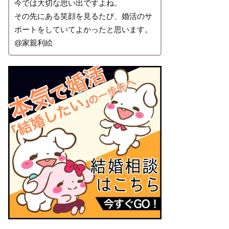
今では大切な思い出ですよね。
その先にある笑顔を見るたび、婚活のサ
ポートをしていてよかったと思います。
@家親利絵