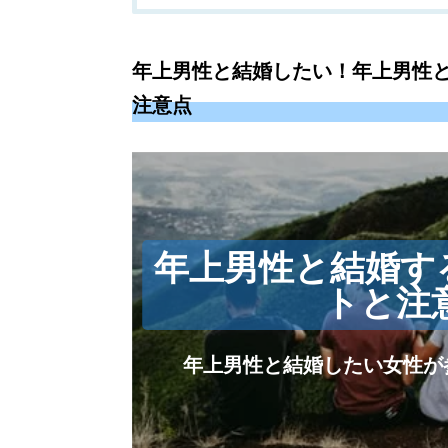
年上男性と結婚したい！年上男性と
注意点
年上男性と結婚す
トと注
年上男性と結婚したい女性が