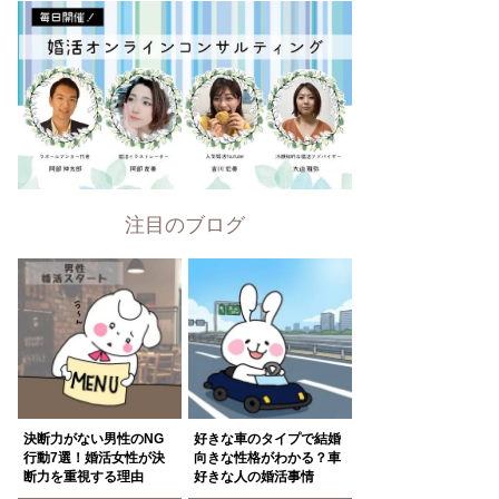
注目のブログ
決断力がない男性のNG
好きな車のタイプで結婚
行動7選！婚活女性が決
向きな性格がわかる？車
断力を重視する理由
好きな人の婚活事情