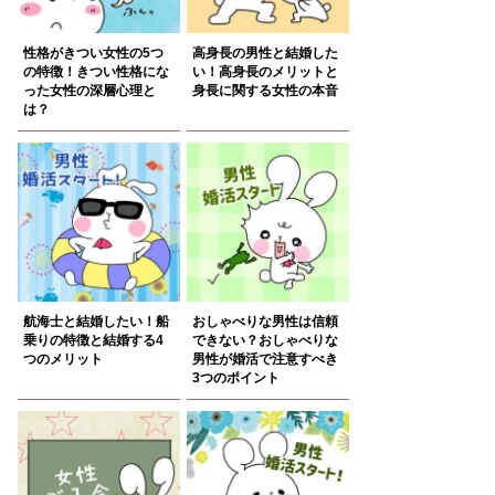
性格がきつい女性の5つ
高身長の男性と結婚した
の特徴！きつい性格にな
い！高身長のメリットと
った女性の深層心理と
身長に関する女性の本音
は？
航海士と結婚したい！船
おしゃべりな男性は信頼
乗りの特徴と結婚する4
できない？おしゃべりな
つのメリット
男性が婚活で注意すべき
3つのポイント