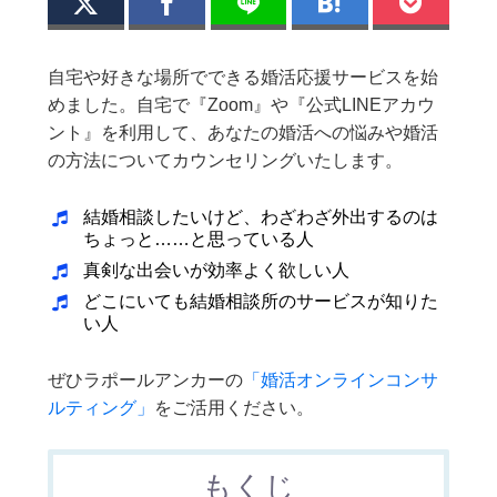
自宅や好きな場所でできる婚活応援サービスを始
めました。自宅で『Zoom』や『公式LINEアカウ
ント』を利用して、あなたの婚活への悩みや婚活
の方法についてカウンセリングいたします。
結婚相談したいけど、わざわざ外出するのは
ちょっと……と思っている人
真剣な出会いが効率よく欲しい人
どこにいても結婚相談所のサービスが知りた
い人
ぜひラポールアンカーの
「婚活オンラインコンサ
ルティング」
をご活用ください。
もくじ