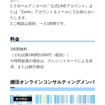
さい。
2.ラポールアンカーの『公式LINEアカウント』ま
たは『Zoom』アカウントをメールにてお知らせい
たします。
3.ご相談は原則、一人1時間です。
料金
1時間無料
（それ以降1時間3,000円（税別））
※時間超過の場合は、クレジットカードによる決
済、または銀行振込
婚活オンラインコンサルティングメンバ
ー