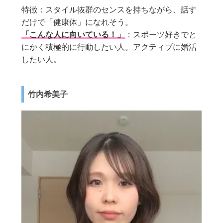
特徴：スタイル抜群のセンスを持ちながら、話す
だけで「健康体」になれそう。
「こんな人に向いている！」
：スポーツ好きでと
にかく積極的に行動したい人。アクティブに婚活
したい人。
竹内希美子