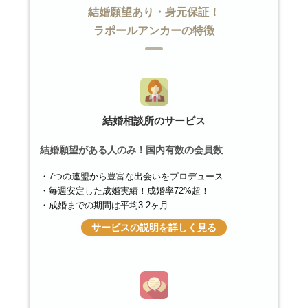
結婚願望あり・身元保証！
ラポールアンカーの特徴
結婚相談所のサービス
結婚願望がある人のみ！国内有数の会員数
7つの連盟から豊富な出会いをプロデュース
毎週安定した成婚実績！成婚率72%超！
成婚までの期間は平均3.2ヶ月
サービスの説明を詳しく見る