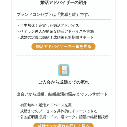
婚活アドバイザーの紹介
ブランドコンセプトは「共感と絆」です。
年中無休！充実した婚活アドバイス
ベテラン仲人が的確な婚活アドバイスを実施
成婚の定義は婚約！成婚後も無期限サポート
婚活アドバイザーの一覧を見る
ご入会から成婚までの流れ
出会いから成婚、結婚生活の悩みまでフルサポート
初回無料！婚活アドバイス充実
成婚までのプロセスを具体的にイメージできる
公的証明書必須！『マル適マーク』認証の結婚相談所
成婚までの流れを詳しく見る