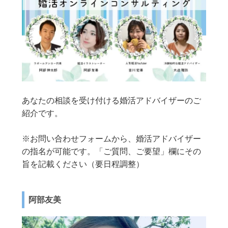
あなたの相談を受け付ける婚活アドバイザーのご
紹介です。
※お問い合わせフォームから、婚活アドバイザー
の指名が可能です。「ご質問、ご要望」欄にその
旨を記載ください（要日程調整）
阿部友美