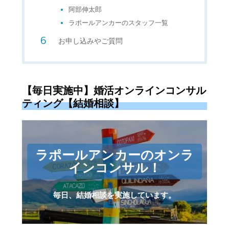
阿部伸太郎
ラポールアンカーのスタッフ一覧
お申し込みやご質問
【毎日実施中】婚活オンラインコンサル
ティング【結婚相談】
ラポールアンカーのオンラ
インコンサル！
毎日、結婚相談を実施しています。