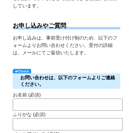
しています。
お申し込みやご質問
お申し込みは、事前受け付け制のため、以下のフ
ォームよりお問い合わせください。受付の詳細
は、メールにてご返信いたします。
お問い合わせは、以下のフォームよりご連絡
ください。
お名前 (必須)
ふりがな (必須)