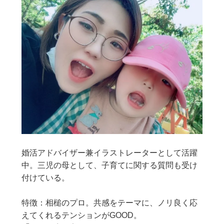
婚活アドバイザー兼イラストレーターとして活躍
中。三児の母として、子育てに関する質問も受け
付けている。
特徴：相槌のプロ。共感をテーマに、ノリ良く応
えてくれるテンションがGOOD。