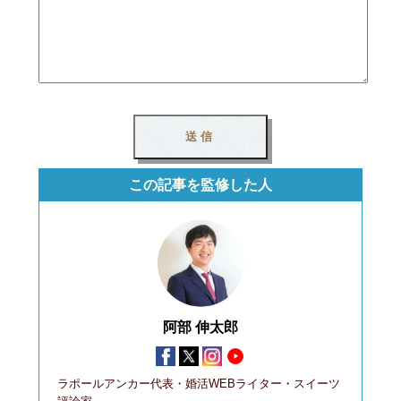
この記事を監修した人
阿部 伸太郎
ラポールアンカー代表・婚活WEBライター・スイーツ