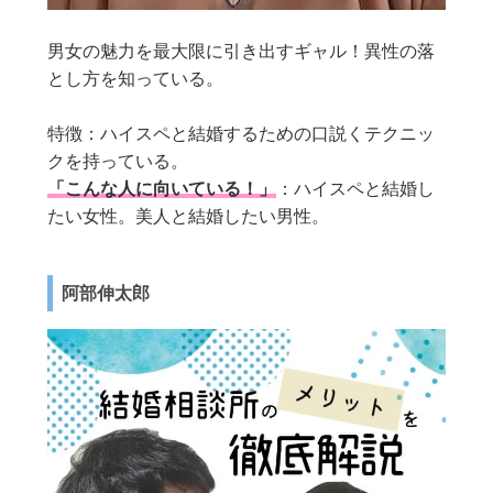
男女の魅力を最大限に引き出すギャル！異性の落
とし方を知っている。
特徴：ハイスペと結婚するための口説くテクニッ
クを持っている。
「こんな人に向いている！」
：ハイスペと結婚し
たい女性。美人と結婚したい男性。
阿部伸太郎