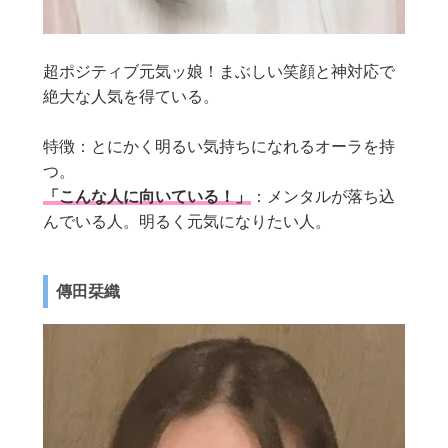
超ポジティブ元気ッ娘！まぶしい笑顔と神対応で
絶大な人気を得ている。
特徴：とにかく明るい気持ちになれるオーラを持
つ。
「こんな人に向いている！」
：メンタルが落ち込
んでいる人。明るく元気になりたい人。
傳田栞織