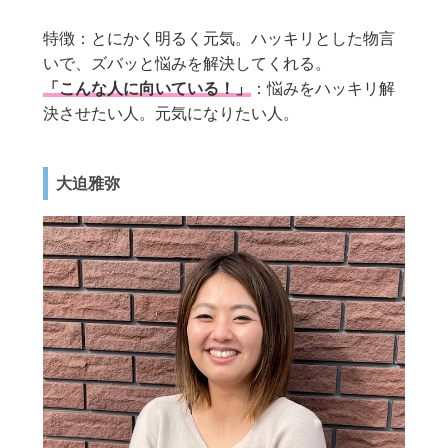
特徴：とにかく明るく元気。ハッキリとした物言
いで、ズバッと悩みを解決してくれる。
「こんな人に向いている！」
：悩みをハッキリ解
決させたい人。元気になりたい人。
大迫雅弥