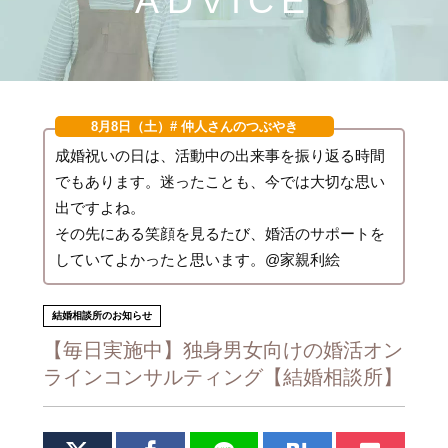
ADVICE
8月8日（土）
# 仲人さんのつぶやき
成婚祝いの日は、活動中の出来事を振り返る時間
でもあります。迷ったことも、今では大切な思い
出ですよね。
その先にある笑顔を見るたび、婚活のサポートを
していてよかったと思います。@家親利絵
結婚相談所のお知らせ
【毎日実施中】独身男女向けの婚活オン
ラインコンサルティング【結婚相談所】