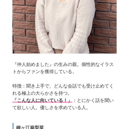
『仲人始めました』の生みの親。個性的なイラス
トからファンを獲得している。
特徴：聞き上手で、どんな会話でも受け止めてく
れる極上の大らかさを持つ。
「こんな人に向いている！」
：とにかく話を聞い
て欲しい人。優しさを求めている人。
鐘ヶ江麻梨菜