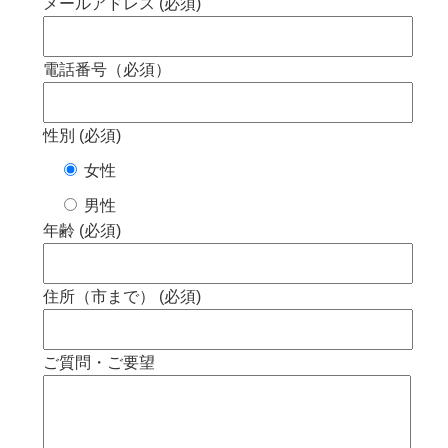
メールアドレス (必須)
電話番号（必須）
性別 (必須)
女性
男性
年齢 (必須)
住所（市まで） (必須)
ご質問・ご要望