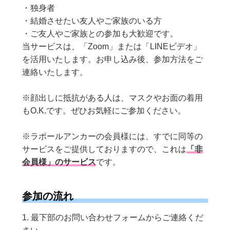
・独身者
・結婚させたい友人やご家族のいる方
・ご友人やご家族との参加も大歓迎です。
当サービスは、「Zoom」または「LINEビデオ」
を活用いたします。お申し込み後、参加方法をご
連絡いたします。
※顔出しに抵抗がある人は、マスクやお面の着用
もO.K.です。ぜひお気軽にご参加ください。
※ラポールアンカーの会員様には、すでに同等の
サービスをご提供しておりますので、これは
「非
会員様」のサービス
です。
参加の流れ
1. 最下部のお問い合わせフォームからご連絡くだ