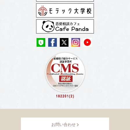
お問い合わせ