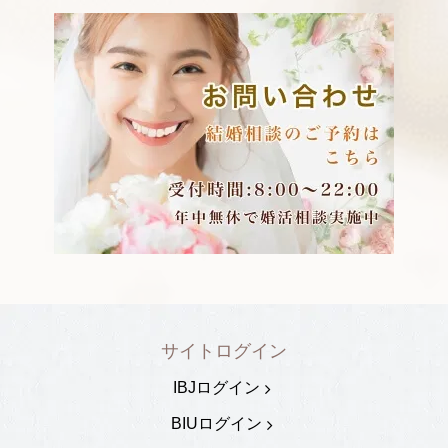
サイトログイン
IBJログイン
BIUログイン