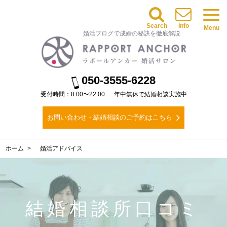
Search
Info
Menu
婚活ブログで成婚の秘訣を徹底解説
050-3555-6228
受付時間：8:00〜22:00
年中無休で結婚相談実施中
お問い合わせ・結婚相談のご予約はこちら
ホーム
婚活アドバイス
結婚相談所口コミ