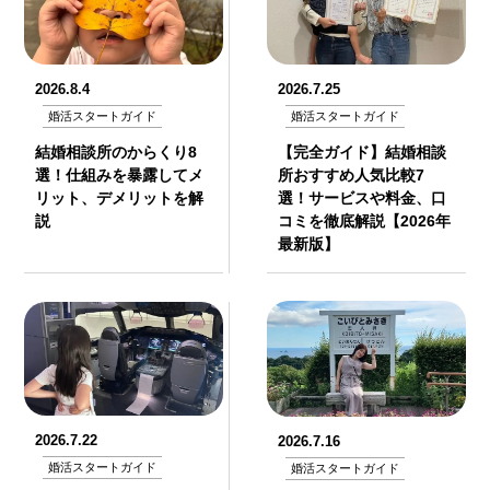
2026.7.25
2026.8.4
婚活スタートガイド
婚活スタートガイド
【完全ガイド】結婚相談
結婚相談所のからくり8
所おすすめ人気比較7
選！仕組みを暴露してメ
選！サービスや料金、口
リット、デメリットを解
コミを徹底解説【2026年
説
最新版】
2026.7.22
2026.7.16
婚活スタートガイド
婚活スタートガイド