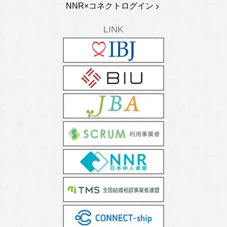
NNR×コネクトログイン
LINK