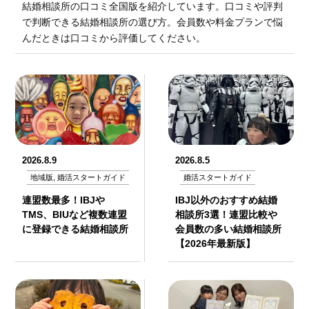
結婚相談所の口コミ全国版を紹介しています。口コミや評判
で判断できる結婚相談所の選び方。会員数や料金プランで悩
んだときは口コミから評価してください。
2026.8.9
2026.8.5
地域版, 婚活スタートガイド
婚活スタートガイド
連盟数最多！IBJや
IBJ以外のおすすめ結婚
TMS、BIUなど複数連盟
相談所3選！連盟比較や
に登録できる結婚相談所
会員数の多い結婚相談所
【2026年最新版】