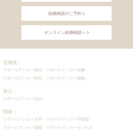
結婚相談のご予約
オンライン結婚相談へ
北海道
ラポールアンカー旭川
ラポールアンカー札幌
ラポールアンカー帯広
ラポールアンカー函館
東北
ラポールアンカー仙台
関東
ラポールアンカー水戸
ラポールアンカー宇都宮
ラポールアンカー高崎
ラポールアンカーさいたま