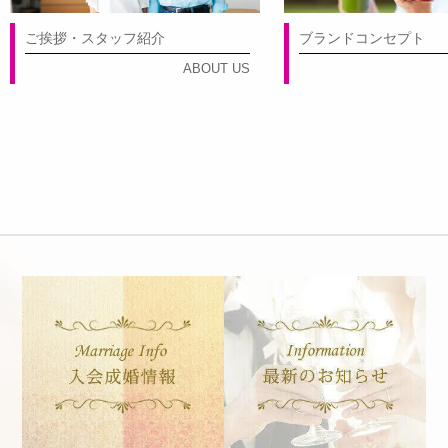
ご挨拶・スタッフ紹介
ブランドコンセプト
ABOUT US