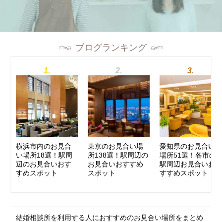
ブログランキング
横浜市内のお見合
東京のお見合い場
愛知県のお見合い
い場所18選！駅周
所138選！駅周辺の
場所51選！各市の
辺のお見合いおす
お見合いおすすめ
駅周辺お見合いお
すめスポット
スポット
すすめスポット
結婚相談所を利用する人におすすめのお見合い場所をまとめ