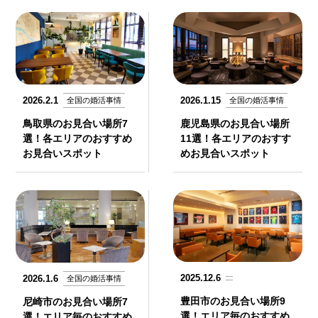
2026.2.1
2026.1.15
全国の婚活事情
全国の婚活事情
鳥取県のお見合い場所7
鹿児島県のお見合い場所
選！各エリアのおすすめ
11選！各エリアのおすす
お見合いスポット
めお見合いスポット
2025.12.6
2026.1.6
全国の婚活事情
豊田市のお見合い場所9
尼崎市のお見合い場所7
選！エリア毎のおすすめ
選！エリア毎のおすすめ