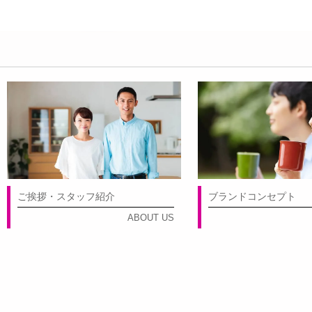
ご挨拶・スタッフ紹介
ブランドコンセプト
ABOUT US