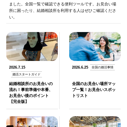
ました。全国一覧で確認できる便利ツールです。お見合い場
所に困ったり、結婚相談所を利用する人はぜひご確認くださ
い。
2026.7.15
2026.6.25
全国の婚活事情
婚活スタートガイド
結婚相談所のお見合いの
全国のお見合い場所マッ
流れ！事前準備や本番、
プ一覧！お見合いスポッ
お見合い後のポイント
トリスト
【完全版】