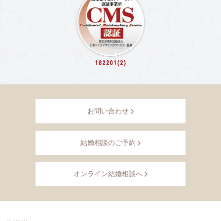
お問い合わせ
結婚相談のご予約
オンライン結婚相談へ