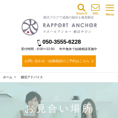
Search
Info
Menu
婚活ブログで成婚の秘訣を徹底解説
050-3555-6228
受付時間：8:00〜22:00
年中無休で結婚相談実施中
お問い合わせ・結婚相談のご予約はこちら
ホーム
婚活アドバイス
お見合い場所