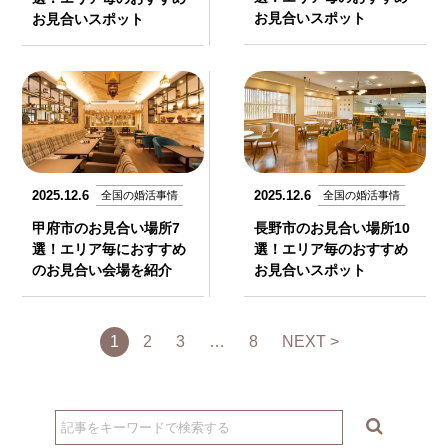
お見合いスポット
お見合いスポット
2025.12.6
2025.12.6
全国の婚活事情
全国の婚活事情
甲府市のお見合い場所7
長野市のお見合い場所10
選！エリア毎におすすめ
選！エリア毎のおすすめ
のお見合い会場を紹介
お見合いスポット
1
2
3
…
8
NEXT >