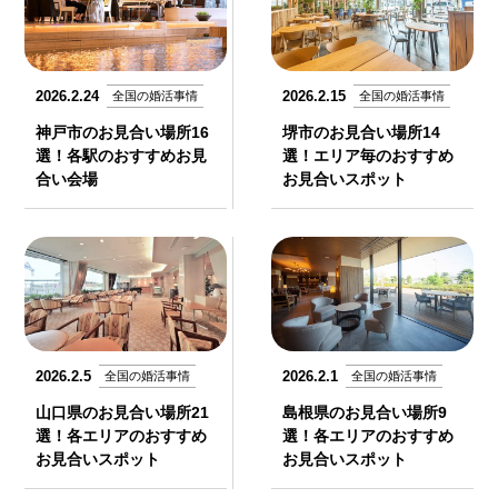
2026.2.24
2026.2.15
全国の婚活事情
全国の婚活事情
神戸市のお見合い場所16
堺市のお見合い場所14
選！各駅のおすすめお見
選！エリア毎のおすすめ
合い会場
お見合いスポット
2026.2.5
2026.2.1
全国の婚活事情
全国の婚活事情
山口県のお見合い場所21
島根県のお見合い場所9
選！各エリアのおすすめ
選！各エリアのおすすめ
お見合いスポット
お見合いスポット