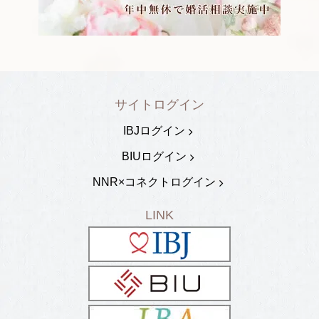
サイトログイン
IBJログイン
BIUログイン
NNR×コネクトログイン
LINK