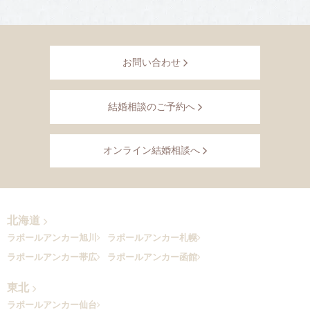
お問い合わせ
結婚相談のご予約へ
オンライン結婚相談へ
北海道
ラポールアンカー旭川
ラポールアンカー札幌
ラポールアンカー帯広
ラポールアンカー函館
東北
ラポールアンカー仙台