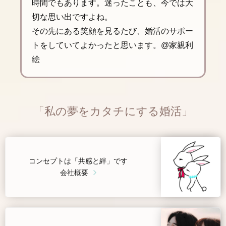
時間でもあります。迷ったことも、今では大
切な思い出ですよね。
その先にある笑顔を見るたび、婚活のサポー
トをしていてよかったと思います。@家親利
絵
「私の夢をカタチにする婚活」
コンセプトは「共感と絆」です
会社概要