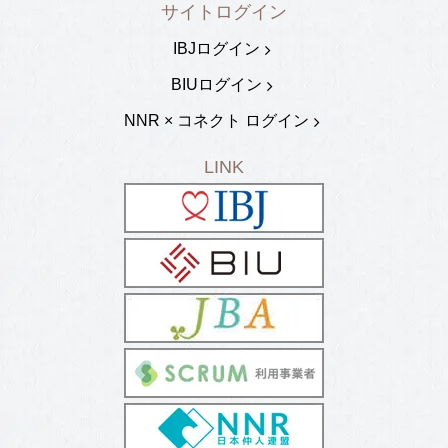
サイトログイン
IBJログイン
BIUログイン
NNR × コネクト ログイン
LINK