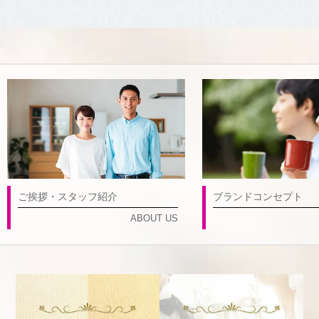
ご挨拶・スタッフ紹介
ブランドコンセプト
ABOUT US