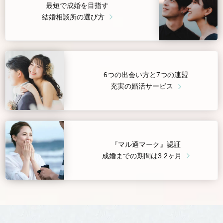
最短で成婚を目指す
結婚相談所の選び方
6つの出会い方と7つの連盟
充実の婚活サービス
『マル適マーク』認証
成婚までの期間は3.2ヶ月