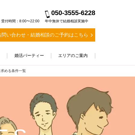
050-3555-6228
受付時間：8:00〜22:00
年中無休で結婚相談実施中
お問い合わせ・結婚相談のご予約はこちら
ス
婚活パーティー
エリアのご案内
に求める条件一覧