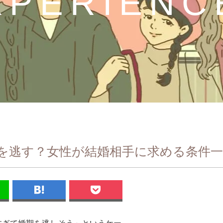
XPERIENC
を逃す？女性が結婚相手に求める条件一