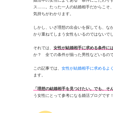
婚活中の女性によくある「条件にこだわり
ス……。たった一人の結婚相手だからこそ
気持ちがわかります。
しかし、いざ理想の出会いを探しても、な
かり重ねてしまう女性もいるのではないで
それでは、
女性が結婚相手に求める条件に
か？ 全ての条件が揃った男性などいるの
この記事では、
女性が結婚相手に求めるよ
ます。
「理想の結婚相手を見つけたい。でも、そ
う女性にとって参考になる婚活ブログです