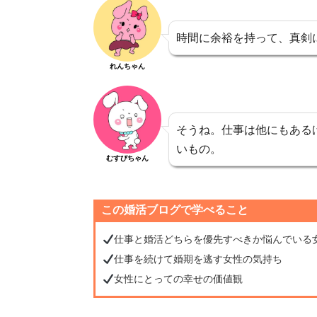
時間に余裕を持って、真剣
れんちゃん
そうね。仕事は他にもある
いもの。
むすびちゃん
この婚活ブログで学べること
仕事と婚活どちらを優先すべきか悩んでいる
仕事を続けて婚期を逃す女性の気持ち
女性にとっての幸せの価値観