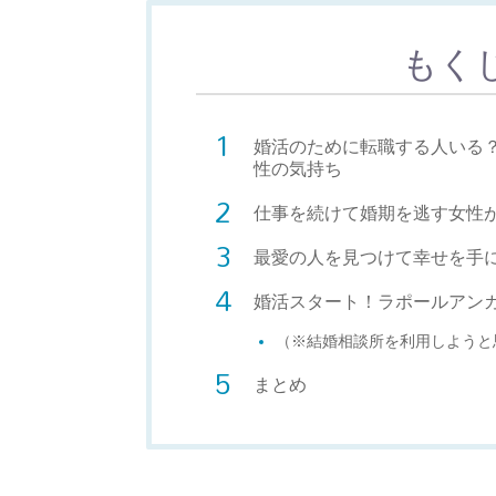
もく
婚活のために転職する人いる
性の気持ち
仕事を続けて婚期を逃す女性
最愛の人を見つけて幸せを手
婚活スタート！ラポールアン
（※結婚相談所を利用しようと
まとめ