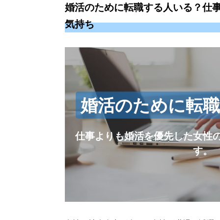
婚活のために転職する人いる？仕
気持ち
婚活のために転
仕事よりも婚活を優先した女性
す。