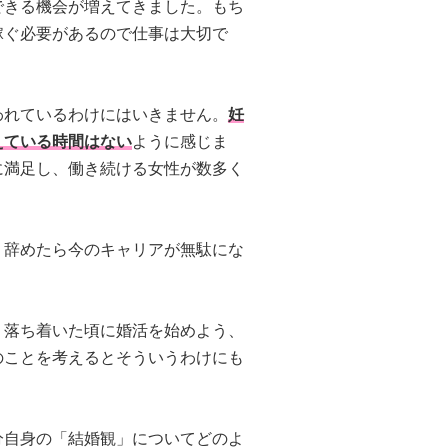
できる機会が増えてきました。もち
稼ぐ必要があるので仕事は大切で
われているわけにはいきません。
妊
えている時間はない
ように感じま
に満足し、働き続ける女性が数多く
、辞めたら今のキャリアが無駄にな
、落ち着いた頃に婚活を始めよう、
のことを考えるとそういうわけにも
分自身の「結婚観」についてどのよ