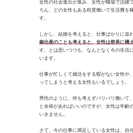
女性の社会進出が進み、女性が職場で活躍
ろん、どの女性もある程度働いて生活費を
す。
しかし、結婚を考えると、仕事ばかりに追
娠出産のことも考えると、女性は悠長に構
す。とは思いつつも、なんとなく今の生活
います。
仕事が忙しくて婚活をする暇がない女性や
ってしまうと考える女性もいるでしょう。
男性のように、何も考えずバリバリ働いて
と余裕があればいいのですが、女性は年齢
いきません。
さて、今の仕事に満足している女性は、自