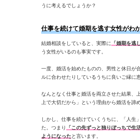
うに考えるでしょうか？
仕事を続けて婚期を逃す女性がわ
結婚相談をしていると、実際に
「婚期を逃
う女性がいるのも事実です。
一度、婚活を始めたものの、男性と休日が
ルに合わせたりしているうちに良いご縁に
なんとなく仕事と婚活を両立させた結果、
上で大切だから」という理由から婚活を諦
しかし、仕事を続けていくうちに、「人生
た。つまり
「この先ずっと独りぼっちで生
ようになった
と言います。