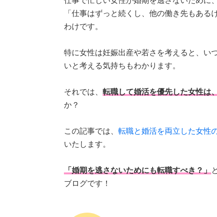
仕事で忙しい女性が婚期を逃さないために
「仕事はずっと続くし、他の働き先もある
わけです。
特に女性は妊娠出産や若さを考えると、い
いと考える気持ちもわかります。
それでは、
転職して婚活を優先した女性は
か？
この記事では、
転職と婚活を両立した女性
いたします。
「婚期を逃さないためにも転職すべき？」
ブログです！