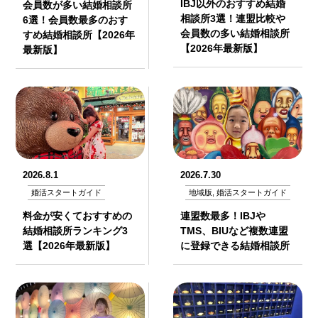
IBJ以外のおすすめ結婚
会員数が多い結婚相談所
相談所3選！連盟比較や
6選！会員数最多のおす
会員数の多い結婚相談所
すめ結婚相談所【2026年
【2026年最新版】
最新版】
2026.8.1
2026.7.30
婚活スタートガイド
地域版, 婚活スタートガイド
料金が安くておすすめの
連盟数最多！IBJや
結婚相談所ランキング3
TMS、BIUなど複数連盟
選【2026年最新版】
に登録できる結婚相談所