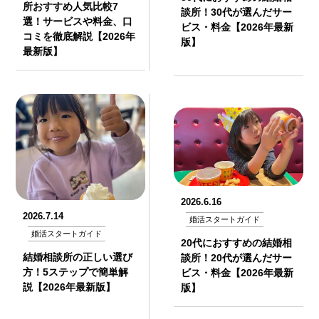
所おすすめ人気比較7
談所！30代が選んだサー
選！サービスや料金、口
ビス・料金【2026年最新
コミを徹底解説【2026年
版】
最新版】
2026.6.16
2026.7.14
婚活スタートガイド
婚活スタートガイド
20代におすすめの結婚相
結婚相談所の正しい選び
談所！20代が選んだサー
方！5ステップで簡単解
ビス・料金【2026年最新
説【2026年最新版】
版】