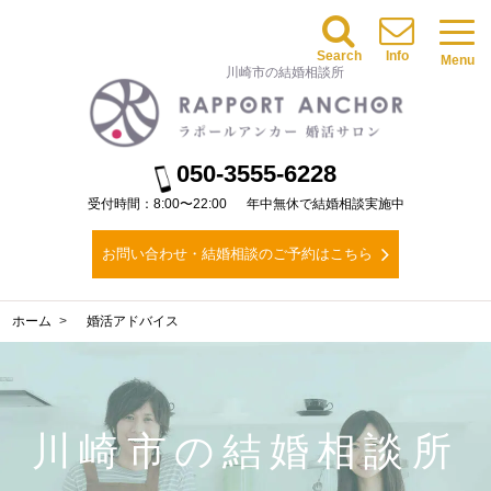
Search
Info
Menu
川崎市の結婚相談所
050-3555-6228
受付時間：8:00〜22:00
年中無休で結婚相談実施中
お問い合わせ・結婚相談のご予約はこちら
ホーム
婚活アドバイス
川崎市の結婚相談所