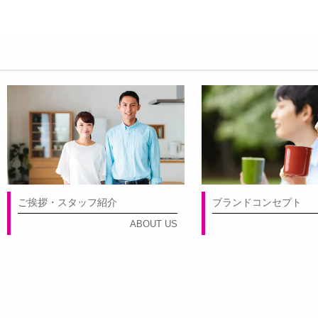
ご挨拶・スタッフ紹介
ブランドコンセプト
ABOUT US