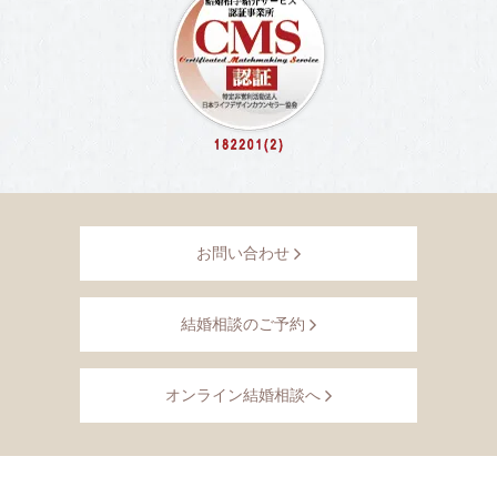
お問い合わせ
結婚相談のご予約
オンライン結婚相談へ