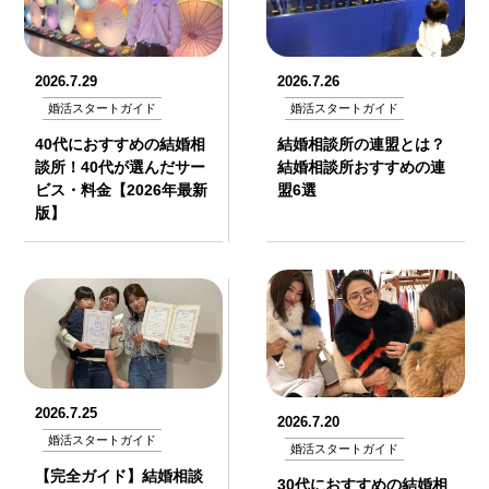
2026.7.29
2026.7.26
婚活スタートガイド
婚活スタートガイド
40代におすすめの結婚相
結婚相談所の連盟とは？
談所！40代が選んだサー
結婚相談所おすすめの連
ビス・料金【2026年最新
盟6選
版】
2026.7.25
2026.7.20
婚活スタートガイド
婚活スタートガイド
【完全ガイド】結婚相談
30代におすすめの結婚相