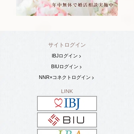
サイトログイン
IBJログイン
BIUログイン
NNR×コネクトログイン
LINK