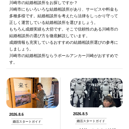
川崎市の結婚相談所をお探しですか？
川崎市にもいろいろな結婚相談所があり、サービスや料金も
多種多様です。結婚相談所を考えたら法律をしっかり守って
正しく運営している結婚相談所を選びましょう。
もちろん成婚実績も大切です。そこで信頼性のある川崎市の
結婚相談所の選び方を徹底解説しています。
成婚情報も充実しているおすすめの結婚相談所選びの参考に
しましょう。
川崎市の結婚相談所ならラポールアンカー川崎がおすすめで
す。
2026.8.5
2026.8.6
婚活スタートガイド
婚活スタートガイド