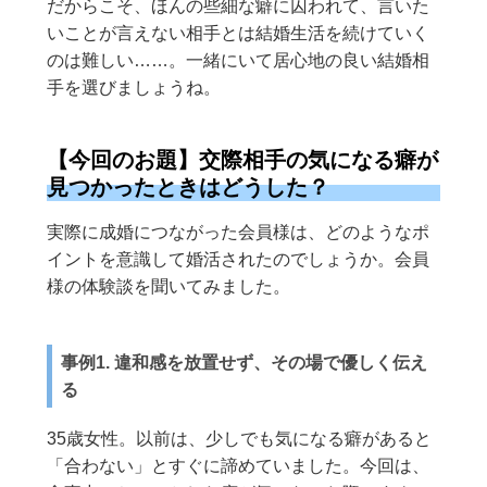
だからこそ、ほんの些細な癖に囚われて、言いた
いことが言えない相手とは結婚生活を続けていく
のは難しい……。一緒にいて居心地の良い結婚相
手を選びましょうね。
【今回のお題】交際相手の気になる癖が
見つかったときはどうした？
実際に成婚につながった会員様は、どのようなポ
イントを意識して婚活されたのでしょうか。会員
様の体験談を聞いてみました。
事例1. 違和感を放置せず、その場で優しく伝え
る
35歳女性。以前は、少しでも気になる癖があると
「合わない」とすぐに諦めていました。今回は、