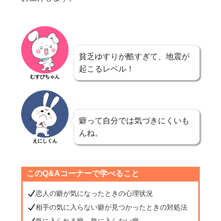
貧乏ゆすりが酷すぎて、地震が
起こるレベル！
むすびちゃん
癖って自分では気づきにくいも
んね。
えにしくん
このQ&Aコーナーで学べること
恋人の癖が気になったときの心理状況
相手の気に入らない癖が見つかったときの対処法