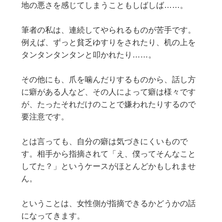
地の悪さを感じてしまうこともしばしば……。
筆者の私は、連続してやられるものが苦手です。
例えば、ずっと貧乏ゆすりをされたり、机の上を
タンタンタンタンと叩かれたり……。
その他にも、爪を噛んだりするものから、話し方
に癖がある人など、その人によって癖は様々です
が、たったそれだけのことで嫌われたりするので
要注意です。
とは言っても、自分の癖は気づきにくいもので
す。相手から指摘されて「え、僕ってそんなこと
してた？」というケースがほとんどかもしれませ
ん。
ということは、女性側が指摘できるかどうかの話
になってきます。