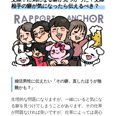
相手の癖が気になったら伝えるべき？
婚活男性に伝えたい「その癖、直したほうが無
難かも？」
生理的な問題になりますが、一緒にいると気にな
る癖を見つけてしまうことがあります。その仕草
が問題なければ良いですが、仕草によっては居心