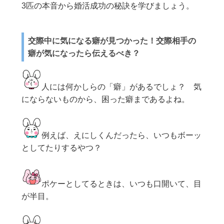
3匹の本音から婚活成功の秘訣を学びましょう。
交際中に気になる癖が見つかった！交際相手の
癖が気になったら伝えるべき？
人には何かしらの「癖」があるでしょ？ 気
にならないものから、困った癖まであるよね。
例えば、えにしくんだったら、いつもボーッ
としてたりするやつ？
ポケーとしてるときは、いつも口開いて、目
が半目。