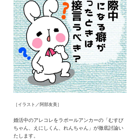
［イラスト／阿部友美］
婚活中のアレコレをラポールアンカーの「むすび
ちゃん、えにしくん、れんちゃん」が徹底討論い
たします。