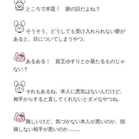
ところで本題！ 癖の話だよね？
そうそう。どうしても受け入れられない癖が
あると、目についてしまうやつ。
あるある！ 貧乏ゆすりとか最たるものじゃ
ない？
それもあるね。本人に悪気はないんだけど、
相手からすると直してくれないとダメなやつね。
難しいけど、気づかない本人が悪いのか、指
摘しない相手が悪いのか……。