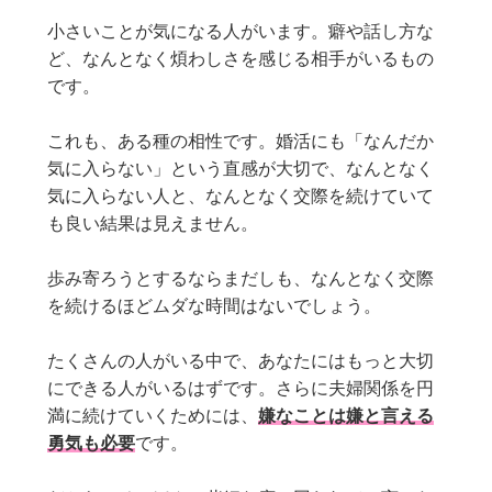
小さいことが気になる人がいます。癖や話し方な
ど、なんとなく煩わしさを感じる相手がいるもの
です。
これも、ある種の相性です。婚活にも「なんだか
気に入らない」という直感が大切で、なんとなく
気に入らない人と、なんとなく交際を続けていて
も良い結果は見えません。
歩み寄ろうとするならまだしも、なんとなく交際
を続けるほどムダな時間はないでしょう。
たくさんの人がいる中で、あなたにはもっと大切
にできる人がいるはずです。さらに夫婦関係を円
満に続けていくためには、
嫌なことは嫌と言える
勇気も必要
です。