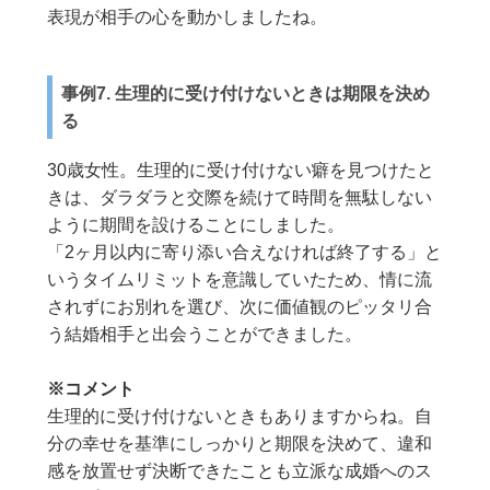
表現が相手の心を動かしましたね。
事例7. 生理的に受け付けないときは期限を決め
る
30歳女性。生理的に受け付けない癖を見つけたと
きは、ダラダラと交際を続けて時間を無駄しない
ように期間を設けることにしました。
「2ヶ月以内に寄り添い合えなければ終了する」と
いうタイムリミットを意識していたため、情に流
されずにお別れを選び、次に価値観のピッタリ合
う結婚相手と出会うことができました。
※コメント
生理的に受け付けないときもありますからね。自
分の幸せを基準にしっかりと期限を決めて、違和
感を放置せず決断できたことも立派な成婚へのス