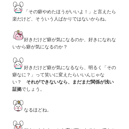
「その癖やめたほうがいいよ！」と言えたら
楽だけど、そういう人ばかりではないからね。
好きだけど癖が気になるのか、好きになれな
いから癖が気になるのか？
好きだけど癖が気になるなら、明るく「その
癖なに？」って笑いに変えたらいいんじゃな
い？
それができないなら、まだまだ関係が浅い
証拠
でしょう。
なるほどね。