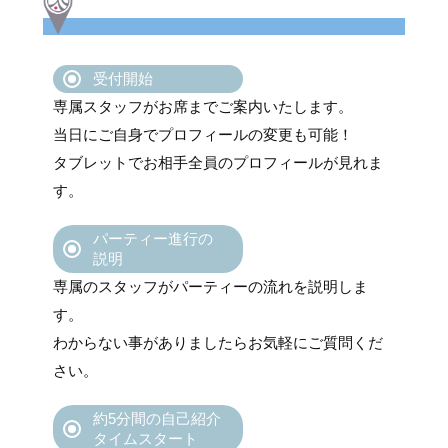
受付開始
専属スタッフがお席までご案内いたします。
当日にご自身でプロフィールの変更も可能！
タブレットでお相手全員のプロフィールが見れま
す。
パーティー進行の
説明
専属のスタッフがパーティーの流れを説明しま
す。
わからない事がありましたらお気軽にご質問くだ
さい。
約5分間の自己紹介
タイムスタート