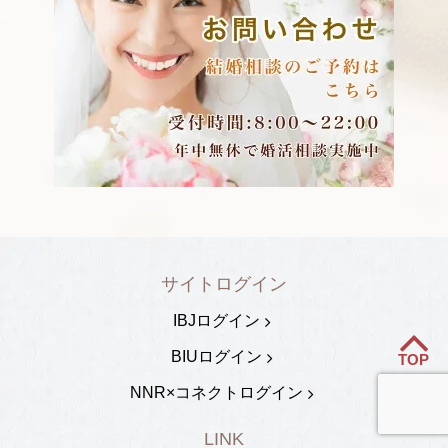
サイトログイン
IBJログイン
BIUログイン
TOP
NNR×コネクトログイン
LINK