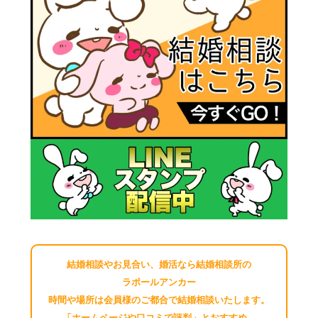
結婚相談やお見合い、婚活なら結婚相談所の
ラポールアンカー
時間や場所は会員様のご都合で結婚相談いたします。
「ホームページや口コミで評判」とおすすめ。