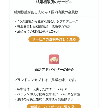
結婚相談所のサービス
結婚願望がある人のみ！国内有数の会員数
7つの連盟から豊富な出会いをプロデュース
毎週安定した成婚実績！成婚率72%超！
成婚までの期間は平均3.2ヶ月
サービスの説明を詳しく見る
婚活アドバイザーの紹介
ブランドコンセプトは「共感と絆」です。
年中無休！充実した婚活アドバイス
ベテラン仲人が的確な婚活アドバイスを実施
成婚の定義は婚約！成婚後も無期限サポート
婚活アドバイザーの一覧を見る