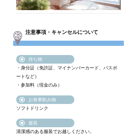
注意事項・キャンセルについて
持ち物
・身分証（免許証、マイナンバーカード、パスポ
ートなど）
・参加料（現金のみ）
お食事飲み物
ソフトドリンク
服装
清潔感のある服装でお越しください。