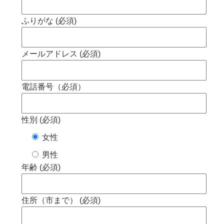
ふりがな (必須)
メールアドレス (必須)
電話番号（必須）
性別 (必須)
女性
男性
年齢 (必須)
住所（市まで） (必須)