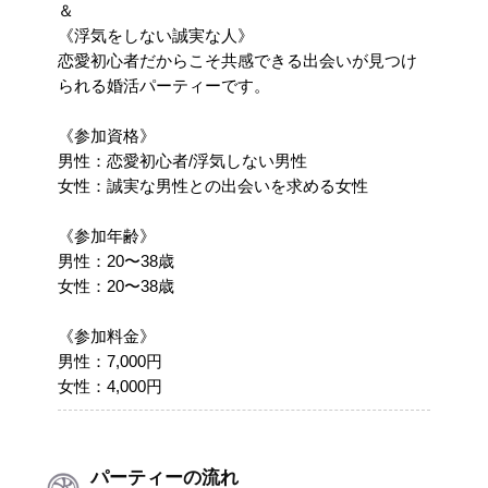
＆
《浮気をしない誠実な人》
恋愛初心者だからこそ共感できる出会いが見つけ
られる婚活パーティーです。
《参加資格》
男性：恋愛初心者/浮気しない男性
女性：誠実な男性との出会いを求める女性
《参加年齢》
男性：20〜38歳
女性：20〜38歳
《参加料金》
男性：7,000円
女性：4,000円
パーティーの流れ