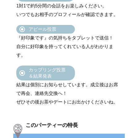
1対1で約5分間の会話をお楽しみください。
いつでもお相手のプロフィールが確認できます。
アピール投票
『好印象です』の気持ちをタブレットで送信！
自分に好印象を持ってくれている人がわかりま
す。
カップリング投票
＆結果発表
結果は個別にお知らせしています。成立後はお席
で再会、連絡先交換へ！
ぜひその後お茶やデートにお出かけくださいね。
このパーティーの特長