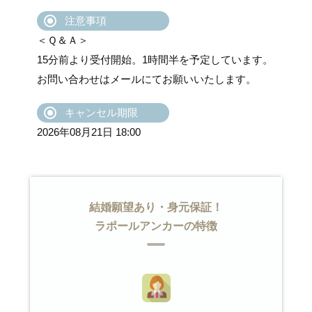
注意事項
＜Ｑ＆Ａ＞
15分前より受付開始。1時間半を予定しています。
お問い合わせはメールにてお願いいたします。
キャンセル期限
2026年08月21日 18:00
結婚願望あり・身元保証！
ラポールアンカーの特徴