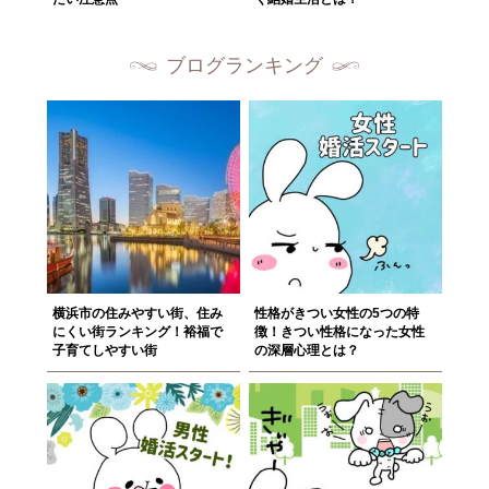
ブログランキング
横浜市の住みやすい街、住み
性格がきつい女性の5つの特
にくい街ランキング！裕福で
徴！きつい性格になった女性
子育てしやすい街
の深層心理とは？