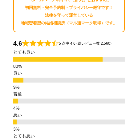
初回無料・完全予約制・プライバシー厳守です！
法律を守って運営している
地域密着型の結婚相談所（マル適マーク取得）です。
4.6
5 点中 4.6 (総レビュー数 2,560)
とても良い
良い
普通
悪い
とても悪い