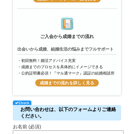
ご入会から成婚までの流れ
出会いから成婚、結婚生活の悩みまでフルサポート
初回無料！婚活アドバイス充実
成婚までのプロセスを具体的にイメージできる
公的証明書必須！『マル適マーク』認証の結婚相談所
成婚までの流れを詳しく見る
お問い合わせは、以下のフォームよりご連絡
ください。
お名前 (必須)