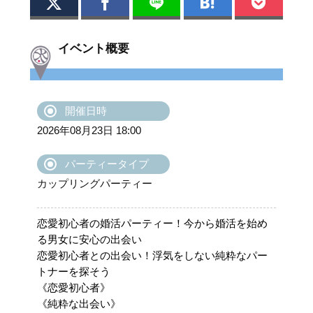
イベント概要
開催日時
2026年08月23日 18:00
パーティータイプ
カップリングパーティー
恋愛初心者の婚活パーティー！今から婚活を始め
る男女に安心の出会い
恋愛初心者との出会い！浮気をしない純粋なパー
トナーを探そう
《恋愛初心者》
《純粋な出会い》