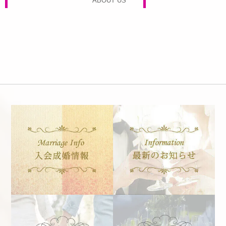
ABOUT US