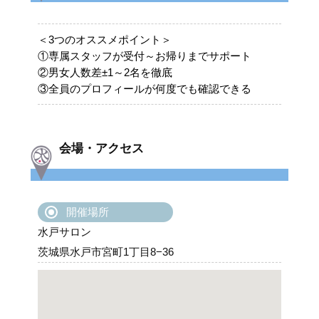
＜3つのオススメポイント＞
①専属スタッフが受付～お帰りまでサポート
②男女人数差±1～2名を徹底
③全員のプロフィールが何度でも確認できる
会場・アクセス
開催場所
水戸サロン
茨城県水戸市宮町1丁目8−36