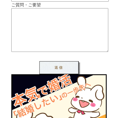
ご質問・ご要望