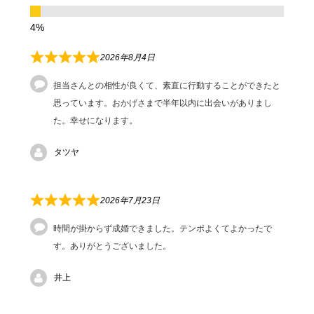
2026年8月4日
担当さんとの相性が良くて、素直に行動することができたと
思っています。おかげさまで半年以内に出会いがありまし
た。幸せになります。
タツヤ
2026年7月23日
時間が掛からず成婚できました。テンポよくてよかったで
す。ありがとうございました。
井上