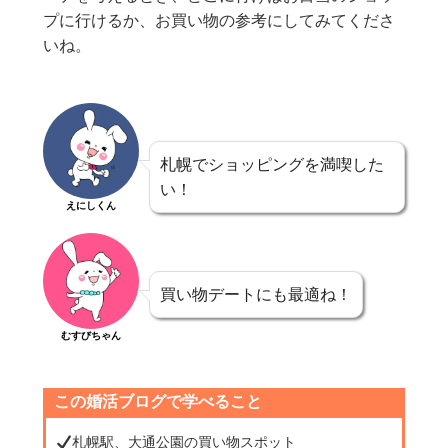
プに行けるか、お買い物の参考にしてみてくださ
いね。
札幌でショッピングを満喫した
い！
えにしくん
買い物デートにも最適ね！
むすびちゃん
この婚活ブログで学べること
札幌駅、大通公園の買い物スポット