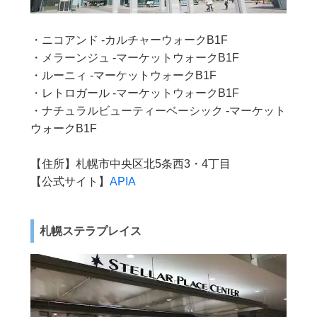
・ニコアンド -カルチャーウォークB1F
・メラーンジュ -マーケットウォークB1F
・ルーニィ -マーケットウォークB1F
・レトロガール -マーケットウォークB1F
・ナチュラルビューティーベーシック -マーケット
ウォークB1F
【住所】札幌市中央区北5条西3・4丁目
【公式サイト】
APIA
札幌ステラプレイス