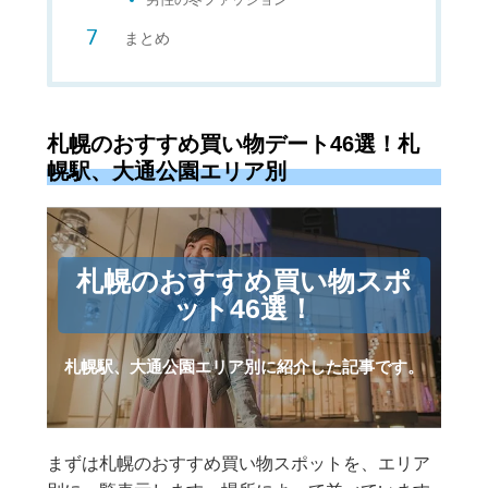
まとめ
札幌のおすすめ買い物デート46選！札
幌駅、大通公園エリア別
札幌のおすすめ買い物スポ
ット46選！
札幌駅、大通公園エリア別に紹介した記事です。
まずは札幌のおすすめ買い物スポットを、エリア