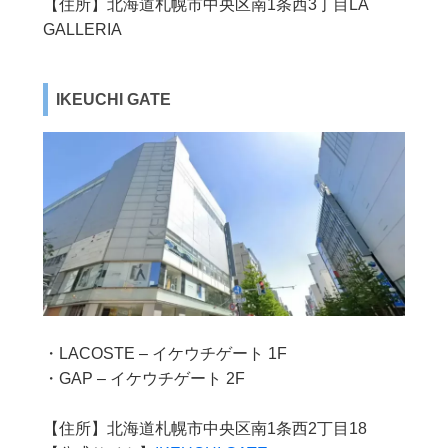
【住所】北海道札幌市中央区南1条西3丁目LA
GALLERIA
IKEUCHI GATE
・LACOSTE – イケウチゲート 1F
・GAP – イケウチゲート 2F
【住所】北海道札幌市中央区南1条西2丁目18