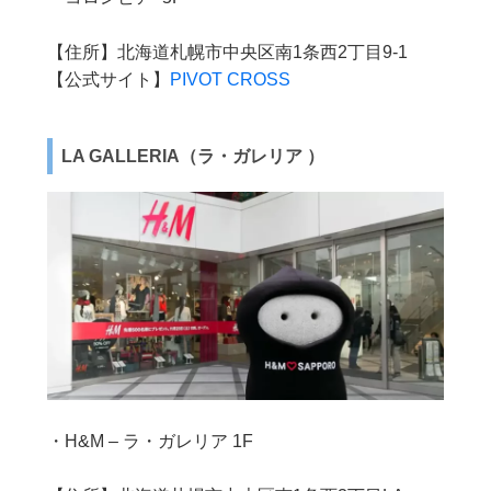
【住所】北海道札幌市中央区南1条西2丁目9-1
【公式サイト】
PIVOT CROSS
LA GALLERIA（ラ・ガレリア ）
・H&M – ラ・ガレリア 1F