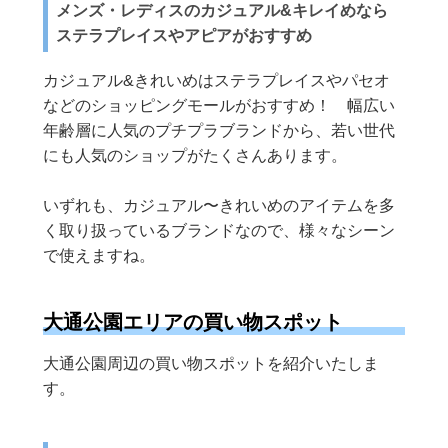
メンズ・レディスのカジュアル&キレイめなら
ステラプレイスやアピアがおすすめ
カジュアル&きれいめはステラプレイスやパセオ
などのショッピングモールがおすすめ！ 幅広い
年齢層に人気のプチプラブランドから、若い世代
にも人気のショップがたくさんあります。
いずれも、カジュアル〜きれいめのアイテムを多
く取り扱っているブランドなので、様々なシーン
で使えますね。
大通公園エリアの買い物スポット
大通公園周辺の買い物スポットを紹介いたしま
す。