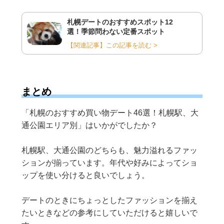
札幌デートのおすすめスポット12
選！季節問わない定番スポット
【関連記事】この記事を読む >
まとめ
「札幌のおすすめ買い物デート46選！札幌駅、大
通公園エリア別」はいかがでしたか？
札幌駅、大通公園のどちらも、魅力溢れるファッ
ションが揃っています。年代や好みによってショ
ップを使い分けると良いでしょう。
デートのときにちょっとしたファッションを揃え
たいときなどの参考にしていただけると嬉しいで