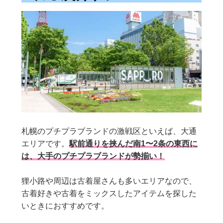
札幌のプチプラブランドの激戦区といえば、大通
エリアです。
駅前通りを挟んだ南1〜2条の東西に
は、大手のプチプラブランドが勢揃い！
狸小路や周辺は古着屋さんも多いエリアなので、
古着好きや古着をミックスしたアイテムを探した
いときにおすすめです。