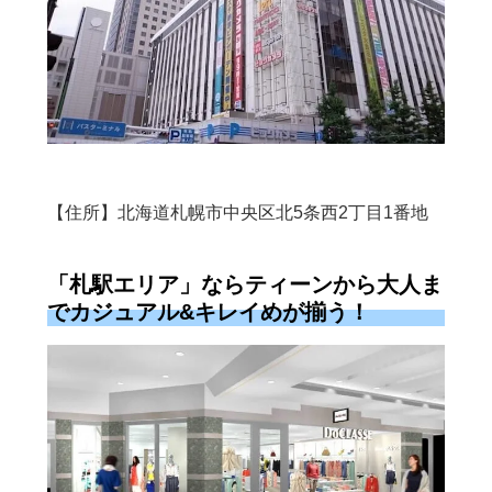
【住所】北海道札幌市中央区北5条西2丁目1番地
「札駅エリア」ならティーンから大人ま
でカジュアル&キレイめが揃う！