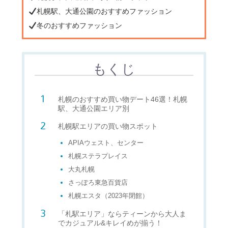
札幌駅、大通公園のおすすめファッション
冬のおすすめファッション
もくじ
札幌のおすすめ買い物デート46選！札幌
駅、大通公園エリア別
札幌駅エリアの買い物スポット
APIAウェスト、センター
札幌ステラプレイス
大丸札幌
さっぽろ東急百貨店
札幌エスタ（2023年閉館）
「札駅エリア」ならティーンから大人ま
でカジュアル&キレイめが揃う！