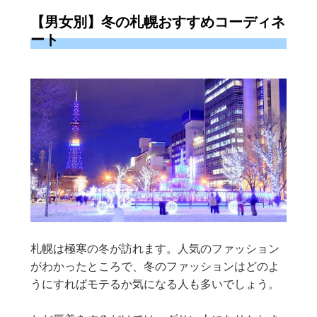
【男女別】冬の札幌おすすめコーディネ
ート
札幌は極寒の冬が訪れます。人気のファッション
がわかったところで、冬のファッションはどのよ
うにすればモテるか気になる人も多いでしょう。