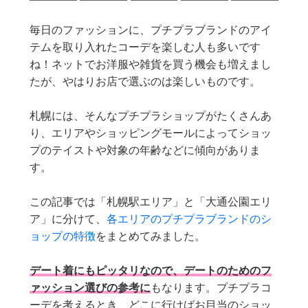
毎日のファッションに、プチプラブランドのアイ
テムを取り入れたコーデを楽しむ人も多いです
ね！ネットでお洋服や雑貨を買う機会も増えまし
たが、やはりお店で選ぶのは楽しいものです。
札幌には、そんなプチプラショップがたくさんあ
り、エリアやショッピングモールによってショッ
プのテイストや対象の年齢などに傾向がありま
す。
この記事では「札幌駅エリア」と「大通公園エリ
ア」に分けて、
各エリアのプチプラブランドのシ
ョップの特徴
をまとめてみました。
デート着にもピッタリなので、デートのためのフ
ァッション選びの参考に
もなります。プチプラコ
ーデを考えるとき、どこに行けばお目当のショッ