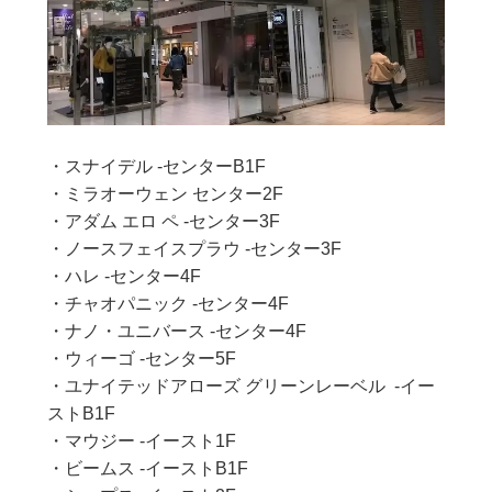
・スナイデル -センターB1F
・ミラオーウェン センター2F
・アダム エロ ペ -センター3F
・ノースフェイスプラウ -センター3F
・ハレ -センター4F
・チャオパニック -センター4F
・ナノ・ユニバース -センター4F
・ウィーゴ -センター5F
・ユナイテッドアローズ グリーンレーベル -イー
ストB1F
・マウジー -イースト1F
・ビームス -イーストB1F