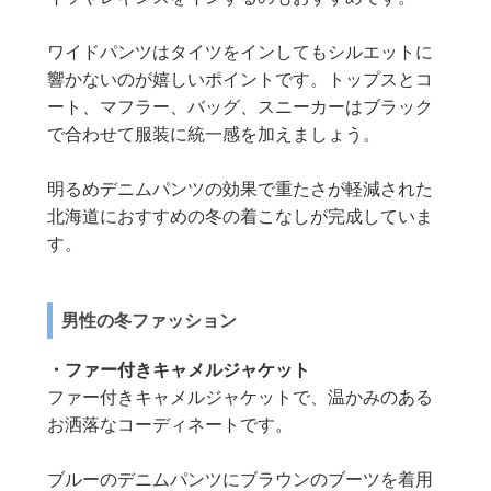
ワイドパンツはタイツをインしてもシルエットに
響かないのが嬉しいポイントです。トップスとコ
ート、マフラー、バッグ、スニーカーはブラック
で合わせて服装に統一感を加えましょう。
明るめデニムパンツの効果で重たさが軽減された
北海道におすすめの冬の着こなしが完成していま
す。
男性の冬ファッション
・ファー付きキャメルジャケット
ファー付きキャメルジャケットで、温かみのある
お洒落なコーディネートです。
ブルーのデニムパンツにブラウンのブーツを着用