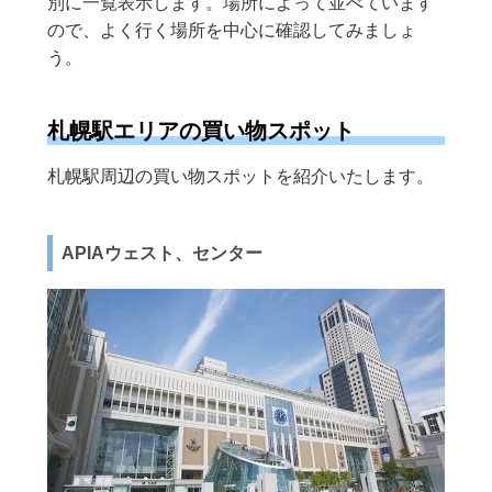
別に一覧表示します。場所によって並べています
ので、よく行く場所を中心に確認してみましょ
う。
札幌駅エリアの買い物スポット
札幌駅周辺の買い物スポットを紹介いたします。
APIAウェスト、センター