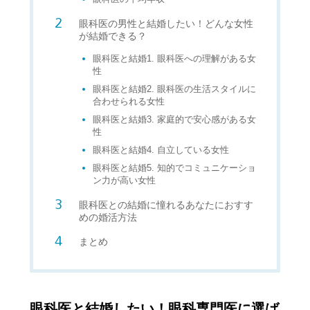
眼科医の男性と結婚したい！どんな女性
が結婚できる？
眼科医と結婚1. 眼科医への理解がある女
性
眼科医と結婚2. 眼科医の生活スタイルに
合わせられる女性
眼科医と結婚3. 家庭的で安心感がある女
性
眼科医と結婚4. 自立している女性
眼科医と結婚5. 知的でコミュニケーショ
ン力が高い女性
眼科医との結婚に憧れるあなたにおすす
めの婚活方法
まとめ
眼科医と結婚したい！眼科専門医に選ば