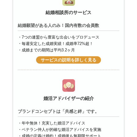
結婚相談所のサービス
結婚願望がある人のみ！国内有数の会員数
7つの連盟から豊富な出会いをプロデュース
毎週安定した成婚実績！成婚率72%超！
成婚までの期間は平均3.2ヶ月
サービスの説明を詳しく見る
婚活アドバイザーの紹介
ブランドコンセプトは「共感と絆」です。
年中無休！充実した婚活アドバイス
ベテラン仲人が的確な婚活アドバイスを実施
成婚の定義は婚約！成婚後も無期限サポート