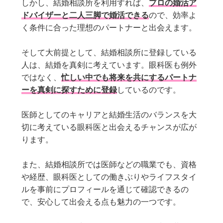
しかし、結婚相談所を利用すれば、
プロの婚活ア
ドバイザーと二人三脚で婚活できる
ので、効率よ
く条件に合った理想のパートナーと出会えます。
そして大前提として、結婚相談所に登録している
人は、結婚を真剣に考えています。眼科医も例外
ではなく、
忙しい中でも将来を共にするパートナ
ーを真剣に探すために登録
しているのです。
医師としてのキャリアと結婚生活のバランスを大
切に考えている眼科医と出会えるチャンスが広が
ります。
また、結婚相談所では医師などの職業でも、資格
や経歴、眼科医としての働きぶりやライフスタイ
ルを事前にプロフィールを通じて確認できるの
で、安心して出会える点も魅力の一つです。