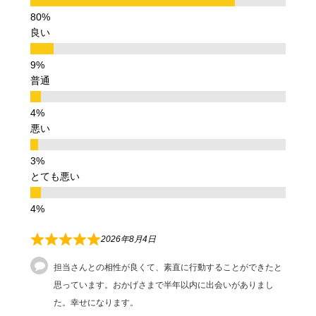
良い
普通
悪い
とても悪い
2026年8月4日
担当さんとの相性が良くて、素直に行動することができたと
思っています。おかげさまで半年以内に出会いがありまし
た。幸せになります。