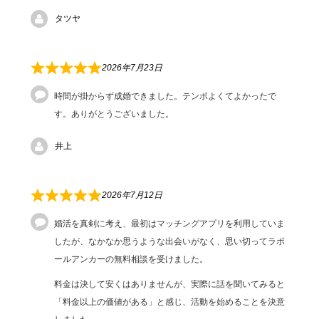
タツヤ
2026年7月23日
時間が掛からず成婚できました。テンポよくてよかったで
す。ありがとうございました。
井上
2026年7月12日
婚活を真剣に考え、最初はマッチングアプリを利用していま
したが、なかなか思うような出会いがなく、思い切ってラポ
ールアンカーの無料相談を受けました。
料金は決して安くはありませんが、実際に話を聞いてみると
「料金以上の価値がある」と感じ、活動を始めることを決意