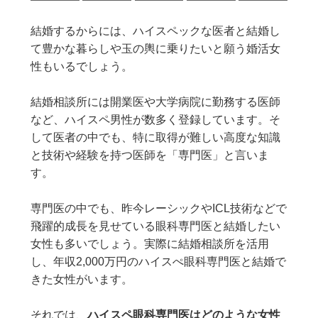
結婚するからには、ハイスペックな医者と結婚し
て豊かな暮らしや玉の輿に乗りたいと願う婚活女
性もいるでしょう。
結婚相談所には開業医や大学病院に勤務する医師
など、ハイスペ男性が数多く登録しています。そ
して医者の中でも、特に取得が難しい高度な知識
と技術や経験を持つ医師を「専門医」と言いま
す。
専門医の中でも、昨今レーシックやICL技術などで
飛躍的成長を見せている眼科専門医と結婚したい
女性も多いでしょう。実際に結婚相談所を活用
し、年収2,000万円のハイスぺ眼科専門医と結婚で
きた女性がいます。
それでは、
ハイスペ眼科専門医はどのような女性