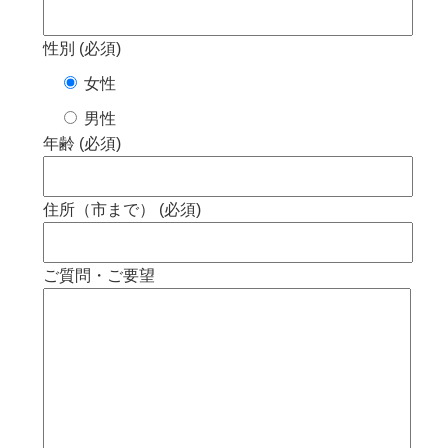
性別 (必須)
女性
男性
年齢 (必須)
住所（市まで） (必須)
ご質問・ご要望