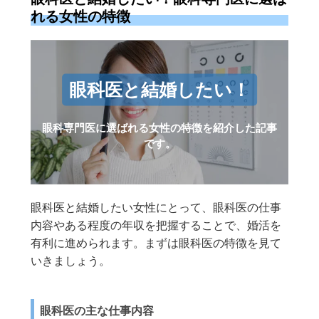
れる女性の特徴
眼科医と結婚したい！
眼科専門医に選ばれる女性の特徴を紹介した記事
です。
眼科医と結婚したい女性にとって、眼科医の仕事
内容やある程度の年収を把握することで、婚活を
有利に進められます。まずは眼科医の特徴を見て
いきましょう。
眼科医の主な仕事内容