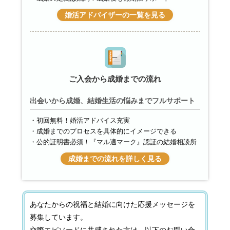
婚活アドバイザーの一覧を見る
ご入会から成婚までの流れ
出会いから成婚、結婚生活の悩みまでフルサポート
初回無料！婚活アドバイス充実
成婚までのプロセスを具体的にイメージできる
公的証明書必須！『マル適マーク』認証の結婚相談所
成婚までの流れを詳しく見る
あなたからの祝福と結婚に向けた応援メッセージを
募集しています。