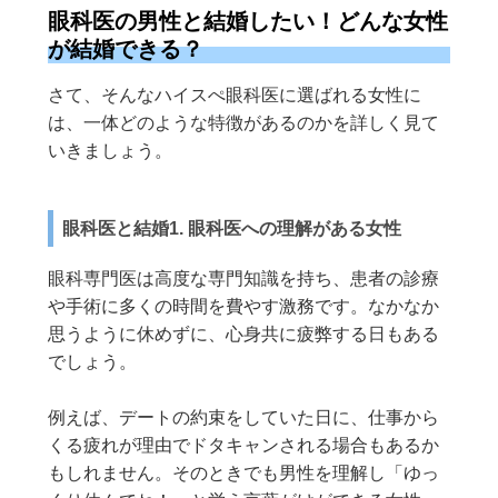
眼科医の男性と結婚したい！どんな女性
が結婚できる？
さて、そんなハイスぺ眼科医に選ばれる女性に
は、一体どのような特徴があるのかを詳しく見て
いきましょう。
眼科医と結婚1. 眼科医への理解がある女性
眼科専門医は高度な専門知識を持ち、患者の診療
や手術に多くの時間を費やす激務です。なかなか
思うように休めずに、心身共に疲弊する日もある
でしょう。
例えば、デートの約束をしていた日に、仕事から
くる疲れが理由でドタキャンされる場合もあるか
もしれません。そのときでも男性を理解し「ゆっ