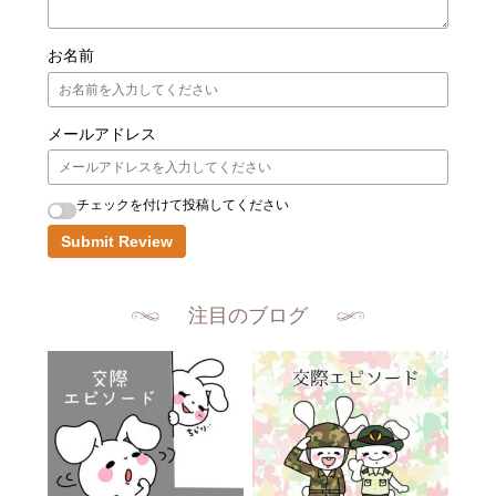
お名前
メールアドレス
チェックを付けて投稿してください
Submit Review
注目のブログ