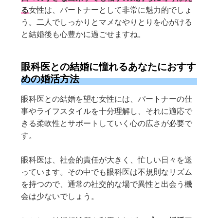
る
女性は、パートナーとして非常に魅力的でしょ
う。二人でしっかりとマメなやりとりを心がける
と結婚後も心豊かに過ごせますね。
眼科医との結婚に憧れるあなたにおすす
めの婚活方法
眼科医との結婚を望む女性には、パートナーの仕
事やライフスタイルを十分理解し、それに適応で
きる柔軟性とサポートしていく心の広さが必要で
す。
眼科医は、社会的責任が大きく、忙しい日々を送
っています。その中でも眼科医は不規則なリズム
を持つので、通常の社交的な場で異性と出会う機
会は少ないでしょう。