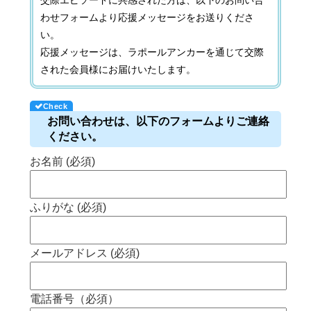
交際エピソードに共感された方は、以下のお問い合
わせフォームより応援メッセージをお送りくださ
い。
応援メッセージは、ラポールアンカーを通じて交際
された会員様にお届けいたします。
お問い合わせは、以下のフォームよりご連絡
ください。
お名前 (必須)
ふりがな (必須)
メールアドレス (必須)
電話番号（必須）