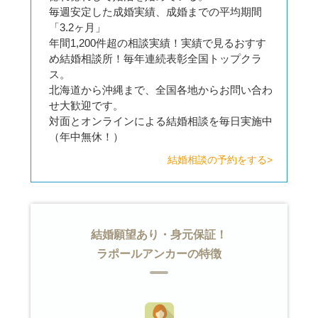
毎週安定した成婚実績、成婚までの平均期間
「3.2ヶ月」
年間1,200件超の相談実績！実績で見るおすす
め結婚相談所！毎年連続表彰全国トップクラ
ス。
北海道から沖縄まで、全国各地からお問い合わ
せ大歓迎です。
対面とオンラインによる結婚相談を毎日実施中
（年中無休！）
結婚相談の予約をする>
結婚願望あり・身元保証！
ラポールアンカーの特徴