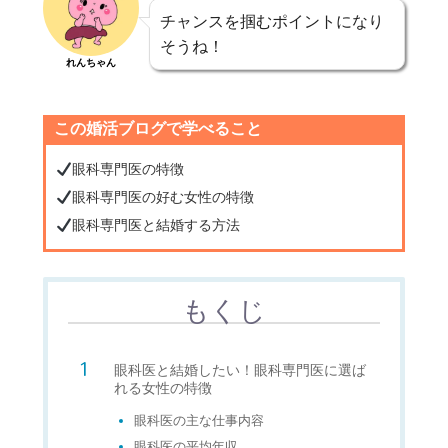
チャンスを掴むポイントになり
そうね！
れんちゃん
この婚活ブログで学べること
眼科専門医の特徴
眼科専門医の好む女性の特徴
眼科専門医と結婚する方法
もくじ
眼科医と結婚したい！眼科専門医に選ば
れる女性の特徴
眼科医の主な仕事内容
眼科医の平均年収