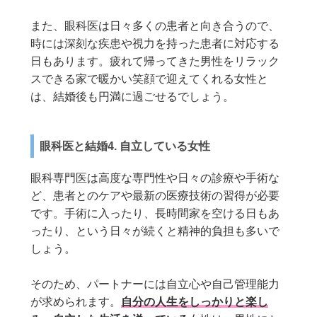
また、眼科医は日々多くの患者と向き合うので、
時には深刻な疾患や視力を持った患者に対応する
日もあります。疲れて帰ってきた男性をリラック
スできる家で暖かい笑顔で迎えてくれる女性と
は、結婚後も円満に過ごせるでしょう。
眼科医と結婚4. 自立している女性
眼科専門医は高度な専門性や日々の診療や手術な
ど、患者とのケアや最新の医療技術の習得が必要
です。手術に入ったり、長時間家を空ける日もあ
ったり、という日々が続くと精神的負担も多いで
しょう。
そのため、パートナーには自立心や自己管理能力
が求められます。
自分の人生をしっかりと楽し