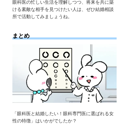
眼科医の忙しい生活を理解しつつ、将来を共に築
ける素敵な相手を見つけたい人は、ぜひ結婚相談
所で活動してみましょうね。
まとめ
「眼科医と結婚したい！眼科専門医に選ばれる女
性の特徴」はいかがでしたか？