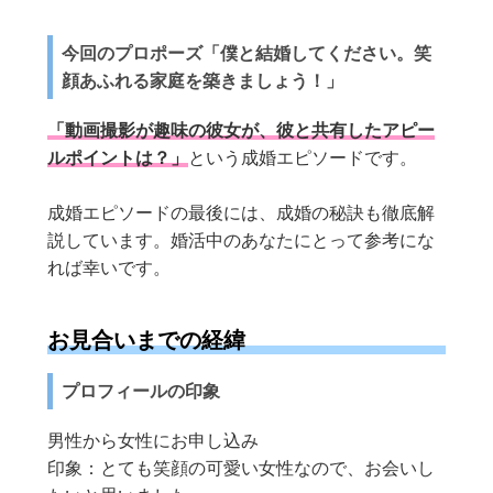
今回のプロポーズ「僕と結婚してください。笑
顔あふれる家庭を築きましょう！」
「動画撮影が趣味の彼女が、彼と共有したアピー
ルポイントは？」
という成婚エピソードです。
成婚エピソードの最後には、成婚の秘訣も徹底解
説しています。婚活中のあなたにとって参考にな
れば幸いです。
お見合いまでの経緯
プロフィールの印象
男性から女性にお申し込み
印象：とても笑顔の可愛い女性なので、お会いし