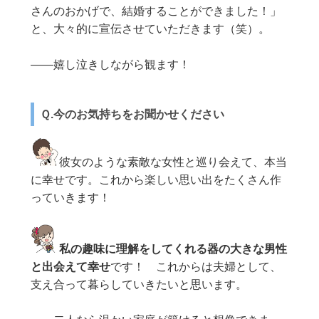
さんのおかげで、結婚することができました！」
と、大々的に宣伝させていただきます（笑）。
——嬉し泣きしながら観ます！
Ｑ.今のお気持ちをお聞かせください
彼女のような素敵な女性と巡り会えて、本当
に幸せです。これから楽しい思い出をたくさん作
っていきます！
私の趣味に理解をしてくれる器の大きな男性
と出会えて幸せ
です！ これからは夫婦として、
支え合って暮らしていきたいと思います。