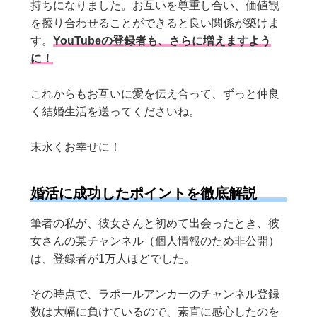
持ちになりました。お互いを尊重し合い、価値観
を擦り合わせることができると良い関係が築けま
す。
YouTubeの登録者も、さらに増えますよう
に！
これからもお互いに愛を伝え合って、ずっと仲良
く結婚生活を送ってくださいね。
末永くお幸せに！
婚活に成功したポイントを徹底解説
筆者の私が、彼女さんと初めて出会ったとき、彼
女さんの某チャンネル（個人情報のため非公開）
は、登録者が1万人ほどでした。
その時点で、ラポールアンカーのチャンネル登録
数は大幅に負けているので、素直に感心したのを