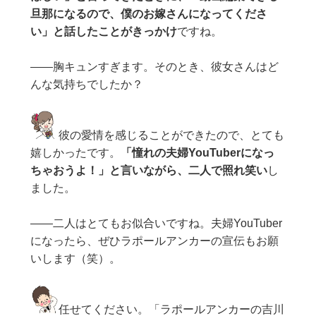
旦那になるので、僕のお嫁さんになってくださ
い」と話したことがきっかけ
ですね。
——胸キュンすぎます。そのとき、彼女さんはど
んな気持ちでしたか？
彼の愛情を感じることができたので、とても
嬉しかったです。
「憧れの夫婦YouTuberになっ
ちゃおうよ！」と言いながら、二人で照れ笑い
し
ました。
——二人はとてもお似合いですね。夫婦YouTuber
になったら、ぜひラポールアンカーの宣伝もお願
いします（笑）。
任せてください。「ラポールアンカーの吉川