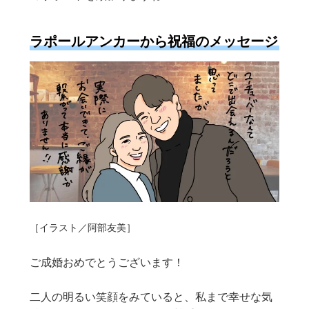
ラポールアンカーから祝福のメッセージ
［イラスト／阿部友美］
ご成婚おめでとうございます！
二人の明るい笑顔をみていると、私まで幸せな気