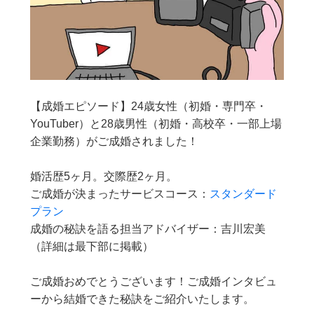
【成婚エピソード】24歳女性（初婚・専門卒・
YouTuber）と28歳男性（初婚・高校卒・一部上場
企業勤務）がご成婚されました！
婚活歴5ヶ月。交際歴2ヶ月。
ご成婚が決まったサービスコース：
スタンダード
プラン
成婚の秘訣を語る担当アドバイザー：吉川宏美
（詳細は最下部に掲載）
ご成婚おめでとうございます！ご成婚インタビュ
ーから結婚できた秘訣をご紹介いたします。