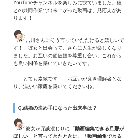
YouTubeチャンネルを楽しみに観ていました。彼
との共同作業で出来上がった動画は、見応えがあ
ります！
吉川さんにそう言っていただけると嬉しいで
す！ 彼女と出会って、さらに人生が楽しくなり
ました。お互いの価値観を尊重し合い、これから
も良い関係を築いていきたいです。
——とても素敵です！ お互いが良き理解者とな
り、温かい家庭を築いてくださいね。
Ｑ.結婚の決め手になった出来事は？
彼女が冗談混じりに
「動画編集できる旦那が
ほしい」と言ってきたときに、「動画編集できる