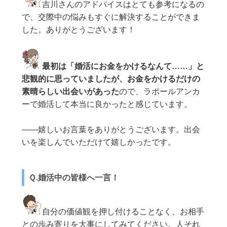
吉川さんのアドバイスはとても参考になるの
で、交際中の悩みもすぐに解決することができま
した。ありがとうございます！
最初は「婚活にお金をかけるなんて……」と
悲観的に思っていましたが、お金をかけるだけの
素晴らしい出会いがあった
ので、ラポールアンカ
ーで婚活して本当に良かったと感じています。
——嬉しいお言葉をありがとうございます。出会
いを楽しんでいただけて嬉しかったです。
Ｑ.婚活中の皆様へ一言！
自分の価値観を押し付けることなく、お相手
との歩み寄りを大事にしてみてください。人それ