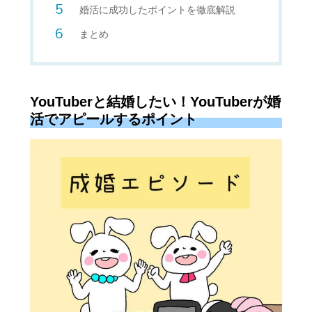
婚活に成功したポイントを徹底解説
まとめ
YouTuberと結婚したい！YouTuberが婚
活でアピールするポイント