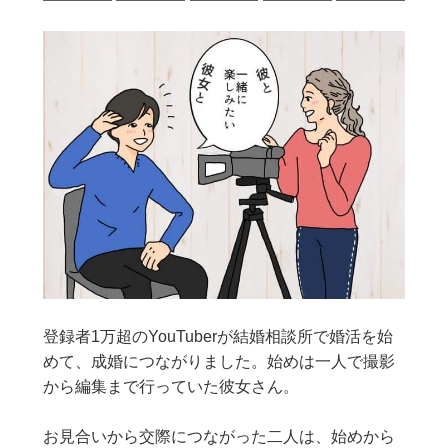
登録者1万超のYouTuberが結婚相談所で婚活を始
めて、成婚につながりました。始めは一人で撮影
から編集まで行っていた彼女さん。
お見合いから交際につながった二人は、始めから