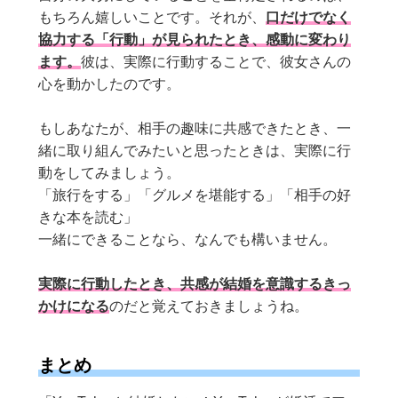
もちろん嬉しいことです。それが、
口だけでなく
協力する「行動」が見られたとき、感動に変わり
ます。
彼は、実際に行動することで、彼女さんの
心を動かしたのです。
もしあなたが、相手の趣味に共感できたとき、一
緒に取り組んでみたいと思ったときは、実際に行
動をしてみましょう。
「旅行をする」「グルメを堪能する」「相手の好
きな本を読む」
一緒にできることなら、なんでも構いません。
実際に行動したとき、共感が結婚を意識するきっ
かけになる
のだと覚えておきましょうね。
まとめ