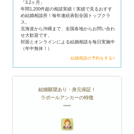
「3.2ヶ月」
年間1,200件超の相談実績！実績で見るおすす
め結婚相談所！毎年連続表彰全国トップクラ
ス。
北海道から沖縄まで、全国各地からお問い合わ
せ大歓迎です。
対面とオンラインによる結婚相談を毎日実施中
（年中無休！）
結婚相談の予約をする>
結婚願望あり・身元保証！
ラポールアンカーの特徴