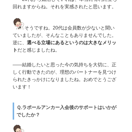
回れますからね。それを実感されたと思います。
そうですね。20代は会員数が少ないと聞い
ていましたが、そんなこともありませんでした。
逆に、
選べる立場にあるというのは大きなメリッ
ト
だと感じましたね。
——結婚したいと思った今の気持ちを大切に、正
しく行動できたのが、理想のパートナーを見つけ
られたきっかけになりましたね。おめでとうござ
います！
Ｑ.ラポールアンカー入会後のサポートはいかが
でしたか？