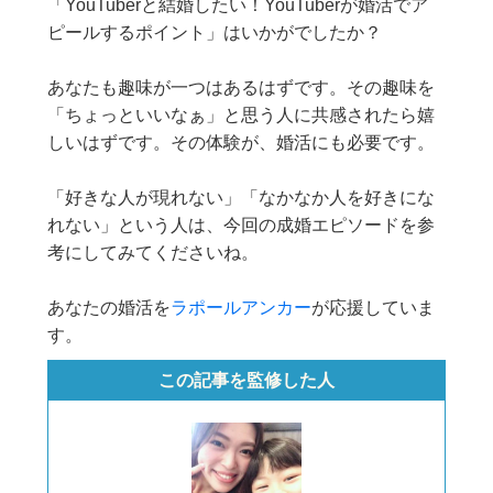
「YouTuberと結婚したい！YouTuberが婚活でア
ピールするポイント」はいかがでしたか？
あなたも趣味が一つはあるはずです。その趣味を
「ちょっといいなぁ」と思う人に共感されたら嬉
しいはずです。その体験が、婚活にも必要です。
「好きな人が現れない」「なかなか人を好きにな
れない」という人は、今回の成婚エピソードを参
考にしてみてくださいね。
あなたの婚活を
ラポールアンカー
が応援していま
す。
この記事を監修した人