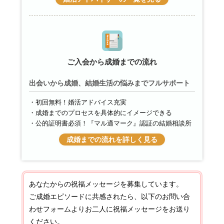
ご入会から成婚までの流れ
出会いから成婚、結婚生活の悩みまでフルサポート
初回無料！婚活アドバイス充実
成婚までのプロセスを具体的にイメージできる
公的証明書必須！『マル適マーク』認証の結婚相談所
成婚までの流れを詳しく見る
あなたからの祝福メッセージを募集しています。
ご成婚エピソードに共感されたら、以下のお問い合
わせフォームよりお二人に祝福メッセージをお送り
ください。