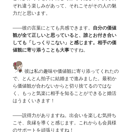
ぞれ違う楽しみがあって、それこそがその人の魅
力だと思います。
——彼の言葉にとても共感できます。
自分の価値
観が全て正しいと思っていると、誰とお付き合い
しても「しっくりこない」と感じます。相手の価
値観に寄り添うことも大事
ですね。
彼は私の趣味や価値観に寄り添ってくれたの
で、とんとん拍子に結婚まで進みました。最初か
ら価値観が合わないからと切り捨てるのではな
く、もっと気楽に相手を知ることができると婚活
はうまくいきます！
——説得力がありますね。出会いを楽しむ気持ち
こそ、良縁を導くと感じます。これからも会員様
のサポートを頑張りますね！