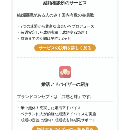
結婚相談所のサービス
結婚願望がある人のみ！国内有数の会員数
7つの連盟から豊富な出会いをプロデュース
毎週安定した成婚実績！成婚率72%超！
成婚までの期間は平均3.2ヶ月
サービスの説明を詳しく見る
婚活アドバイザーの紹介
ブランドコンセプトは「共感と絆」です。
年中無休！充実した婚活アドバイス
ベテラン仲人が的確な婚活アドバイスを実施
成婚の定義は婚約！成婚後も無期限サポート
婚活アドバイザーの一覧を見る