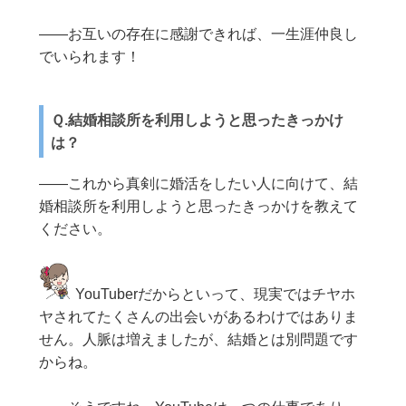
——お互いの存在に感謝できれば、一生涯仲良し
でいられます！
Ｑ.結婚相談所を利用しようと思ったきっかけ
は？
——これから真剣に婚活をしたい人に向けて、結
婚相談所を利用しようと思ったきっかけを教えて
ください。
YouTuberだからといって、現実ではチヤホ
ヤされてたくさんの出会いがあるわけではありま
せん。人脈は増えましたが、結婚とは別問題です
からね。