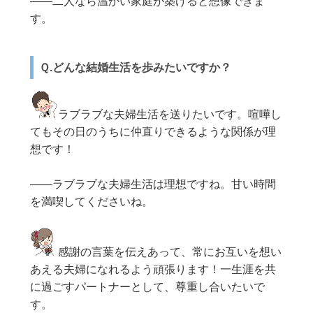
——二人なら温かい家庭が築けると想像できま
す。
Ｑ.どんな結婚生活を歩みたいですか？
ラブラブな夫婦生活を送りたいです。喧嘩し
てもその日のうちに仲直りできるような関係が理
想です！
——ラブラブな夫婦生活は理想ですね。甘い時間
を満喫してくださいね。
感謝の言葉を伝えあって、常にお互いを想い
あえる夫婦になれるよう頑張ります！一生涯を共
に過ごすパートナーとして、尊重し合いたいで
す。