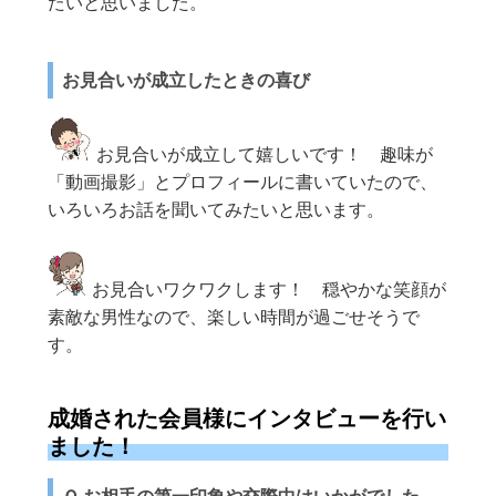
たいと思いました。
お見合いが成立したときの喜び
お見合いが成立して嬉しいです！ 趣味が
「動画撮影」とプロフィールに書いていたので、
いろいろお話を聞いてみたいと思います。
お見合いワクワクします！ 穏やかな笑顔が
素敵な男性なので、楽しい時間が過ごせそうで
す。
成婚された会員様にインタビューを行い
ました！