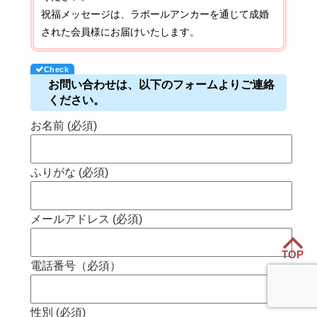
祝福メッセージは、ラポールアンカーを通じて成婚
された会員様にお届けいたします。
お問い合わせは、以下のフォームよりご連絡
ください。
お名前 (必須)
ふりがな (必須)
メールアドレス (必須)
TOP
電話番号（必須）
性別 (必須)