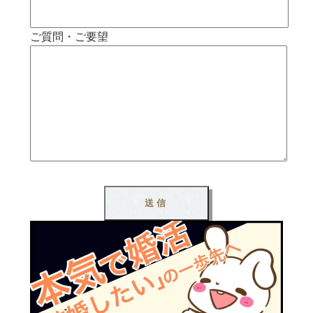
ご質問・ご要望