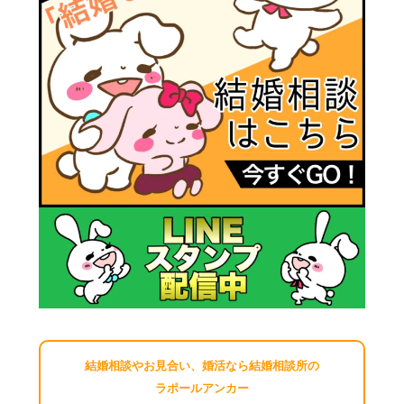
結婚相談やお見合い、婚活なら結婚相談所の
ラポールアンカー