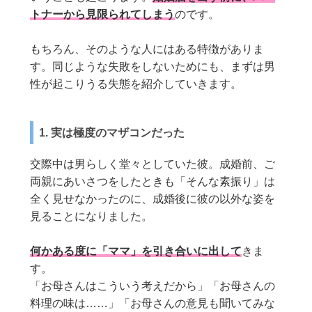
トナーから見限られてしまう
のです。
もちろん、そのような人にはある特徴がありま
す。同じような失敗をしないためにも、まずは男
性が起こりうる失態を紹介していきます。
1. 実は極度のマザコンだった
交際中は男らしく堂々としていた彼。成婚前、ご
両親にあいさつをしたときも「そんな素振り」は
全く見せなかったのに、成婚後に彼の以外な姿を
見ることになりました。
何かある度に「ママ」を引き合いに出して
きま
す。
「お母さんはこういう考えだから」「お母さんの
料理の味は……」「お母さんの意見も聞いてみな