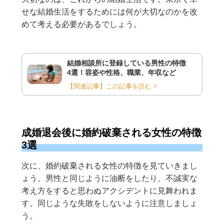
せな結婚生活をするためには何が大切なのかを改
めて考える必要があるでしょう。
結婚相談所に登録している男性の特徴
4選！容姿や性格、職業、年収など
【関連記事】この記事を読む >
成婚退会後に婚約破棄される女性の特徴
3選
次に、婚約破棄される女性の特徴を見ていきまし
ょう。男性と同じように油断をしたり、不誠実な
考え方をすると思わぬアクシデントに見舞われま
す。同じような失敗をしないように注意しましょ
う。