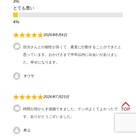
とても悪い
2026年8月4日
担当さんとの相性が良くて、素直に行動することができたと
思っています。おかげさまで半年以内に出会いがありまし
た。幸せになります。
タツヤ
2026年7月23日
TOP
時間が掛からず成婚できました。テンポよくてよかったで
す。ありがとうございました。
井上