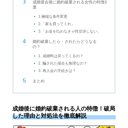
成婚退会後に婚約破棄される女性の特徴3
選
1.極端な条件変更
2.「家を買ってくれ」
3.「お金を払わなきゃ性交渉しない」
婚約破棄したら・されたらどうなる
の？
1. 成婚料は戻ってくるの？
2. 騙された場合も無理なの？
3. 再入会の手続きは？
まとめ
成婚後に婚約破棄される人の特徴！破局
した理由と対処法を徹底解説