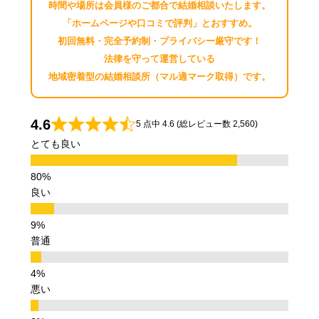
時間や場所は会員様のご都合で結婚相談いたします。
「ホームページや口コミで評判」とおすすめ。
初回無料・完全予約制・プライバシー厳守です！
法律を守って運営している
地域密着型の結婚相談所（マル適マーク取得）です。
4.6
5 点中 4.6 (総レビュー数 2,560)
とても良い
良い
普通
悪い