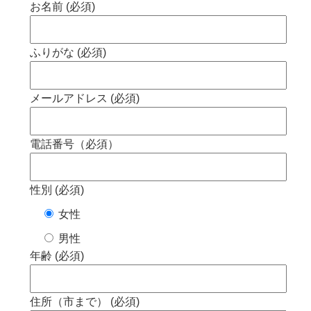
お名前 (必須)
ふりがな (必須)
メールアドレス (必須)
電話番号（必須）
性別 (必須)
女性
男性
年齢 (必須)
住所（市まで） (必須)