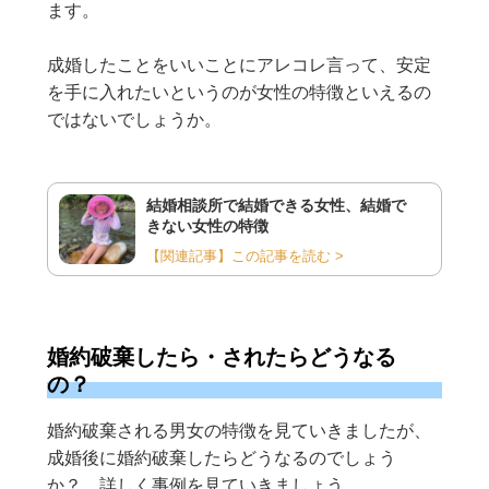
ます。
成婚したことをいいことにアレコレ言って、安定
を手に入れたいというのが女性の特徴といえるの
ではないでしょうか。
結婚相談所で結婚できる女性、結婚で
きない女性の特徴
【関連記事】この記事を読む >
婚約破棄したら・されたらどうなる
の？
婚約破棄される男女の特徴を見ていきましたが、
成婚後に婚約破棄したらどうなるのでしょう
か？ 詳しく事例を見ていきましょう。