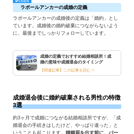
ラポールアンカーの成婚の定義
ラポールアンカーの成婚後の定義は「婚約」とし
ています。成婚後の婚約破棄につながらないよう
に、最後までしっかりフォローしています。
成婚の定義でおすすめ結婚相談所！成
婚の意味や成婚退会のタイミング
【関連記事】この記事を読む >
成婚退会後に婚約破棄される男性の特徴
3選
約3ヶ月で成婚につながる結婚相談所ですが、「成
婚退会の手続きはしたけど、やっぱり違った」と
いうことも起こります。
婚姻届を出す前に、パー