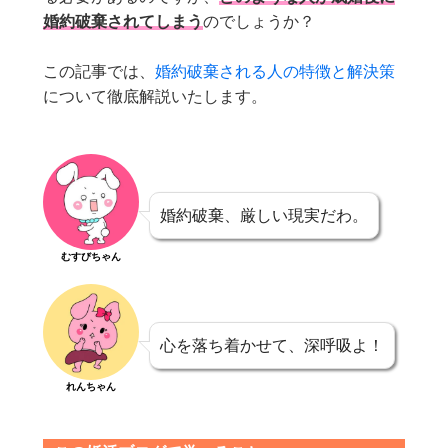
婚約破棄されてしまう
のでしょうか？
この記事では、
婚約破棄される人の特徴と解決策
について徹底解説いたします。
婚約破棄、厳しい現実だわ。
むすびちゃん
心を落ち着かせて、深呼吸よ！
れんちゃん