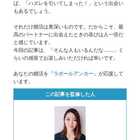
ば、「ハズレを引いてしまった！」という出会い
もあるでしょう。
それだけ婚活は奥深いものです。だからこそ、最
高のパートナーに出会えたときの喜びは人一倍だ
と感じています。
今回の記事は、「そんな人もいるんだな……」く
らいの感覚でお楽しみいただければ幸いです。
あなたの婚活を
『ラポールアンカー』
が応援して
います。
この記事を監修した人