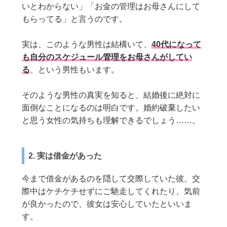
いとわからない」「お金の管理はお母さんにして
もらってる」と言うのです。
実は、このような男性は結構いて、
40代になって
も自分のスケジュール管理をお母さんがしてい
る
、という男性もいます。
そのような男性の真実を知ると、結婚後に絶対に
面倒なことになるのは明白です。婚約破棄したい
と思う女性の気持ちも理解できるでしょう……。
2. 実は借金があった
今まで借金があるのを隠して交際していた彼。交
際中はケチケチせずにご馳走してくれたり、気前
が良かったので、彼女は安心していたといいま
す。