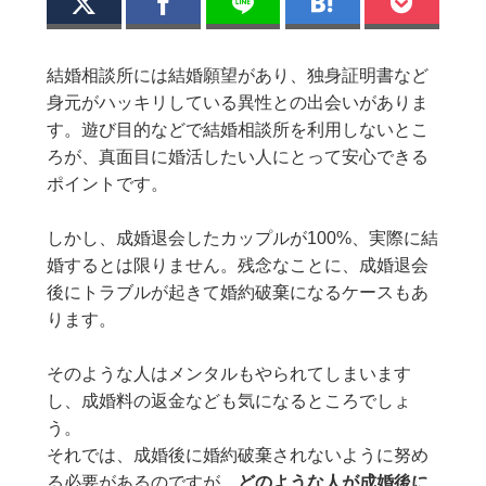
結婚相談所には結婚願望があり、独身証明書など
身元がハッキリしている異性との出会いがありま
す。遊び目的などで結婚相談所を利用しないとこ
ろが、真面目に婚活したい人にとって安心できる
ポイントです。
しかし、成婚退会したカップルが100%、実際に結
婚するとは限りません。残念なことに、成婚退会
後にトラブルが起きて婚約破棄になるケースもあ
ります。
そのような人はメンタルもやられてしまいます
し、成婚料の返金なども気になるところでしょ
う。
それでは、成婚後に婚約破棄されないように努め
る必要があるのですが、
どのような人が成婚後に