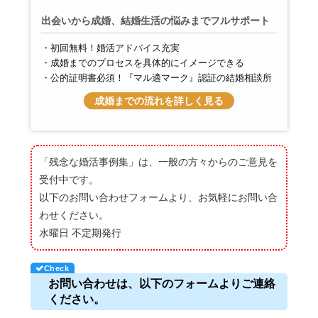
出会いから成婚、結婚生活の悩みまでフルサポート
初回無料！婚活アドバイス充実
成婚までのプロセスを具体的にイメージできる
公的証明書必須！『マル適マーク』認証の結婚相談所
成婚までの流れを詳しく見る
「残念な婚活事例集」は、一般の方々からのご意見を
受付中です。
以下のお問い合わせフォームより、お気軽にお問い合
わせください。
水曜日 不定期発行
お問い合わせは、以下のフォームよりご連絡
ください。