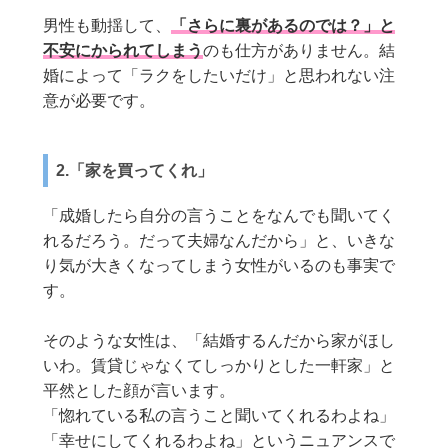
男性も動揺して、
「さらに裏があるのでは？」と
不安にかられてしまう
のも仕方がありません。結
婚によって「ラクをしたいだけ」と思われない注
意が必要です。
2.「家を買ってくれ」
「成婚したら自分の言うことをなんでも聞いてく
れるだろう。だって夫婦なんだから」と、いきな
り気が大きくなってしまう女性がいるのも事実で
す。
そのような女性は、「結婚するんだから家がほし
いわ。賃貸じゃなくてしっかりとした一軒家」と
平然とした顔が言います。
「惚れている私の言うこと聞いてくれるわよね」
「幸せにしてくれるわよね」というニュアンスで