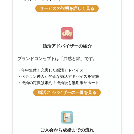
サービスの説明を詳しく見る
婚活アドバイザーの紹介
ブランドコンセプトは「共感と絆」です。
年中無休！充実した婚活アドバイス
ベテラン仲人が的確な婚活アドバイスを実施
成婚の定義は婚約！成婚後も無期限サポート
婚活アドバイザーの一覧を見る
ご入会から成婚までの流れ