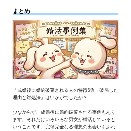
まとめ
「成婚後に婚約破棄される人の特徴6選！破局した
理由と対処法」はいかがでしたか？
少なからず、成婚後に婚約破棄される事例もあり
ます。それだけいろいろな男女が婚活していると
いうことです。完璧完全なる理想の出会いもあれ