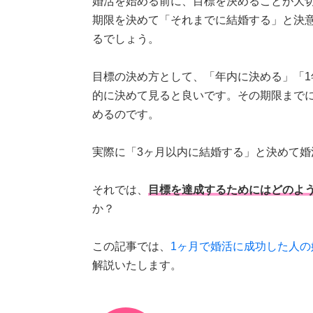
婚活を始める前に、目標を決めることが大
期限を決めて「それまでに結婚する」と決
るでしょう。
目標の決め方として、「年内に決める」「1
的に決めて見ると良いです。その期限まで
めるのです。
実際に「3ヶ月以内に結婚する」と決めて婚
それでは、
目標を達成するためにはどのよ
か？
この記事では、
1ヶ月で婚活に成功した人の
解説いたします。