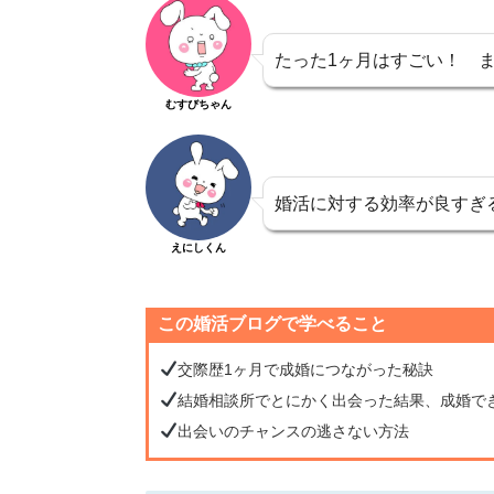
たった1ヶ月はすごい！ 
むすびちゃん
婚活に対する効率が良すぎ
えにしくん
この婚活ブログで学べること
交際歴1ヶ月で成婚につながった秘訣
結婚相談所でとにかく出会った結果、成婚で
出会いのチャンスの逃さない方法