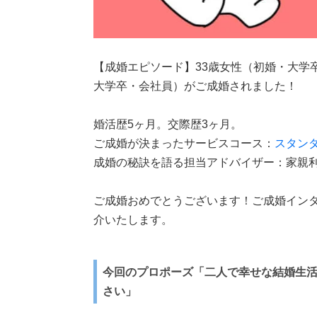
【成婚エピソード】33歳女性（初婚・大学
大学卒・会社員）がご成婚されました！
婚活歴5ヶ月。交際歴3ヶ月。
ご成婚が決まったサービスコース：
スタン
成婚の秘訣を語る担当アドバイザー：家親
ご成婚おめでとうございます！ご成婚イン
介いたします。
今回のプロポーズ「二人で幸せな結婚生
さい」