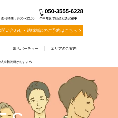
050-3555-6228
受付時間：8:00〜22:00
年中無休で結婚相談実施中
お問い合わせ・結婚相談のご予約はこちら
ス
婚活パーティー
エリアのご案内
ら結婚相談所がおすすめ