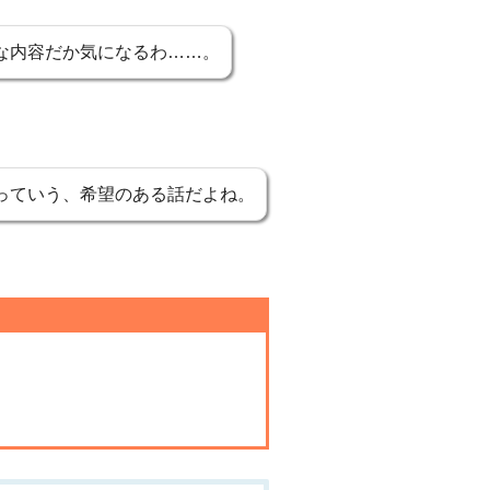
な内容だか気になるわ……。
っていう、希望のある話だよね。