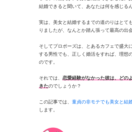
結婚できると聞いて、あなたは何を感じる
実は、美女と結婚するまでの道のりはとて
りましたが、なんとか踏ん張って最高の出
そしてプロポーズは、とあるカフェで盛大
する男性でも、正しく婚活をすれば、理想
のです。
それでは、
恋愛経験がなかった彼は、どの
きた
のでしょうか？
この記事では、
童貞の非モテでも美女と結
します。