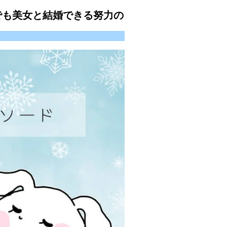
でも美女と結婚できる努力の