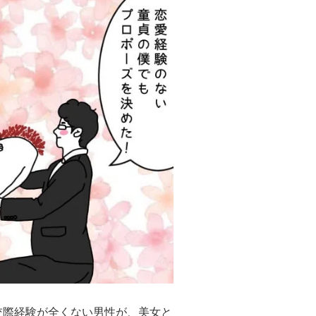
交際経験が全くない男性が、美女と