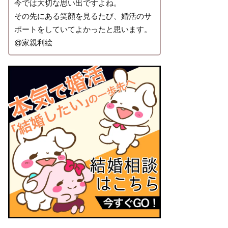
今では大切な思い出ですよね。
その先にある笑顔を見るたび、婚活のサ
ポートをしていてよかったと思います。
@家親利絵