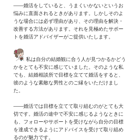
——婚活をしていると、うまくいかないというお
悩みに直面されるときがあります。しかしそのよ
うな場合には必ず理由があり、その理由を解決・
改善する方法があります。それを見極めたサポー
トを婚活アドバイザーがご提供いたします。
私は自分の結婚観に合う人が見つかるかどう
かをとても不安に感じていました。そのような私
でも、結婚相談所で目標を立てて婚活をすると、
彼のような素敵な男性とのご縁をいただけまし
た。
——婚活では目標を立てて取り組むのがとても大
切です。婚活の途中で不安に感じるようなときに
も、フォローやサポートを受けながら自分の目標
を達成できるようにアドバイスを受けて取り組め
るのが魅力です。