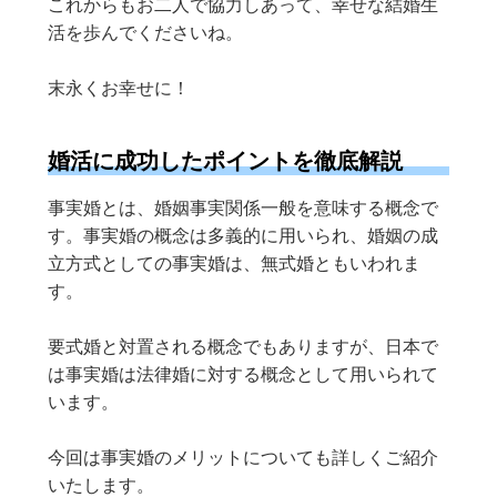
これからもお二人で協力しあって、幸せな結婚生
活を歩んでくださいね。
末永くお幸せに！
婚活に成功したポイントを徹底解説
事実婚とは、婚姻事実関係一般を意味する概念で
す。事実婚の概念は多義的に用いられ、婚姻の成
立方式としての事実婚は、無式婚ともいわれま
す。
要式婚と対置される概念でもありますが、日本で
は事実婚は法律婚に対する概念として用いられて
います。
今回は事実婚のメリットについても詳しくご紹介
いたします。