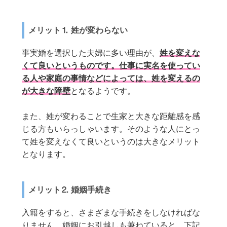
メリット⒈ 姓が変わらない
事実婚を選択した夫婦に多い理由が、
姓を変えな
くて良いというものです。仕事に実名を使ってい
る人や家庭の事情などによっては、姓を変えるの
が大きな障壁
となるようです。
また、姓が変わることで生家と大きな距離感を感
じる方もいらっしゃいます。そのような人にとっ
て姓を変えなくて良いというのは大きなメリット
となります。
メリット⒉ 婚姻手続き
入籍をすると、さまざまな手続きをしなければな
りません。婚姻にお引越しも兼ねていると、下記