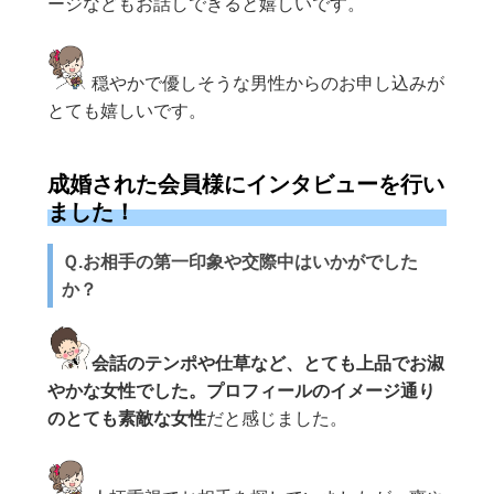
ージなどもお話しできると嬉しいです。
穏やかで優しそうな男性からのお申し込みが
とても嬉しいです。
成婚された会員様にインタビューを行い
ました！
Ｑ.お相手の第一印象や交際中はいかがでした
か？
会話のテンポや仕草など、とても上品でお淑
やかな女性でした。プロフィールのイメージ通り
のとても素敵な女性
だと感じました。