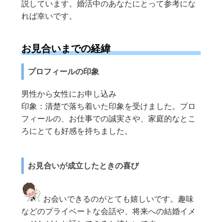
説しています。婚活中のあなたにとって参考にな
れば幸いです。
お見合いまでの経緯
プロフィールの印象
男性から女性にお申し込み
印象：清楚で落ち着いた印象を受けました。プロ
フィールの、お仕事での誠実さや、家庭的なとこ
ろにとても好感を持ちました。
お見合いが成立したときの喜び
お会いできるのがとても嬉しいです。趣味
などのプライベートな会話や、将来への結婚イメ