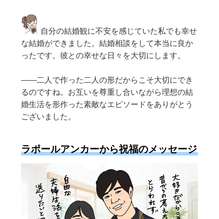
自分の結婚観に不安を感じていた私でも幸せ
な結婚ができました。結婚相談をして本当に良か
ったです。彼との幸せな日々を大切にします。
——二人で作った二人の形だからこそ大切にでき
るのですね。お互いを尊重し合いながら理想の結
婚生活を形作った素敵なエピソードをありがとう
ございました。
ラポールアンカーから祝福のメッセージ