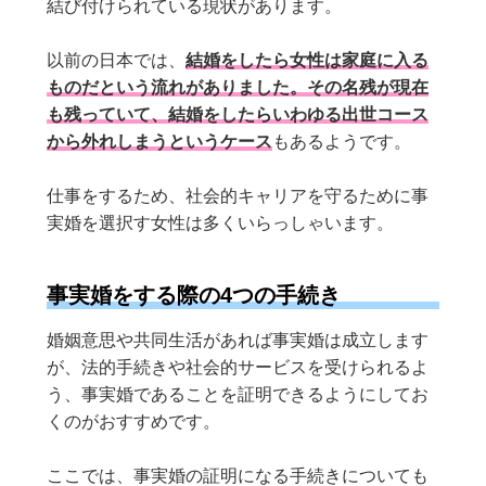
結び付けられている現状があります。
以前の日本では、
結婚をしたら女性は家庭に入る
ものだという流れがありました。その名残が現在
も残っていて、結婚をしたらいわゆる出世コース
から外れしまうというケース
もあるようです。
仕事をするため、社会的キャリアを守るために事
実婚を選択す女性は多くいらっしゃいます。
事実婚をする際の4つの手続き
婚姻意思や共同生活があれば事実婚は成立します
が、法的手続きや社会的サービスを受けられるよ
う、事実婚であることを証明できるようにしてお
くのがおすすめです。
ここでは、事実婚の証明になる手続きについても