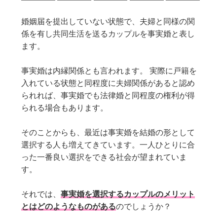
婚姻届を提出していない状態で、夫婦と同様の関
係を有し共同生活を送るカップルを事実婚と表し
ます。
事実婚は内縁関係とも言われます。 実際に戸籍を
入れている状態と同程度に夫婦関係があると認め
られれば、事実婚でも法律婚と同程度の権利が得
られる場合もあります。
そのことからも、最近は事実婚を結婚の形として
選択する人も増えてきています。一人ひとりに合
った一番良い選択をできる社会が望まれていま
す。
それでは、
事実婚
を選択するカップルのメリット
とはどのようなものがある
のでしょうか？