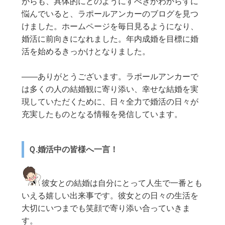
がらも、具体的にどのようにすべきかわからずに
悩んでいると、ラポールアンカーのブログを見つ
けました。ホームページを毎日見るようになり、
婚活に前向きになれました。年内成婚を目標に婚
活を始めるきっかけとなりました。
——ありがとうございます。ラポールアンカーで
は多くの人の結婚観に寄り添い、幸せな結婚を実
現していただくために、日々全力で婚活の日々が
充実したものとなる情報を発信しています。
Ｑ.婚活中の皆様へ一言！
彼女との結婚は自分にとって人生で一番とも
いえる嬉しい出来事です。彼女との日々の生活を
大切にいつまでも笑顔で寄り添い合っていきま
す。