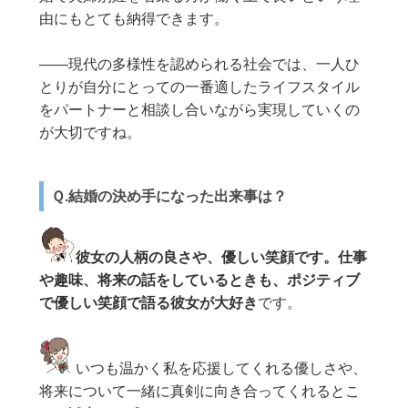
由にもとても納得できます。
——現代の多様性を認められる社会では、一人ひ
とりが自分にとっての一番適したライフスタイル
をパートナーと相談し合いながら実現していくの
が大切ですね。
Ｑ.結婚の決め手になった出来事は？
彼女の人柄の良さや、優しい笑顔です。仕事
や趣味、将来の話をしているときも、ポジティブ
で優しい笑顔で語る彼女が大好き
です。
いつも温かく私を応援してくれる優しさや、
将来について一緒に真剣に向き合ってくれるとこ