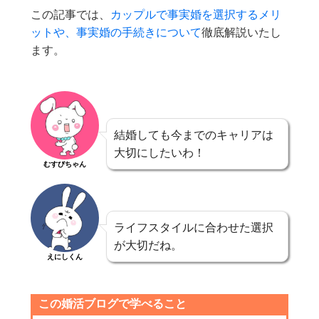
この記事では、
カップルで事実婚を選択するメリ
ットや、事実婚の手続きについて
徹底解説いたし
ます。
結婚しても今までのキャリアは
大切にしたいわ！
むすびちゃん
ライフスタイルに合わせた選択
が大切だね。
えにしくん
この婚活ブログで学べること