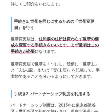
詳しくご紹介をいたします。
手続き1. 世帯を同じにするための「世帯変更
届」を行う
世帯変更届は、
住民票の住所は変わらず世帯の構
成を変更する手続きをいいます、まず最初はこの
手続きが必要
になります。
世帯変更届で世帯を１つにし、続柄に「世帯主」
と「夫(未届)」または「妻(未届)」を記載して、事
実婚であることを分かるようにしておきます。
手続き2. パートナーシップ制度を利用する
パートナーシップ制度は、2015年に東京都渋谷
区・世田谷区で初めて施行され、現在北海道から