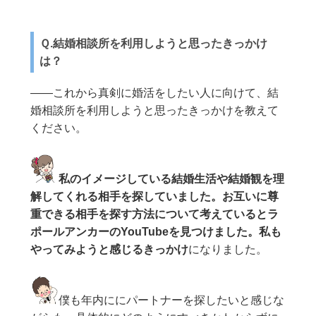
Ｑ.結婚相談所を利用しようと思ったきっかけ
は？
——これから真剣に婚活をしたい人に向けて、結
婚相談所を利用しようと思ったきっかけを教えて
ください。
私のイメージしている結婚生活や結婚観を理
解してくれる相手を探していました。お互いに尊
重できる相手を探す方法について考えているとラ
ポールアンカーのYouTubeを見つけました。私も
やってみようと感じるきっかけ
になりました。
僕も年内ににパートナーを探したいと感じな