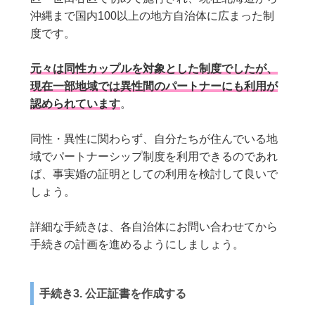
沖縄まで国内100以上の地方自治体に広まった制
度です。
元々は同性カップルを対象とした制度でしたが、
現在一部地域では異性間のパートナーにも利用が
認められています
。
同性・異性に関わらず、自分たちが住んでいる地
域でパートナーシップ制度を利用できるのであれ
ば、事実婚の証明としての利用を検討して良いで
しょう。
詳細な手続きは、各自治体にお問い合わせてから
手続きの計画を進めるようにしましょう。
手続き3. 公正証書を作成する