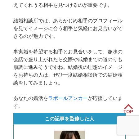
えてくれうる相手を見つけるのが重要です。
結婚相談所では、あらかじめ相手のプロフィール
を見てイメージに合う相手と気軽にお見合いがで
きるのが魅力です。
事実婚を希望する相手とお見合いをして、趣味の
会話で盛り上がれたら交際や成婚までの道のりも
順調に進みそうですね。結婚後の理想のイメージ
をお持ちの人は、ぜひ一度結婚相談所での結婚相
談をしてみましょう。
あなたの婚活を
ラポールアンカー
が応援していま
す。
TOP
この記事を監修した人