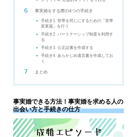
事実婚をする際の4つの手続き
手続き1. 世帯を同じにするための「世帯
変更届」を行う
手続き2. パートナーシップ制度を利用す
る
手続き3. 公正証書を作成する
手続き4. あらかじめ遺言書を作成してお
く
まとめ
事実婚できる方法！事実婚を求める人の
出会い方と手続きの仕方