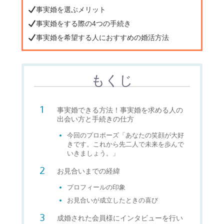
事実婚を選ぶメリット
事実婚をする際の4つの手続き
事実婚を希望する人におすすめの婚活方法
もくじ
事実婚できる方法！事実婚を求める人の
出会い方と手続きの仕方
今回のプロポーズ「あなたの笑顔が大好
きです。これから先二人で未来を歩んで
いきましょう。」
お見合いまでの経緯
プロフィールの印象
お見合いが成立したときの喜び
成婚された会員様にインタビューを行い