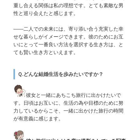
重し合える関係は私の理想です。とても素敵な男
性と巡り会えたと感じます。
——二人での未来には、寄り添い合う充実した幸
せな暮らしがイメージできます。彼のためにお互
いにとって一番良い方法を選択する生き方は、と
ても賢い生き方といえます。
Ｑ.どんな結婚生活を歩みたいですか？
彼女と一緒にあちこち旅行に出かけたいで
す。日頃はお互いに、生活の為や目標のために努
力しているからこそ、一緒に出かけた旅行の時間
が有意義に感じます。