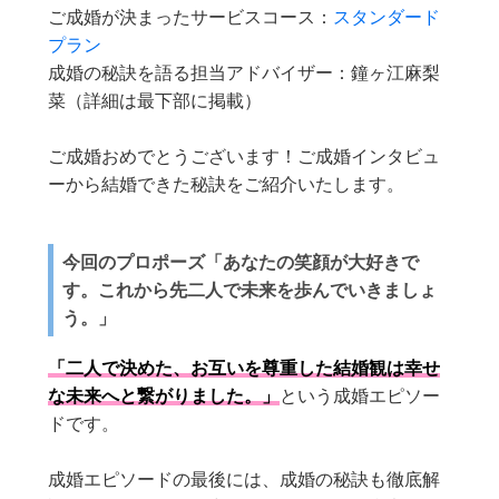
ご成婚が決まったサービスコース：
スタンダード
プラン
成婚の秘訣を語る担当アドバイザー：鐘ヶ江麻梨
菜（詳細は最下部に掲載）
ご成婚おめでとうございます！ご成婚インタビュ
ーから結婚できた秘訣をご紹介いたします。
今回のプロポーズ「あなたの笑顔が大好きで
す。これから先二人で未来を歩んでいきましょ
う。」
「二人で決めた、お互いを尊重した結婚観は幸せ
な未来へと繋がりました。」
という成婚エピソー
ドです。
成婚エピソードの最後には、成婚の秘訣も徹底解