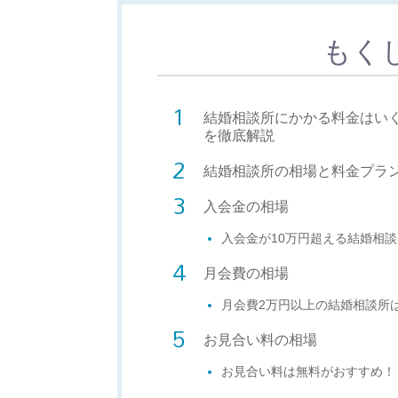
もく
結婚相談所にかかる料金はい
を徹底解説
結婚相談所の相場と料金プラ
入会金の相場
入会金が10万円超える結婚相
月会費の相場
月会費2万円以上の結婚相談所
お見合い料の相場
お見合い料は無料がおすすめ！