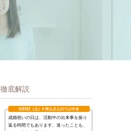
徹底解説
8月8日（土）
# 仲人さんのつぶやき
成婚祝いの日は、活動中の出来事を振り
返る時間でもあります。迷ったことも、