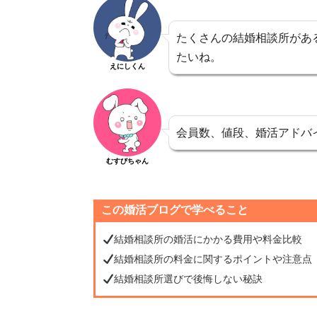
たくさんの結婚相談所があ
たいね。
えにしくん
会員数、値段、婚活アドバ
むすびちゃん
この婚活ブログで学べること
結婚相談所の婚活にかかる費用や料金比較
結婚相談所の料金に関するポイントや注意点
結婚相談所選びで後悔しない秘訣