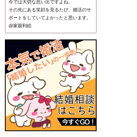
今では大切な思い出ですよね。
その先にある笑顔を見るたび、婚活のサ
ポートをしていてよかったと思います。
@家親利絵