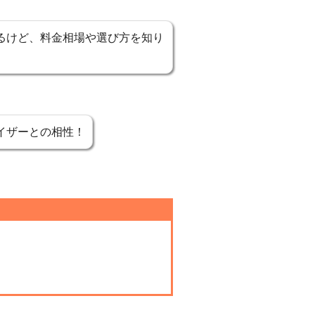
るけど、料金相場や選び方を知り
イザーとの相性！