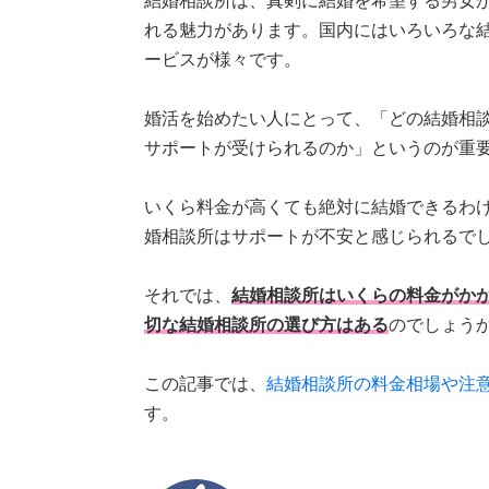
結婚相談所は、真剣に結婚を希望する男女
れる魅力があります。国内にはいろいろな
ービスが様々です。
婚活を始めたい人にとって、「どの結婚相
サポートが受けられるのか」というのが重
いくら料金が高くても絶対に結婚できるわ
婚相談所はサポートが不安と感じられるで
それでは、
結婚相談所はいくらの料金がか
切な結婚相談所の選び方はある
のでしょう
この記事では、
結婚相談所の料金相場や注
す。