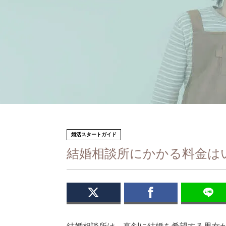
婚活スタートガイド
結婚相談所にかかる料金は