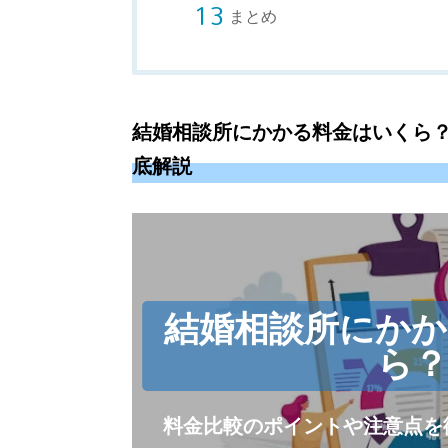
まとめ
結婚相談所にかかる料金はいくら
底解説
結婚相談所にか
ら
料金比較のポイントや注意点を