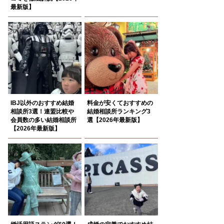
最新版】
IBJ以外のおすすめ結婚
料金が安くておすすめの
相談所3選！連盟比較や
結婚相談所ランキング3
会員数の多い結婚相談所
選【2026年最新版】
【2026年最新版】