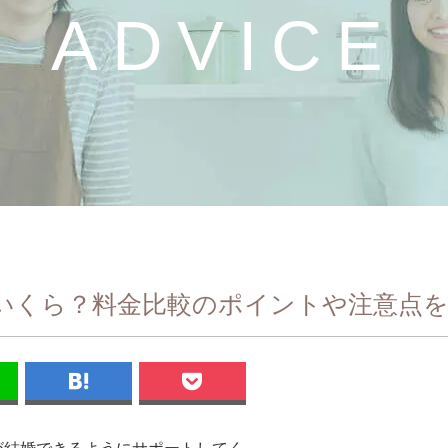
ADVICE
いくら？料金比較のポイントや注意点を