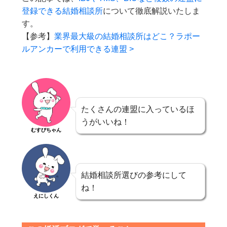
登録できる結婚相談所
について徹底解説いたしま
す。
【参考】
業界最大級の結婚相談所はどこ？ラポー
ルアンカーで利用できる連盟 >
たくさんの連盟に入っているほ
うがいいね！
むすびちゃん
結婚相談所選びの参考にして
ね！
えにしくん