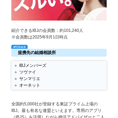
紹介できるIBJの会員数：約101,240人
※会員数は2025年9月1日時点
提携先の結婚相談所
IBJメンバーズ
ツヴァイ
サンマリエ
オーネット
全国約5,000社が登録する東証プライム上場の
IBJ。最も有名な連盟といえます。専用のアプリ
（IBJS）を活用しながら婚活アドバイザーと二人