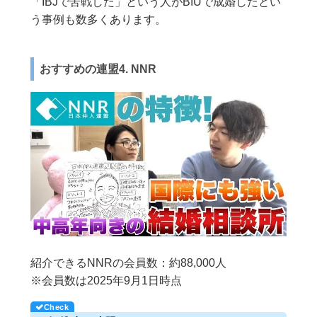
「IBJで苦戦した」という人がBIUで成婚したとい
う事例も数多くあります。
おすすめの連盟4. NNR
紹介できるNNRの会員数：約88,000人
※会員数は2025年9月1日時点