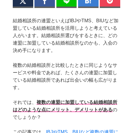
結婚相談所の連盟といえばIBJやTMS、BIUなど加
盟している結婚相談所を活用しようと考えている
人がいます。結婚相談所選びをするときに、どの
連盟に加盟している結婚相談所なのかも、入会の
決め手になります。
複数の結婚相談所と比較したときに同じようなサ
ービスや料金であれば、たくさんの連盟に加盟し
ている結婚相談所であれば出会いの幅も広がりま
す。
それでは、
複数の連盟に加盟している結婚相談所
はどのような点にメリット、デメリットがある
の
でしょうか？
この記事では、
IBJやTMS、BIUなど複数の連盟に