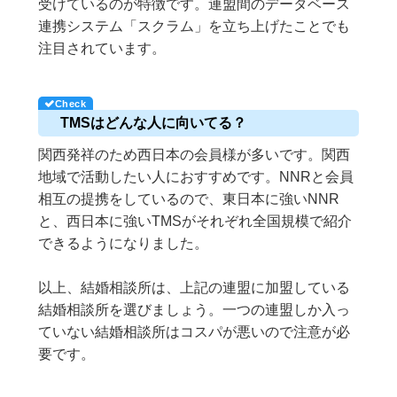
受けているのが特徴です。連盟間のデータベース
連携システム「スクラム」を立ち上げたことでも
注目されています。
TMSはどんな人に向いてる？
関西発祥のため西日本の会員様が多いです。関西
地域で活動したい人におすすめです。NNRと会員
相互の提携をしているので、東日本に強いNNR
と、西日本に強いTMSがそれぞれ全国規模で紹介
できるようになりました。
以上、結婚相談所は、上記の連盟に加盟している
結婚相談所を選びましょう。一つの連盟しか入っ
ていない結婚相談所はコスパが悪いので注意が必
要です。