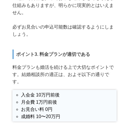
仕組みもありますが、明らかに現実的とはいえま
せん。
必ずお見合いの申込可能数は確認するようにしま
しょう。
ポイント3. 料金プランが適切である
料金プランも婚活を続ける上で大切なポイントで
す。結婚相談所の適正は、およそ以下の通りで
す。
入会金 10万円前後
月会費 1万円前後
お見合い料 0円
成婚料 10〜20万円