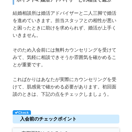
結婚相談所は婚活アドバイザーと二人三脚で婚活
を進めていきます。担当スタッフとの相性が悪い
と困ったときに助けを求められず、婚活が上手く
いきません。
そのため入会前には無料カウンセリングを受けて
みて、気軽に相談できそうか雰囲気を確かめるこ
とが重要です。
こればかりはあなたが実際にカウンセリングを受
けて、肌感覚で確かめる必要があります。初回面
談のときは、下記の点をチェックしましょう。
入会前のチェックポイント