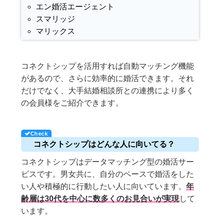
エン婚活エージェント
スマリッジ
マリックス
コネクトシップを活用すれば自動マッチング機能
があるので、さらに効率的に婚活できます。それ
だけでなく、大手結婚相談所との連携により多く
の会員様をご紹介できます。
コネクトシップはどんな人に向いてる？
コネクトシップはデータマッチング型の婚活サー
ビスです。男女共に、自分のペースで婚活をした
い人や積極的に行動したい人に向いています。
年
齢層は30代を中心に数多くのお見合いが実現
して
います。