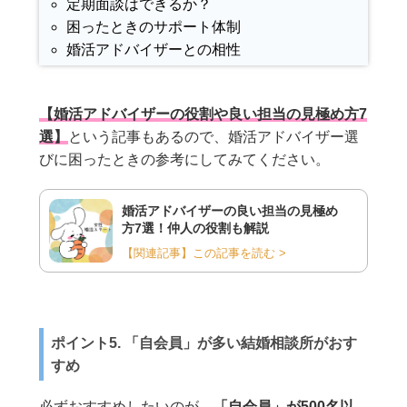
定期面談はできるか？
困ったときのサポート体制
婚活アドバイザーとの相性
【婚活アドバイザーの役割や良い担当の見極め方7
選】
という記事もあるので、婚活アドバイザー選
びに困ったときの参考にしてみてください。
婚活アドバイザーの良い担当の見極め
方7選！仲人の役割も解説
【関連記事】この記事を読む >
ポイント5. 「自会員」が多い結婚相談所がおす
すめ
必ずおすすめしたいのが、
「自会員」が500名以