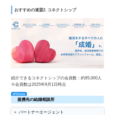
おすすめの連盟2. コネクトシップ
紹介できるコネクトシップの会員数：約95,000人
※会員数は2025年9月1日時点
提携先の結婚相談所
パートナーエージェント