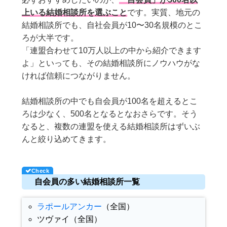
上いる結婚相談所を選ぶこと
です。実質、地元の
結婚相談所でも、自社会員が10〜30名規模のとこ
ろが大半です。
「連盟合わせて10万人以上の中から紹介できます
よ」といっても、その結婚相談所にノウハウがな
ければ信頼につながりません。
結婚相談所の中でも自会員が100名を超えるとこ
ろは少なく、500名となるとなおさらです。そう
なると、複数の連盟を使える結婚相談所はずいぶ
んと絞り込めてきます。
自会員の多い結婚相談所一覧
ラポールアンカー
（全国）
ツヴァイ（全国）