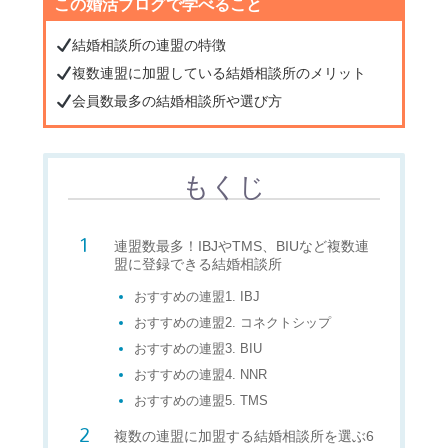
この婚活ブログで学べること
結婚相談所の連盟の特徴
複数連盟に加盟している結婚相談所のメリット
会員数最多の結婚相談所や選び方
もくじ
連盟数最多！IBJやTMS、BIUなど複数連
盟に登録できる結婚相談所
おすすめの連盟1. IBJ
おすすめの連盟2. コネクトシップ
おすすめの連盟3. BIU
おすすめの連盟4. NNR
おすすめの連盟5. TMS
複数の連盟に加盟する結婚相談所を選ぶ6