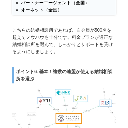
パートナーエージェント（全国）
オーネット（全国）
こちらの結婚相談所であれば、自会員が500名を
超えてノウハウも十分です。料金プランが適正な
結婚相談所を選んで、しっかりとサポートを受け
るようにしましょう。
ポイント6. 基本！複数の連盟が使える結婚相談
所を選ぶ