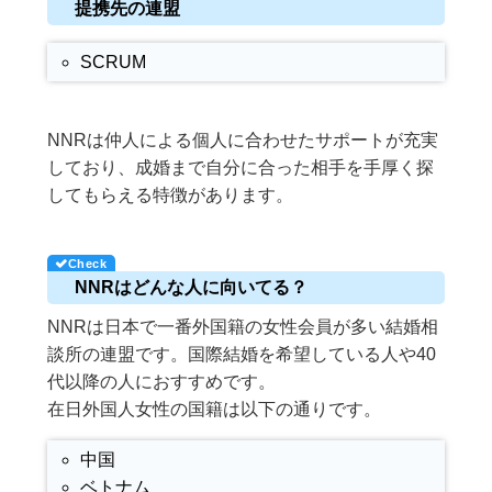
提携先の連盟
SCRUM
NNRは仲人による個人に合わせたサポートが充実
しており、成婚まで自分に合った相手を手厚く探
してもらえる特徴があります。
NNRはどんな人に向いてる？
NNRは日本で一番外国籍の女性会員が多い結婚相
談所の連盟です。国際結婚を希望している人や40
代以降の人におすすめです。
在日外国人女性の国籍は以下の通りです。
中国
ベトナム