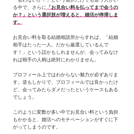
る中で、さらに
「お見合い料を払ってまで会うの
か？」という選択肢が増えると、婚活が停滞しま
す。
お見合い料を取る結婚相談所からすれば、「結婚
相手はたった一人。だから厳選しているんで
す！」という話かもしれませんが、会ってみなけ
れば相手の人柄は絶対にわかりません。
プロフィール上ではわからない魅力が必ずありま
す。逆もしかりで、プロフィールでは良かったけ
ど、会ってみたらダメだったというケースもある
でしょう。
このように変数が多い中でお見合い料という負担
もかかると、婚活へのモチベーションがすぐに下
がってしまうのです。