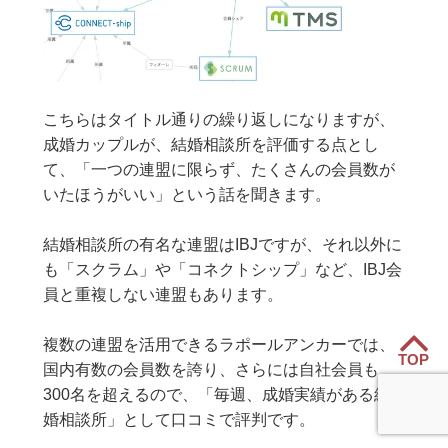
こちらはタイトル通りの繰り返しになりますが、
成婚カップルが、結婚相談所を評価する点とし
て、「一つの連盟に限らず、たくさんの会員数が
いたほうがいい」という話を聞きます。
結婚相談所の有名な連盟はIBJですが、それ以外に
も「スクラム」や「コネクトシップ」など、IBJ会
員と重複しない連盟もあります。
複数の連盟を活用できるラポールアンカーでは、
TOP
国内有数の会員数を誇り、さらには自社会員も
300名を超えるので、「毎週、成婚実績がある結
婚相談所」として口コミで評判です。