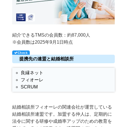
紹介できるTMSの会員数：約87,000人
※会員数は2025年9月1日時点
提携先の連盟と結婚相談所
良縁ネット
フィオーレ
SCRUM
結婚相談所フィオーレの関連会社が運営している
結婚相談所連盟です。加盟する仲人は、定期的に
法令に関する研修や成婚率アップのための教育を