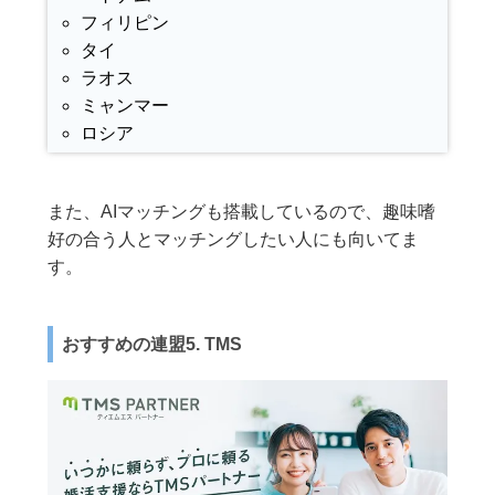
フィリピン
タイ
ラオス
ミャンマー
ロシア
また、AIマッチングも搭載しているので、趣味嗜
好の合う人とマッチングしたい人にも向いてま
す。
おすすめの連盟5. TMS