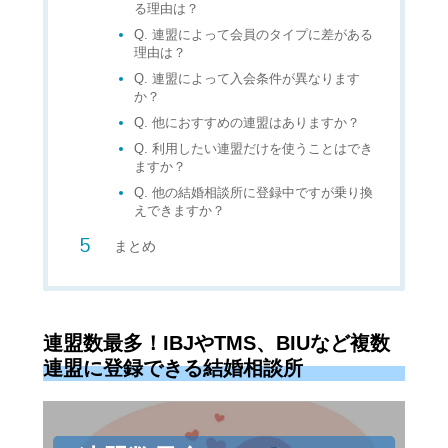
る理由は？
Q. 連盟によって会員のタイプに差がある
理由は？
Q. 連盟によって入会条件が異なります
か？
Q. 他におすすめの連盟はありますか？
Q. 利用したい連盟だけを使うことはでき
ますか？
Q. 他の結婚相談所に登録中ですが乗り換
えできますか？
まとめ
連盟数最多！IBJやTMS、BIUなど複数
連盟に登録できる結婚相談所