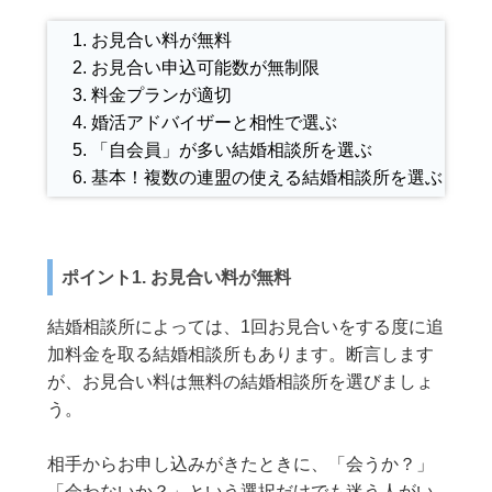
お見合い料が無料
お見合い申込可能数が無制限
料金プランが適切
婚活アドバイザーと相性で選ぶ
「自会員」が多い結婚相談所を選ぶ
基本！複数の連盟の使える結婚相談所を選ぶ
ポイント1. お見合い料が無料
結婚相談所によっては、1回お見合いをする度に追
加料金を取る結婚相談所もあります。断言します
が、お見合い料は無料の結婚相談所を選びましょ
う。
相手からお申し込みがきたときに、「会うか？」
「会わないか？」という選択だけでも迷う人がい