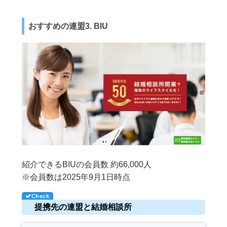
おすすめの連盟3. BIU
紹介できるBIUの会員数 約66,000人
※会員数は2025年9月1日時点
提携先の連盟と結婚相談所