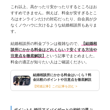
これ以上、高かったり安かったりするところはお
すすめできません。例えば、料金が安すぎるとこ
ろはオンラインだけの対応だったり、自会員が少
なくノウハウに欠けるような結婚相談所もありま
す。
結婚相談所の料金プランは複雑なので、
【結婚相
談所にかかる料金はどれくらい？安くする方法や
注意点を徹底解説】
という記事でまとめました。
料金の適正が知りたい人はご確認ください。
結婚相談所にかかる料金はいくら？料
金比較のポイントや注意点を徹底解説
【関連記事】この記事を読む >
ポイント4. 婚活アドバイザーとの相性で選ぶ