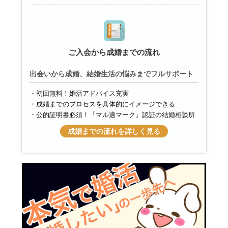
ご入会から成婚までの流れ
出会いから成婚、結婚生活の悩みまでフルサポート
初回無料！婚活アドバイス充実
成婚までのプロセスを具体的にイメージできる
公的証明書必須！『マル適マーク』認証の結婚相談所
成婚までの流れを詳しく見る