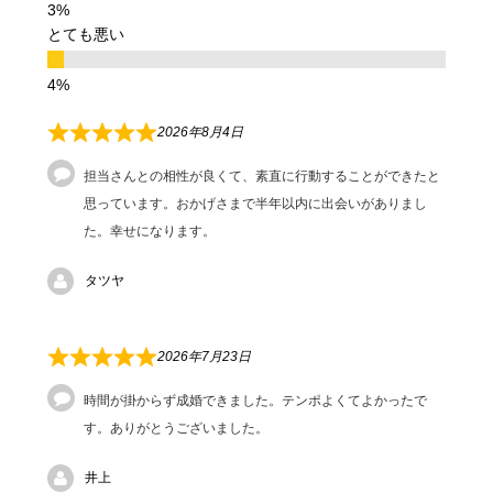
とても悪い
2026年8月4日
担当さんとの相性が良くて、素直に行動することができたと
思っています。おかげさまで半年以内に出会いがありまし
た。幸せになります。
タツヤ
2026年7月23日
時間が掛からず成婚できました。テンポよくてよかったで
す。ありがとうございました。
井上