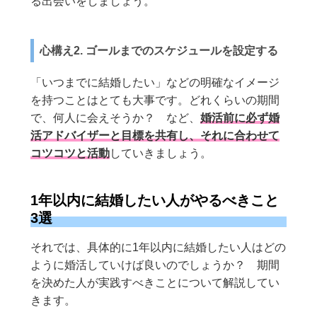
る出会いをしましょう。
心構え2. ゴールまでのスケジュールを設定する
「いつまでに結婚したい」などの明確なイメージ
を持つことはとても大事です。どれくらいの期間
で、何人に会えそうか？ など、
婚活前に必ず婚
活アドバイザーと目標を共有し、それに合わせて
コツコツと活動
していきましょう。
1年以内に結婚したい人がやるべきこと
3選
それでは、具体的に1年以内に結婚したい人はどの
ように婚活していけば良いのでしょうか？ 期間
を決めた人が実践すべきことについて解説してい
きます。