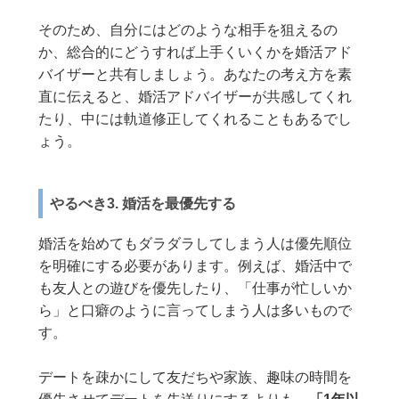
そのため、自分にはどのような相手を狙えるの
か、総合的にどうすれば上手くいくかを婚活アド
バイザーと共有しましょう。あなたの考え方を素
直に伝えると、婚活アドバイザーが共感してくれ
たり、中には軌道修正してくれることもあるでし
ょう。
やるべき3. 婚活を最優先する
婚活を始めてもダラダラしてしまう人は優先順位
を明確にする必要があります。例えば、婚活中で
も友人との遊びを優先したり、「仕事が忙しいか
ら」と口癖のように言ってしまう人は多いもので
す。
デートを疎かにして友だちや家族、趣味の時間を