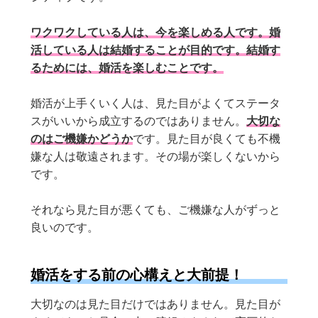
ワクワクしている人は、今を楽しめる人です。婚
活している人は結婚することが目的です。結婚す
るためには、婚活を楽しむことです。
婚活が上手くいく人は、見た目がよくてステータ
スがいいから成立するのではありません。
大切な
のはご機嫌かどうか
です。見た目が良くても不機
嫌な人は敬遠されます。その場が楽しくないから
です。
それなら見た目が悪くても、ご機嫌な人がずっと
良いのです。
婚活をする前の心構えと大前提！
大切なのは見た目だけではありません。見た目が