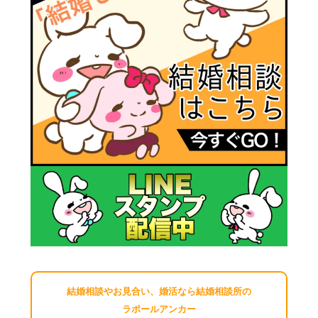
結婚相談やお見合い、婚活なら結婚相談所の
ラポールアンカー