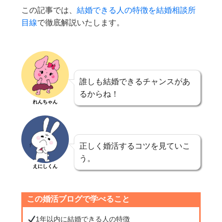
この記事では、
結婚できる人の特徴を結婚相談所
目線
で徹底解説いたします。
誰しも結婚できるチャンスがあ
るからね！
れんちゃん
正しく婚活するコツを見ていこ
う。
えにしくん
この婚活ブログで学べること
1年以内に結婚できる人の特徴