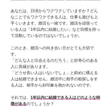
あなたは、日頃からワクワクしていますか？どん
なことでもワクワクできる人は、仕事も遊びも上
手くいきます。婚活も一緒です。婚活を頑張って
いる人は「1年以内に結婚したい」など目標を持っ
て活動しているのではないでしょうか。
このとき、婚活への向き合い方がとても大切で
す。
「どんな人と出会えるのだろう」と好奇心のある
人に良縁があります。
「どうせ良い人はいないでしょ」と斜めに構える
中に相手の粗探しをす
人は結婚できません。婚活
る人は、相手から好印象を抱かれないのです。
それでは、
1年以内に結婚できる人はどのような特
徴がある
のでしょうか？