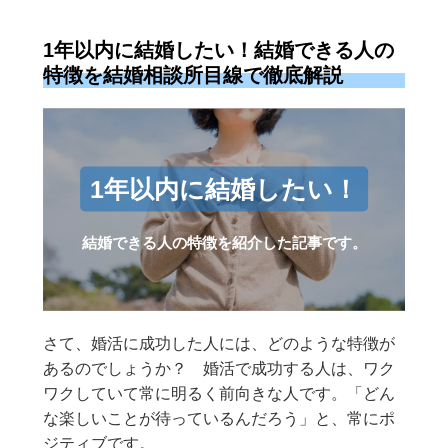
1年以内に結婚したい！結婚できる人の
特徴を結婚相談所目線で徹底解説
1年以内に結婚したい！
結婚できる人の特徴を紹介した記事です。
さて、婚活に成功した人には、どのような特徴が
あるのでしょうか？ 婚活で成功する人は、ワク
ワクしていて常に明るく前向きな人です。「どん
な楽しいことが待っているんだろう」と、常にポ
ジティブです。