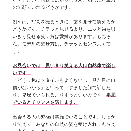
の笑顔でいれるどうかです。
例えば、写真を撮るときに、歯を見せて笑えるか
どうかです。チラッと見せるより、ニッと歯を思
いきり見せる笑い方は愛嬌があります。もちろ
ん、モデルの魅せ方は、チラッとセンスよくで
す。
お見合いでは、思いきり笑える人は自然体で楽し
いです。
「どうせ私はスタイルもよくないし、見た目に自
信がないから」といって、すました顔で話した
り、卑屈でいられるよりずっといいのです。
卑屈
でいるとチャンスを逃します。
出会える人の究極は笑顔でいることです。しっか
り笑えて、あなたの自然の姿を受け入れてもらえ