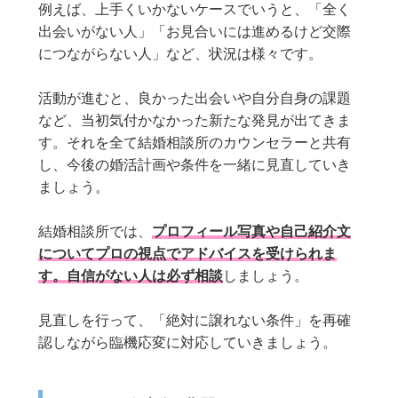
例えば、上手くいかないケースでいうと、「全く
出会いがない人」「お見合いには進めるけど交際
につながらない人」など、状況は様々です。
活動が進むと、良かった出会いや自分自身の課題
など、当初気付かなかった新たな発見が出てきま
す。それを全て結婚相談所のカウンセラーと共有
し、今後の婚活計画や条件を一緒に見直していき
ましょう。
結婚相談所では、
プロフィール写真や自己紹介文
についてプロの視点でアドバイスを受けられま
す。自信がない人は必ず相談
しましょう。
見直しを行って、「絶対に譲れない条件」を再確
認しながら臨機応変に対応していきましょう。