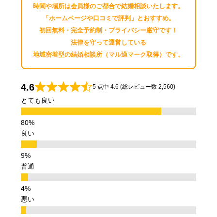
時間や場所は会員様のご都合で結婚相談いたします。
「ホームページや口コミで評判」とおすすめ。
初回無料・完全予約制・プライバシー厳守です！
法律を守って運営している
地域密着型の結婚相談所（マル適マーク取得）です。
4.6
5 点中 4.6 (総レビュー数 2,560)
とても良い
良い
普通
悪い