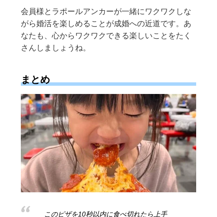
会員様とラポールアンカーが一緒にワクワクしな
がら婚活を楽しめることが成婚への近道です。あ
なたも、心からワクワクできる楽しいことをたく
さんしましょうね。
まとめ
このピザを10秒以内に食べ切れたら上手