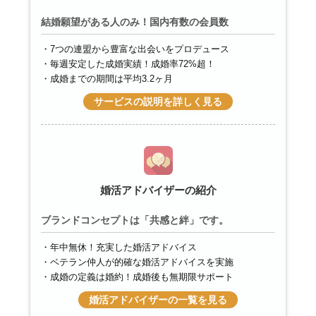
結婚願望がある人のみ！国内有数の会員数
7つの連盟から豊富な出会いをプロデュース
毎週安定した成婚実績！成婚率72%超！
成婚までの期間は平均3.2ヶ月
サービスの説明を詳しく見る
婚活アドバイザーの紹介
ブランドコンセプトは「共感と絆」です。
年中無休！充実した婚活アドバイス
ベテラン仲人が的確な婚活アドバイスを実施
成婚の定義は婚約！成婚後も無期限サポート
婚活アドバイザーの一覧を見る