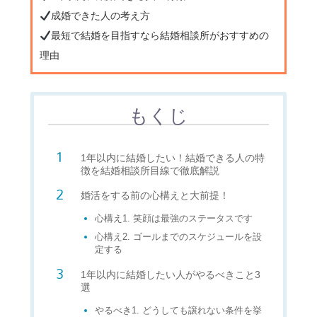
成婚できた人の考え方
最短で結婚を目指すなら結婚相談所がおすすめの
理由
もくじ
1年以内に結婚したい！結婚できる人の特
徴を結婚相談所目線で徹底解説
婚活をする前の心構えと大前提！
心構え1. 笑顔は最強のステータスです
心構え2. ゴールまでのスケジュールを設
定する
1年以内に結婚したい人がやるべきこと3
選
やるべき1. どうしても譲れない条件を挙