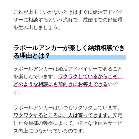
これが上手くいかないときはすぐに婚活アドバイ
ザーに相談するという流れで、成婚までの好循環
を生み出しましょう。
ラポールアンカーが楽しく結婚相談でき
る理由とは？
ラポールアンカーは婚活アドバイザーであること
を楽しんでいます。
ワクワクしているからこそ、
どのような相談にも前向きにお答えできる
ので
す。
ラポールアンカーはいつもワクワクしています。
ワクワクするところに、人は寄ってきます。
安定
した会員様の獲得によって、様々な企画やサービ
ス向上につながっているのです。