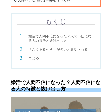
交際相手と適切な距離を保つ方法
もくじ
婚活で人間不信になった？人間不信にな
る人の特徴と抜け出し方
「こうあるべき」が強いと裏切られる
まとめ
婚活で人間不信になった？人間不信にな
る人の特徴と抜け出し方