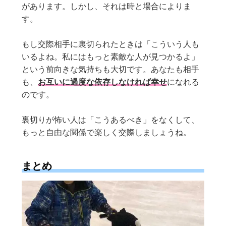
があります。しかし、それは時と場合によりま
す。
もし交際相手に裏切られたときは「こういう人も
いるよね。私にはもっと素敵な人が見つかるよ」
という前向きな気持ちも大切です。あなたも相手
も、
お互いに過度な依存しなければ幸せ
になれる
のです。
裏切りが怖い人は「こうあるべき」をなくして、
もっと自由な関係で楽しく交際しましょうね。
まとめ