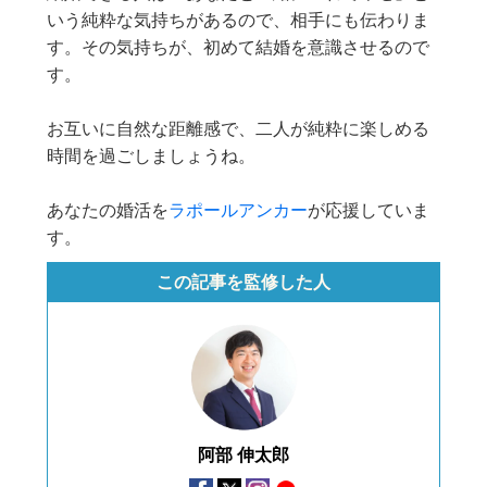
いう純粋な気持ちがあるので、相手にも伝わりま
す。その気持ちが、初めて結婚を意識させるので
す。
お互いに自然な距離感で、二人が純粋に楽しめる
時間を過ごしましょうね。
あなたの婚活を
ラポールアンカー
が応援していま
す。
この記事を監修した人
阿部 伸太郎