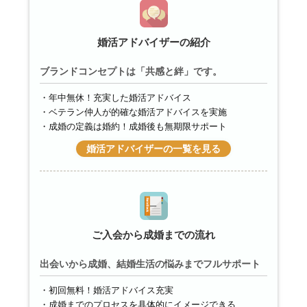
婚活アドバイザーの紹介
ブランドコンセプトは「共感と絆」です。
年中無休！充実した婚活アドバイス
ベテラン仲人が的確な婚活アドバイスを実施
成婚の定義は婚約！成婚後も無期限サポート
婚活アドバイザーの一覧を見る
ご入会から成婚までの流れ
出会いから成婚、結婚生活の悩みまでフルサポート
初回無料！婚活アドバイス充実
成婚までのプロセスを具体的にイメージできる