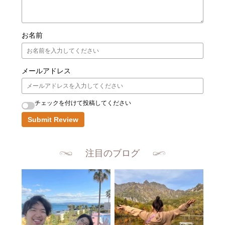
お名前
メールアドレス
チェックを付けて投稿してください
Submit Review
注目のブログ