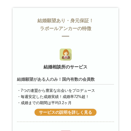
結婚願望あり・身元保証！
ラポールアンカーの特徴
結婚相談所のサービス
結婚願望がある人のみ！国内有数の会員数
7つの連盟から豊富な出会いをプロデュース
毎週安定した成婚実績！成婚率72%超！
成婚までの期間は平均3.2ヶ月
サービスの説明を詳しく見る