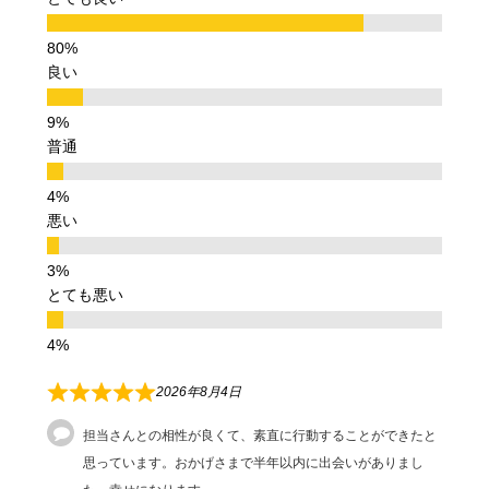
良い
普通
悪い
とても悪い
2026年8月4日
担当さんとの相性が良くて、素直に行動することができたと
思っています。おかげさまで半年以内に出会いがありまし