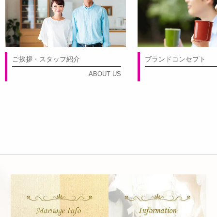
ご挨拶・スタッフ紹介
ブランドコンセプト
ABOUT US