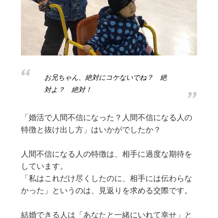
お兄ちゃん、絶対にコケないでね？ 絶
対よ？ 絶対！
「婚活で人間不信になった？人間不信になる人の
特徴と抜け出し方」はいかがでしたか？
人間不信になる人の特徴は、相手に過度な期待を
しています。
「私はこれだけ尽くしたのに、相手には伝わらな
かった」というのは、見返りを求める交際です。
結婚できる人は「あなたと一緒にいれて幸せ」と