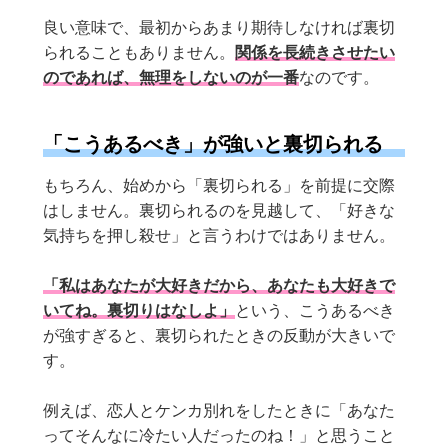
良い意味で、最初からあまり期待しなければ裏切
られることもありません。
関係を長続きさせたい
のであれば、無理をしないのが一番
なのです。
「こうあるべき」が強いと裏切られる
もちろん、始めから「裏切られる」を前提に交際
はしません。裏切られるのを見越して、「好きな
気持ちを押し殺せ」と言うわけではありません。
「私はあなたが大好きだから、あなたも大好きで
いてね。裏切りはなしよ」
という、こうあるべき
が強すぎると、裏切られたときの反動が大きいで
す。
例えば、恋人とケンカ別れをしたときに「あなた
ってそんなに冷たい人だったのね！」と思うこと