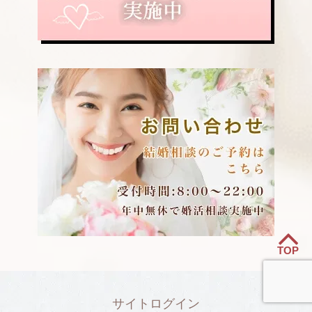
TOP
サイトログイン