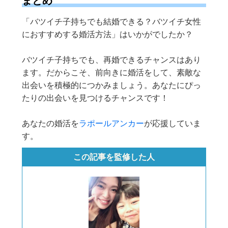
まとめ
「バツイチ子持ちでも結婚できる？バツイチ女性
におすすめする婚活方法」はいかがでしたか？
バツイチ子持ちでも、再婚できるチャンスはあり
ます。だからこそ、前向きに婚活をして、素敵な
出会いを積極的につかみましょう。あなたにぴっ
たりの出会いを見つけるチャンスです！
あなたの婚活を
ラポールアンカー
が応援していま
す。
この記事を監修した人