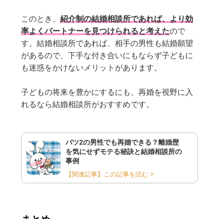
このとき、
紹介制の結婚相談所であれば、より効
率よくパートナーを見つけられると考えた
ので
す。結婚相談所であれば、相手の男性も結婚願望
があるので、下手な付き合いにもならず子どもに
も迷惑をかけないメリットがあります。
子どもの将来を豊かにするにも、再婚を視野に入
れるなら結婚相談所がおすすめです。
バツ2の男性でも再婚できる？離婚歴
を気にせずモテる秘訣と結婚相談所の
事例
【関連記事】この記事を読む >