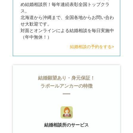
め結婚相談所！毎年連続表彰全国トップクラ
ス。
北海道から沖縄まで、全国各地からお問い合わ
せ大歓迎です。
対面とオンラインによる結婚相談を毎日実施中
（年中無休！）
結婚相談の予約をする>
結婚願望あり・身元保証！
ラポールアンカーの特徴
結婚相談所のサービス