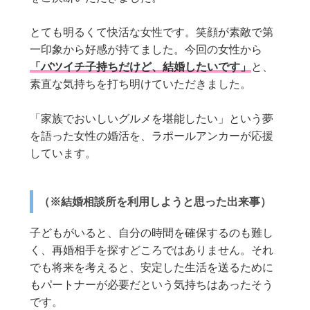
とても明るくて快活な女性です。笑顔が素敵で第
一印象から好感が持てました。今回の女性から
「バツイチ子持ちだけど、結婚したいです」
と、
素直な気持ちを打ち明けていただきました。
「家族でおいしいグルメを堪能したい」という夢
を語った女性の婚活を、ラポールアンカーが応援
しています。
（※結婚相談所を利用しようと思った出来事）
子どもがいると、自分の時間を確保するのも難し
く、再婚相手を探すどころではありません。それ
でも将来を考えると、安定した生活を送るために
もパートナーが必要だという気持ちはあったそう
です。