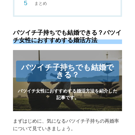
まとめ
バツイチ子持ちでも結婚できる？バツイ
チ女性におすすめする婚活方法
バツイチ子持ちでも結婚で
きる？
バツイチ女性におすすめする婚活方法を紹介した
記事です。
まずはじめに、気になるバツイチ子持ちの再婚率
について見ていきましょう。