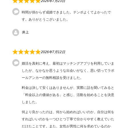
2026年7月23日
時間が掛からず成婚できました。テンポよくてよかったで
す。ありがとうございました。
井上
2026年7月12日
婚活を真剣に考え、最初はマッチングアプリを利用していま
したが、なかなか思うような出会いがなく、思い切ってラポ
ールアンカーの無料相談を受けました。
料金は決して安くはありませんが、実際に話を聞いてみると
「料金以上の価値がある」と感じ、活動を始めることを決意
しました。
何より良かったのは、何から始めればいいのか、自分は何を
すればいいのかを一つひとつ丁寧で分かりやすく教えていた
だけたことです。また、女性が男性に何を求めているのか