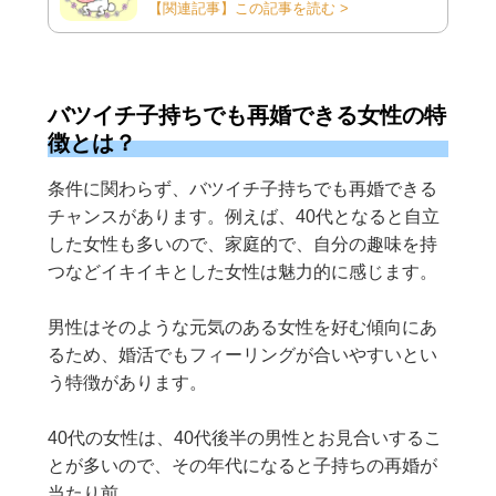
【関連記事】この記事を読む >
バツイチ子持ちでも再婚できる女性の特
徴とは？
条件に関わらず、バツイチ子持ちでも再婚できる
チャンスがあります。例えば、40代となると自立
した女性も多いので、家庭的で、自分の趣味を持
つなどイキイキとした女性は魅力的に感じます。
男性はそのような元気のある女性を好む傾向にあ
るため、婚活でもフィーリングが合いやすいとい
う特徴があります。
40代の女性は、40代後半の男性とお見合いするこ
とが多いので、その年代になると子持ちの再婚が
当たり前……。