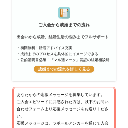
ご入会から成婚までの流れ
出会いから成婚、結婚生活の悩みまでフルサポート
初回無料！婚活アドバイス充実
成婚までのプロセスを具体的にイメージできる
公的証明書必須！『マル適マーク』認証の結婚相談所
成婚までの流れを詳しく見る
あなたからの応援メッセージを募集しています。
ご入会エピソードに共感された方は、以下のお問い
合わせフォームより応援メッセージをお送りくださ
い。
応援メッセージは、ラポールアンカーを通じて入会