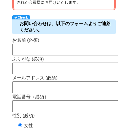
された会員様にお届けいたします。
お問い合わせは、以下のフォームよりご連絡
ください。
お名前 (必須)
ふりがな (必須)
メールアドレス (必須)
電話番号（必須）
性別 (必須)
女性