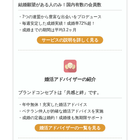
結婚願望がある人のみ！国内有数の会員数
7つの連盟から豊富な出会いをプロデュース
毎週安定した成婚実績！成婚率72%超！
成婚までの期間は平均3.2ヶ月
サービスの説明を詳しく見る
婚活アドバイザーの紹介
ブランドコンセプトは「共感と絆」です。
年中無休！充実した婚活アドバイス
ベテラン仲人が的確な婚活アドバイスを実施
成婚の定義は婚約！成婚後も無期限サポート
婚活アドバイザーの一覧を見る