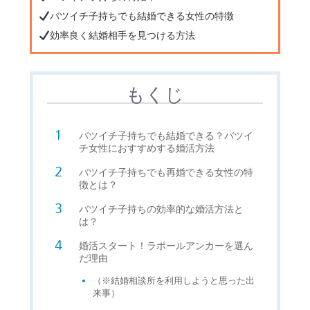
バツイチ子持ちでも結婚できる女性の特徴
効率良く結婚相手を見つける方法
もくじ
バツイチ子持ちでも結婚できる？バツイ
チ女性におすすめする婚活方法
バツイチ子持ちでも再婚できる女性の特
徴とは？
バツイチ子持ちの効率的な婚活方法と
は？
婚活スタート！ラポールアンカーを選ん
だ理由
（※結婚相談所を利用しようと思った出
来事）