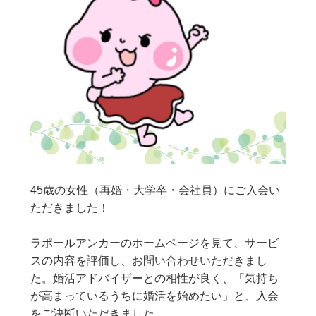
45歳の女性（再婚・大学卒・会社員）にご入会い
ただきました！
ラポールアンカーのホームページを見て、サービ
スの内容を評価し、お問い合わせいただきまし
た。婚活アドバイザーとの相性が良く、「気持ち
が高まっているうちに婚活を始めたい」と、入会
をご決断いただきました。