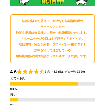
結婚相談やお見合い、婚活なら結婚相談所の
ラポールアンカー
時間や場所は会員様のご都合で結婚相談いたします。
「ホームページや口コミで評判」とおすすめ。
初回無料・完全予約制・プライバシー厳守です！
法律を守って運営している
地域密着型の結婚相談所（マル適マーク取得）です。
4.6
5 点中 4.6 (総レビュー数 2,560)
とても良い
良い