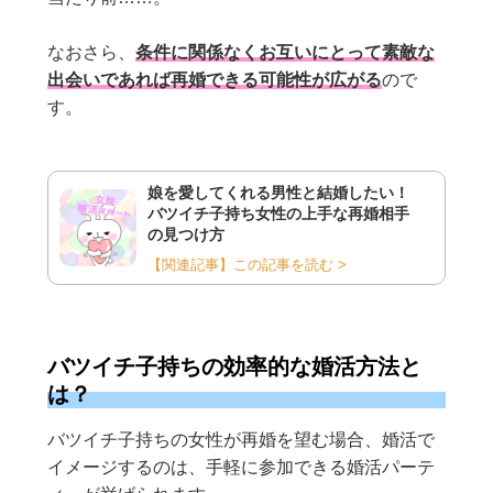
なおさら、
条件に関係なくお互いにとって素敵な
出会いであれば再婚できる可能性が広がる
ので
す。
娘を愛してくれる男性と結婚したい！
バツイチ子持ち女性の上手な再婚相手
の見つけ方
【関連記事】この記事を読む >
バツイチ子持ちの効率的な婚活方法と
は？
バツイチ子持ちの女性が再婚を望む場合、婚活で
イメージするのは、手軽に参加できる婚活パーテ