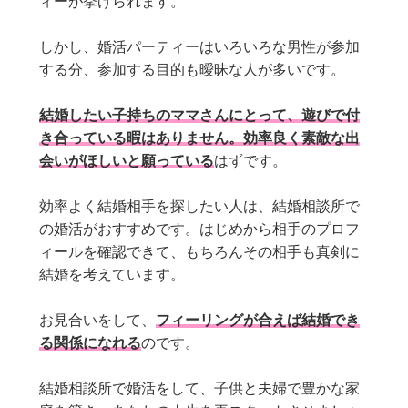
ィーが挙げられます。
しかし、婚活パーティーはいろいろな男性が参加
する分、参加する目的も曖昧な人が多いです。
結婚したい子持ちのママさんにとって、遊びで付
き合っている暇はありません。効率良く素敵な出
会いがほしいと願っている
はずです。
効率よく結婚相手を探したい人は、結婚相談所で
の婚活がおすすめです。はじめから相手のプロフ
ィールを確認できて、もちろんその相手も真剣に
結婚を考えています。
お見合いをして、
フィーリングが合えば結婚でき
る関係になれる
のです。
結婚相談所で婚活をして、子供と夫婦で豊かな家