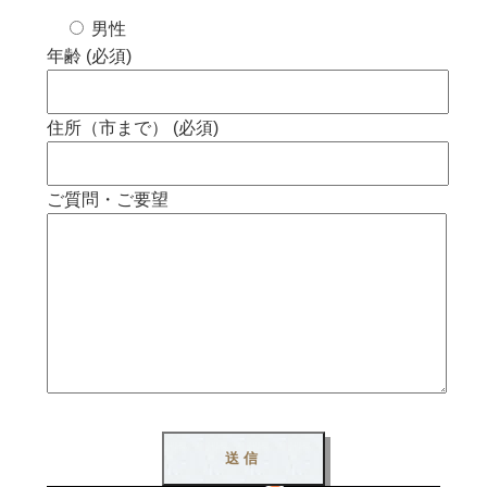
男性
年齢 (必須)
住所（市まで） (必須)
ご質問・ご要望