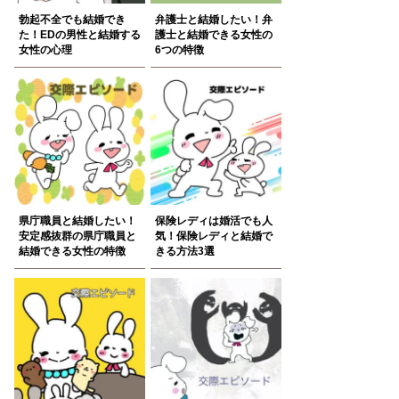
勃起不全でも結婚でき
弁護士と結婚したい！弁
た！EDの男性と結婚する
護士と結婚できる女性の
女性の心理
6つの特徴
県庁職員と結婚したい！
保険レディは婚活でも人
安定感抜群の県庁職員と
気！保険レディと結婚で
結婚できる女性の特徴
きる方法3選