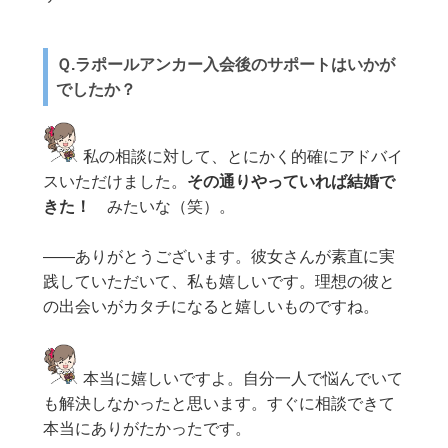
Ｑ.ラポールアンカー入会後のサポートはいかが
でしたか？
私の相談に対して、とにかく的確にアドバイ
スいただけました。
その通りやっていれば結婚で
きた！
みたいな（笑）。
——ありがとうございます。彼女さんが素直に実
践していただいて、私も嬉しいです。理想の彼と
の出会いがカタチになると嬉しいものですね。
本当に嬉しいですよ。自分一人で悩んでいて
も解決しなかったと思います。すぐに相談できて
本当にありがたかったです。