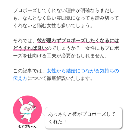
プロポーズしてくれない理由が明確ならまだし
も、なんとなく良い雰囲気になっても踏み切って
くれないと悩む女性も多いでしょう。
それでは、
彼が思わずプロポーズしたくなるには
どうすれば良い
のでしょうか？ 女性にもプロポ
ーズを仕向ける工夫が必要かもしれません。
この記事では、
女性から結婚につながる気持ちの
伝え方
について徹底解説いたします。
あっさりと彼がプロポーズして
くれた！
むすびちゃん