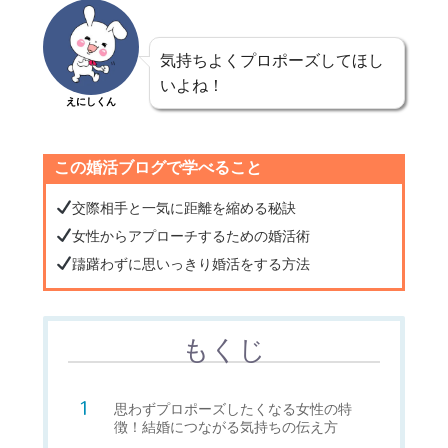
気持ちよくプロポーズしてほし
いよね！
えにしくん
この婚活ブログで学べること
交際相手と一気に距離を縮める秘訣
女性からアプローチするための婚活術
躊躇わずに思いっきり婚活をする方法
もくじ
思わずプロポーズしたくなる女性の特
徴！結婚につながる気持ちの伝え方