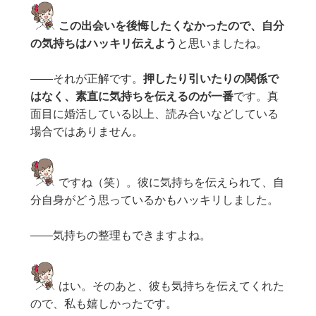
この出会いを後悔したくなかったので、自分
の気持ちはハッキリ伝えよう
と思いましたね。
——それが正解です。
押したり引いたりの関係で
はなく、素直に気持ちを伝えるのが一番
です。真
面目に婚活している以上、読み合いなどしている
場合ではありません。
ですね（笑）。彼に気持ちを伝えられて、自
分自身がどう思っているかもハッキリしました。
——気持ちの整理もできますよね。
はい。そのあと、彼も気持ちを伝えてくれた
ので、私も嬉しかったです。