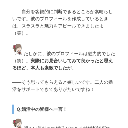
——自分を客観的に判断できるところが素晴らし
いです。彼のプロフィールを作成しているとき
は、スラスラと魅力をアピールできましたよ
（笑）。
たしかに、彼のプロフィールは魅力的でした
（笑）。
実際にお見合いしてみて良かったと思え
るほど、本人も素敵でした
が。
——そう思ってもらえると嬉しいです。二人の婚
活をサポートできてありがたいですね！
Ｑ.婚活中の皆様へ一言！