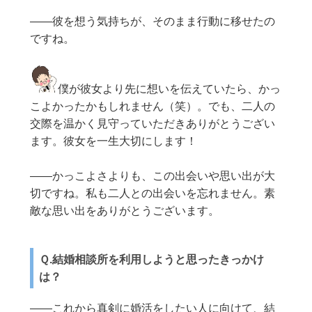
——彼を想う気持ちが、そのまま行動に移せたの
ですね。
僕が彼女より先に想いを伝えていたら、かっ
こよかったかもしれません（笑）。でも、二人の
交際を温かく見守っていただきありがとうござい
ます。彼女を一生大切にします！
——かっこよさよりも、この出会いや思い出が大
切ですね。私も二人との出会いを忘れません。素
敵な思い出をありがとうございます。
Ｑ.結婚相談所を利用しようと思ったきっかけ
は？
——これから真剣に婚活をしたい人に向けて、結