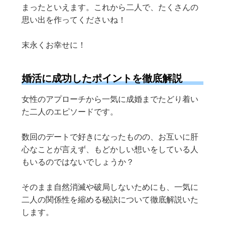
まったといえます。これから二人で、たくさんの
思い出を作ってくださいね！
末永くお幸せに！
婚活に成功したポイントを徹底解説
女性のアプローチから一気に成婚までたどり着い
た二人のエピソードです。
数回のデートで好きになったものの、お互いに肝
心なことが言えず、もどかしい想いをしている人
もいるのではないでしょうか？
そのまま自然消滅や破局しないためにも、一気に
二人の関係性を縮める秘訣について徹底解説いた
します。