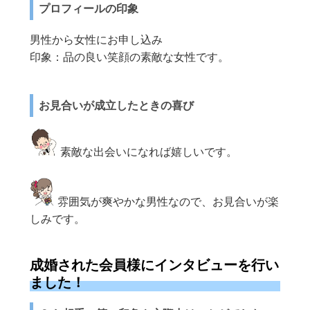
プロフィールの印象
男性から女性にお申し込み
印象：品の良い笑顔の素敵な女性です。
お見合いが成立したときの喜び
素敵な出会いになれば嬉しいです。
雰囲気が爽やかな男性なので、お見合いが楽
しみです。
成婚された会員様にインタビューを行い
ました！