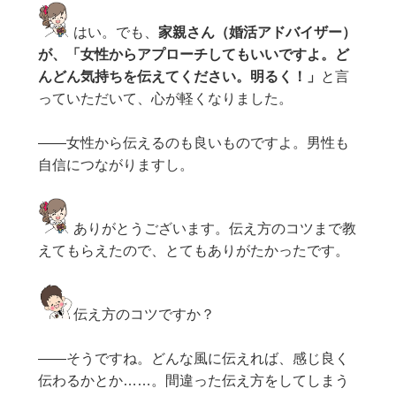
はい。でも、
家親さん（婚活アドバイザー）
が、「女性からアプローチしてもいいですよ。ど
んどん気持ちを伝えてください。明るく！」
と言
っていただいて、心が軽くなりました。
——女性から伝えるのも良いものですよ。男性も
自信につながりますし。
ありがとうございます。伝え方のコツまで教
えてもらえたので、とてもありがたかったです。
伝え方のコツですか？
——そうですね。どんな風に伝えれば、感じ良く
伝わるかとか……。間違った伝え方をしてしまう