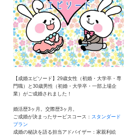
【成婚エピソード】29歳女性（初婚・大学卒・専
門職）と30歳男性（初婚・大学卒・一部上場企
業）がご成婚されました！
婚活歴3ヶ月。交際歴3ヶ月。
ご成婚が決まったサービスコース：
スタンダード
プラン
成婚の秘訣を語る担当アドバイザー：家親利絵