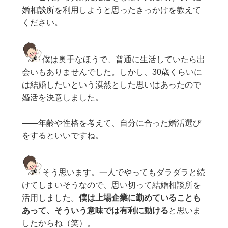
婚相談所を利用しようと思ったきっかけを教えて
ください。
僕は奥手なほうで、普通に生活していたら出
会いもありませんでした。しかし、30歳くらいに
は結婚したいという漠然とした思いはあったので
婚活を決意しました。
——年齢や性格を考えて、自分に合った婚活選び
をするといいですね。
そう思います。一人でやってもダラダラと続
けてしまいそうなので、思い切って結婚相談所を
活用しました。
僕は上場企業に勤めていることも
あって、そういう意味では有利に動ける
と思いま
したからね（笑）。