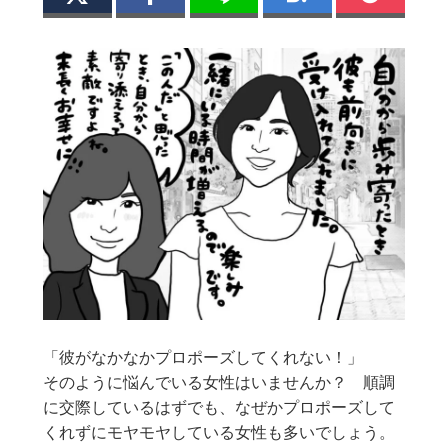
「彼がなかなかプロポーズしてくれない！」
そのように悩んでいる女性はいませんか？ 順調
に交際しているはずでも、なぜかプロポーズして
くれずにモヤモヤしている女性も多いでしょう。