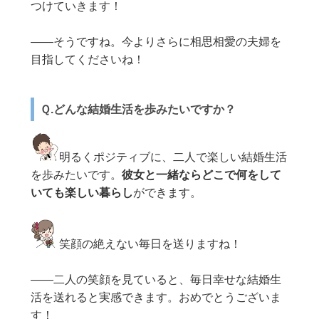
つけていきます！
——そうですね。今よりさらに相思相愛の夫婦を
目指してくださいね！
Ｑ.どんな結婚生活を歩みたいですか？
明るくポジティブに、二人で楽しい結婚生活
を歩みたいです。
彼女と一緒ならどこで何をして
いても楽しい暮らし
ができます。
笑顔の絶えない毎日を送りますね！
——二人の笑顔を見ていると、毎日幸せな結婚生
活を送れると実感できます。おめでとうございま
す！