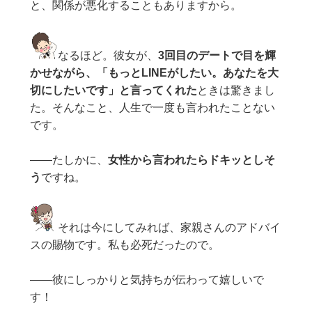
と、関係が悪化することもありますから。
なるほど。彼女が、
3回目のデートで目を輝
かせながら、「もっとLINEがしたい。あなたを大
切にしたいです」と言ってくれた
ときは驚きまし
た。そんなこと、人生で一度も言われたことない
です。
——たしかに、
女性から言われたらドキッとしそ
う
ですね。
それは今にしてみれば、家親さんのアドバイ
スの賜物です。私も必死だったので。
——彼にしっかりと気持ちが伝わって嬉しいで
す！