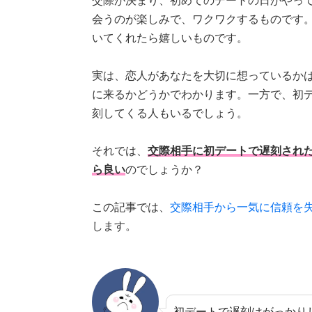
交際が決まり、初めてのデートの日がやっ
会うのが楽しみで、ワクワクするものです
いてくれたら嬉しいものです。
実は、恋人があなたを大切に想っているか
に来るかどうかでわかります。一方で、初
刻してくる人もいるでしょう。
それでは、
交際相手に初デートで遅刻され
ら良い
のでしょうか？
この記事では、
交際相手から一気に信頼を
します。
初デートで遅刻はがっかり