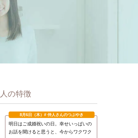
人の特徴
8月6日（木）
# 仲人さんのつぶやき
明日はご成婚祝いの日。幸せいっぱいの
お話を聞けると思うと、今からワクワク