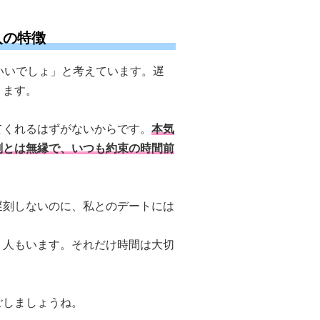
人の特徴
いいでしょ」と考えています。遅
ります。
てくれるはずがないからです。
本気
刻とは無縁で、いつも約束の時間前
遅刻しないのに、私とのデートには
う人もいます。それだけ時間は大切
ごしましょうね。