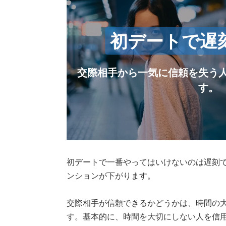
初デートで遅
交際相手から一気に信頼を失う
す。
初デートで一番やってはいけないのは遅刻
ンションが下がります。
交際相手が信頼できるかどうかは、時間の
す。基本的に、時間を大切にしない人を信