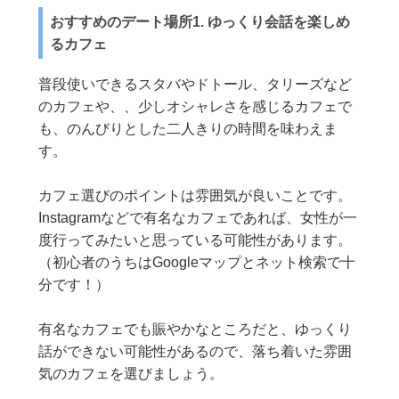
おすすめのデート場所1. ゆっくり会話を楽しめ
るカフェ
普段使いできるスタバやドトール、タリーズなど
のカフェや、、少しオシャレさを感じるカフェで
も、のんびりとした二人きりの時間を味わえま
す。
カフェ選びのポイントは雰囲気が良いことです。
Instagramなどで有名なカフェであれば、女性が一
度行ってみたいと思っている可能性があります。
（初心者のうちはGoogleマップとネット検索で十
分です！）
有名なカフェでも賑やかなところだと、ゆっくり
話ができない可能性があるので、落ち着いた雰囲
気のカフェを選びましょう。