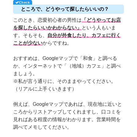
ところで、どうやって探したらいいの？
このとき、恋愛初心者の男性は
「どうやってお店
を探したらいいかわからない」
という人もいま
す。そもそも、
自分が外食したり、カフェに行く
ことが少ない
からですね。
おすすめは、Googleマップで「和食」と調べる
か、インターネットで「（地域）カフェ」と調べ
ましょう。
※私が言う通りに、そのままやってください。
（リアルに上手くいきます）
例えば、Googleマップであれば、現在地に近いと
ころからリストアップしてくれますし、口コミを
見ればある程度の情報がわかります。営業時間を
調べてメモしてください。