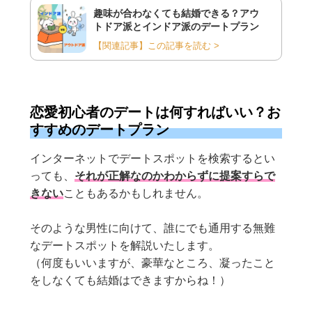
趣味が合わなくても結婚できる？アウ
トドア派とインドア派のデートプラン
【関連記事】この記事を読む >
恋愛初心者のデートは何すればいい？お
すすめのデートプラン
インターネットでデートスポットを検索するとい
っても、
それが正解なのかわからずに提案すらで
きない
こともあるかもしれません。
そのような男性に向けて、誰にでも通用する無難
なデートスポットを解説いたします。
（何度もいいますが、豪華なところ、凝ったこと
をしなくても結婚はできますからね！）