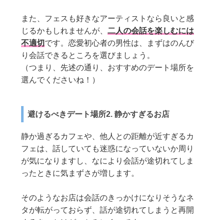
また、フェスも好きなアーティストなら良いと感
じるかもしれませんが、
二人の会話を楽しむには
不適切
です。恋愛初心者の男性は、まずはのんび
り会話できるところを選びましょう。
（つまり、先述の通り、おすすめのデート場所を
選んでくださいね！）
避けるべきデート場所2. 静かすぎるお店
静か過ぎるカフェや、他人との距離が近すぎるカ
フェは、話していても迷惑になっていないか周り
が気になりますし、なにより会話が途切れてしま
ったときに気まずさが増します。
そのようなお店は会話のきっかけになりそうなネ
タが転がっておらず、話が途切れてしまうと再開