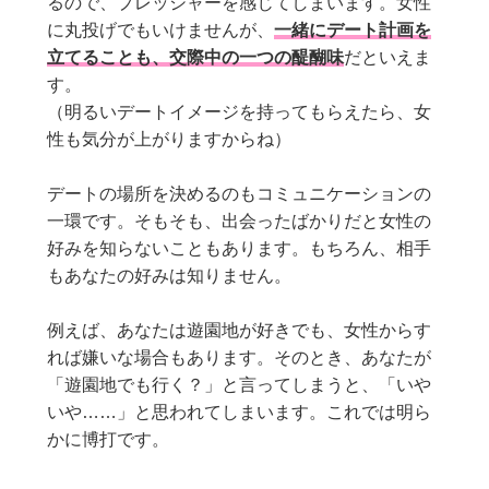
るので、プレッシャーを感じてしまいます。女性
に丸投げでもいけませんが、
一緒にデート計画を
立てることも、交際中の一つの醍醐味
だといえま
す。
（明るいデートイメージを持ってもらえたら、女
性も気分が上がりますからね）
デートの場所を決めるのもコミュニケーションの
一環です。そもそも、出会ったばかりだと女性の
好みを知らないこともあります。もちろん、相手
もあなたの好みは知りません。
例えば、あなたは遊園地が好きでも、女性からす
れば嫌いな場合もあります。そのとき、あなたが
「遊園地でも行く？」と言ってしまうと、「いや
いや……」と思われてしまいます。これでは明ら
かに博打です。