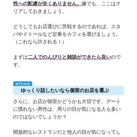
性への配慮が全くありません。
嫌でも、ここはク
リアしておきましょう。
どうしてもお店選びに苦戦するのであれば、スタ
バやドトールなど定番をカフェを選びましょう。
（これなら許される！）
まずは
二人でのんびりと雑談ができたら良い
ので
す。
ゆっくり話したいなら個室のお店を選ぶ
さらに、お店が個室かどうかも大切です。デート
に慣れない男性は、周りの目が気になる人も多い
のではないでしょうか？
開放的なレストランだと他人の目が気になってし