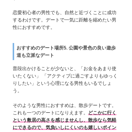
恋愛初心者の男性でも、自然と近づくことに成功
するわけです。デートで一気に距離を縮めたい男
性におすすめです。
おすすめのデート場所5. 公園や景色の良い遊歩
道も立派なデート
普段出かけることが少ないと、「お金をあまり使
いたくない」 「アクティブに過ごすよりもゆっく
りしたい」という心理になる男性もいるでしょ
う。
そのような男性におすすめは、散歩デートです。
これも一つのデートになりえます。
どこかに行く
という敷居の高さを感じませんし、散歩なら気軽
にできるので、気負いしにくいのも嬉しいポイン