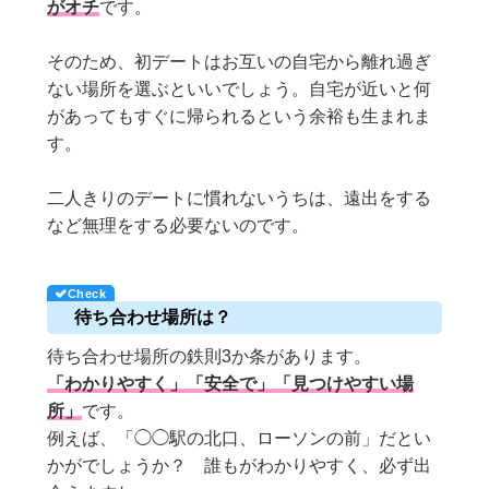
がオチ
です。
そのため、初デートはお互いの自宅から離れ過ぎ
ない場所を選ぶといいでしょう。自宅が近いと何
があってもすぐに帰られるという余裕も生まれま
す。
二人きりのデートに慣れないうちは、遠出をする
など無理をする必要ないのです。
待ち合わせ場所は？
待ち合わせ場所の鉄則3か条があります。
「わかりやすく」「安全で」「見つけやすい場
所」
です。
例えば、「◯◯駅の北口、ローソンの前」だとい
かがでしょうか？ 誰もがわかりやすく、必ず出