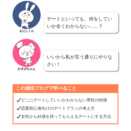
デートといっても、何をしてい
いか全くわからない……？
えにしくん
いいから私が言う通りにやりな
さい！
むすびちゃん
この婚活ブログで学べること
どこにデートしていいかわからない男性の特徴
恋愛初心者向けのデートプランの考え方
女性から好感を持ってもらえるデートにする方法