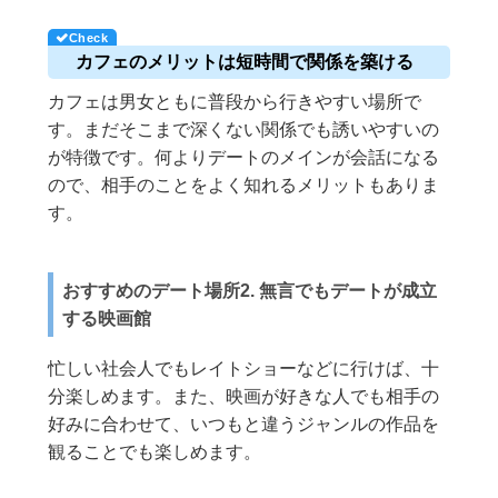
カフェのメリットは短時間で関係を築ける
カフェは男女ともに普段から行きやすい場所で
す。まだそこまで深くない関係でも誘いやすいの
が特徴です。何よりデートのメインが会話になる
ので、相手のことをよく知れるメリットもありま
す。
おすすめのデート場所2. 無言でもデートが成立
する映画館
忙しい社会人でもレイトショーなどに行けば、十
分楽しめます。また、映画が好きな人でも相手の
好みに合わせて、いつもと違うジャンルの作品を
観ることでも楽しめます。