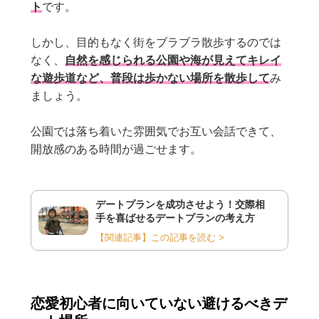
ト
です。
しかし、目的もなく街をブラブラ散歩するのでは
なく、
自然を感じられる公園や海が見えてキレイ
な遊歩道など、普段は歩かない場所を散歩して
み
ましょう。
公園では落ち着いた雰囲気でお互い会話できて、
開放感のある時間が過ごせます。
デートプランを成功させよう！交際相
手を喜ばせるデートプランの考え方
【関連記事】この記事を読む >
恋愛初心者に向いていない避けるべきデ