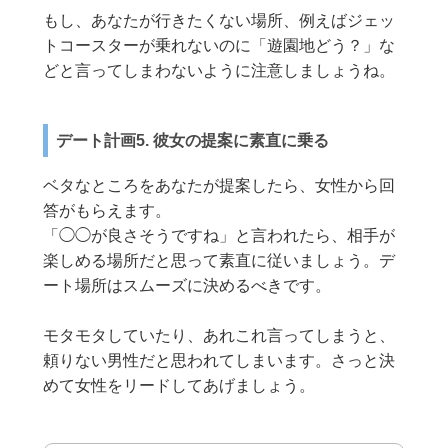
もし、あなたが行きたくない場所、例えばジェッ
トコースターが乗れないのに「遊園地どう？」な
どと言ってしまわないように注意しましょうね。
デート計画5. 彼女の提案に素直に乗る
ベタなところをあなたが提案したら、女性から回
答がもらえます。
「◯◯が良さそうですね」と言われたら、相手が
楽しめる場所だと思って素直に従いましょう。デ
ート場所はスムーズに決めるべきです。
モタモタしていたり、あれこれ言ってしまうと、
頼りない男性だと思われてしまいます。さっと決
めて女性をリードしてあげましょう。