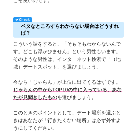
こそ良いのです。
ベタなところすらわからない場合はどうすれ
ば？
こういう話をすると、「そもそもわからないんで
す。どこも浮かびません」という男性もいます。
そのような男性は、インターネット検索で「（地
域）デートスポット」を選びましょう。
今なら「じゃらん」が上位に出てくるはずです。
じゃらんの中からTOP10の中に入っている、あな
たが見聞きしたもの
を選びましょう。
このときのポイントとして、デート場所を選ぶと
きはあなたが「行きたくない場所」は必ず外すよ
うにしてください。