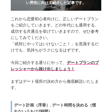
い男性に向けて紹介した記事です。
これから恋愛初心者向けに、正しいデートプラン
をご紹介していきます。どの年代にも通用する、
成功する共通点を挙げていきますので、ぜひ参考
にしてみてください。
「絶対にやってはいけないこと！」を意識するだ
けでも、気持ちがラクになるはずです。
今回ご紹介する通りにやって、
デートプランのプ
レッシャーから抜け出しましょう！
まずはデート場所の決め方から徹底解説いたしま
す。
デート計画（序章）. デート時間を決める（慣
れないうちは2時間）