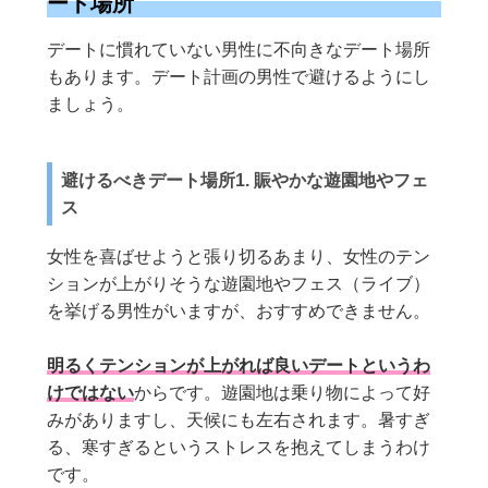
ート場所
デートに慣れていない男性に不向きなデート場所
もあります。デート計画の男性で避けるようにし
ましょう。
避けるべきデート場所1. 賑やかな遊園地やフェ
ス
女性を喜ばせようと張り切るあまり、女性のテン
ションが上がりそうな遊園地やフェス（ライブ）
を挙げる男性がいますが、おすすめできません。
明るくテンションが上がれば良いデートというわ
けではない
からです。遊園地は乗り物によって好
みがありますし、天候にも左右されます。暑すぎ
る、寒すぎるというストレスを抱えてしまうわけ
です。