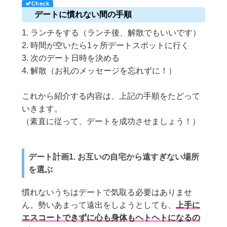
デートに慣れない間の手順
1. ランチをする（ランチ後、解散でもいいです）
2. 時間が空いたら1ヶ所デートスポットに行く
3. 次のデート日時を決める
4. 解散（お礼のメッセージを忘れずに！）
これから紹介する内容は、上記の手順をたどって
いきます。
（素直に従って、デートを成功させましょう！）
デート計画1. お互いの自宅から遠すぎない場所
を選ぶ
慣れないうちはデートで気取る必要はありませ
ん。勢いあまって遠出をしようとしても、
上手に
エスコートできずに心も身体もヘトヘトになるの