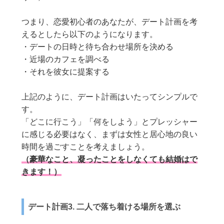
つまり、恋愛初心者のあなたが、デート計画を考
えるとしたら以下のようになります。
・デートの日時と待ち合わせ場所を決める
・近場のカフェを調べる
・それを彼女に提案する
上記のように、デート計画はいたってシンプルで
す。
「どこに行こう」「何をしよう」とプレッシャー
に感じる必要はなく、まずは女性と居心地の良い
時間を過ごすことを考えましょう。
（豪華なこと、凝ったことをしなくても結婚はで
きます！）
デート計画3. 二人で落ち着ける場所を選ぶ