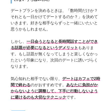
デートプランを決めるときは、「数時間だけか？
それとも一日かけてデートするのか？」を決めて
いきます。好きな相手ならずっと一緒にいたいと
思うかもしれません。
しかし、
一日会うとなると長時間話すことができ
る話題が必要になるというデメリット
もありま
す。もし話題が無くなってしまうと楽しくなかっ
たという印象になり、次回のデートに誘いづらく
なります。
気心知れた相手でない限り、
デートはカフェで2時
間で終わる
のがおすすめです。
あなたに負担がか
からないように調整して、下手に行動しないよう
に避けるのも大切なテクニック
です。