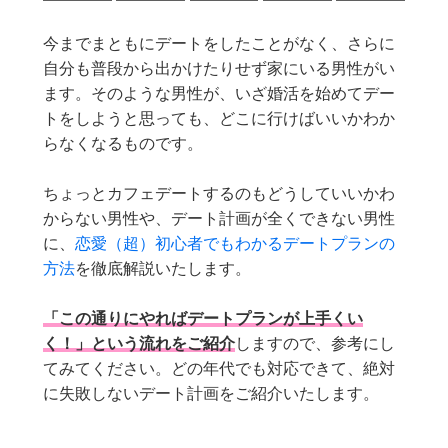
今までまともにデートをしたことがなく、さらに
自分も普段から出かけたりせず家にいる男性がい
ます。そのような男性が、いざ婚活を始めてデー
トをしようと思っても、どこに行けばいいかわか
らなくなるものです。
ちょっとカフェデートするのもどうしていいかわ
からない男性や、デート計画が全くできない男性
に、
恋愛（超）初心者でもわかるデートプランの
方法
を徹底解説いたします。
「この通りにやればデートプランが上手くい
く！」という流れをご紹介
しますので、参考にし
てみてください。どの年代でも対応できて、絶対
に失敗しないデート計画をご紹介いたします。