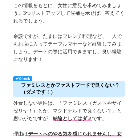
この情報をもとに、女性に意見を求めてみましょ
う。3つリストアップして候補を示せば、答えてく
れるでしょう。
余談ですが、たまにはフレンチ料理など、一人で
もお店に入ってテーブルマナーなど経験してみま
しょう。デートの際に活用できますし、良い経験
になります！
ファミレスとかファストフードで良くない？
（ダメです！）
外食しない男性は、「ファミレス（ガストやサイ
ゼリヤ！）とか、マクドナルドで良くない？」と
思いがちですが、
結論としてはダメ
です。
理由は
デートへのやる気を感じられませんし、女