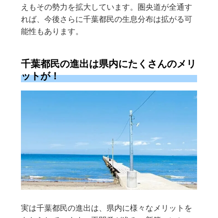
えもその勢力を拡大しています。圏央道が全通す
れば、今後さらに千葉都民の生息分布は拡がる可
能性もあります。
千葉都民の進出は県内にたくさんのメリ
ットが！
実は千葉都民の進出は、県内に様々なメリットを