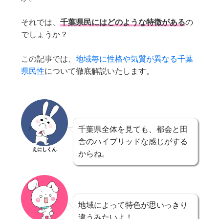
それでは、
千葉県民にはどのような特徴がある
の
でしょうか？
この記事では、
地域毎に性格や気質が異なる千葉
県民性
について徹底解説いたします。
千葉県全体を見ても、都会と田
舎のハイブリッドな感じがする
えにしくん
からね。
地域によって特色が思いっきり
違うみたいよ！