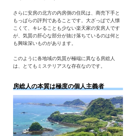
さらに安房の北方の内房側の住民は、商売下手と
もっぱらの評判であることです。大ざっぱで人懐
こくて、キレることも少ない楽天家の安房人です
が、気質の肝心な部分が抜け落ちているのは何と
も興味深いものがあります。
このように各地域の気質が極端に異なる房総人
は、とてもミステリアスな存在なのです。
房総人の本質は極度の個人主義者