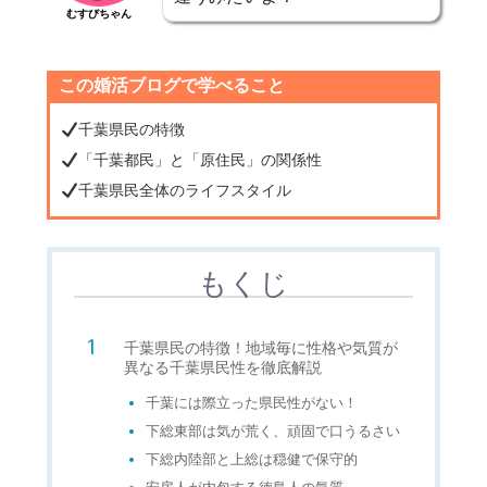
むすびちゃん
この婚活ブログで学べること
千葉県民の特徴
「千葉都民」と「原住民」の関係性
千葉県民全体のライフスタイル
もくじ
千葉県民の特徴！地域毎に性格や気質が
異なる千葉県民性を徹底解説
千葉には際立った県民性がない！
下総東部は気が荒く、頑固で口うるさい
下総内陸部と上総は穏健で保守的