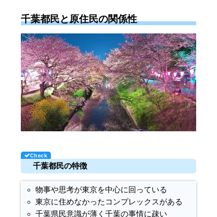
千葉都民と原住民の関係性
千葉都民の特徴
物事や思考が東京を中心に回っている
東京に住めなかったコンプレックスがある
千葉県民意識が薄く千葉の事情に疎い