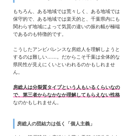
もちろん、ある地域では荒々しく、ある地域では
保守的で、ある地域では楽天的と、千葉県内にも
関わらず地域によって気質の違いの振れ幅が極端
であるのも特徴的です。
こうしたアンビバレンスな房総人を理解しようと
するのは難しい……。だからこそ千葉は全体的な
県民性が見えにくいといわれるのかもしれませ
ん。
房総人は分裂質タイプという人もいるくらいなの
で、第三者からなかなか理解してもらえない性格
なのかもしれません。
房総人の団結力は低く「個人主義」