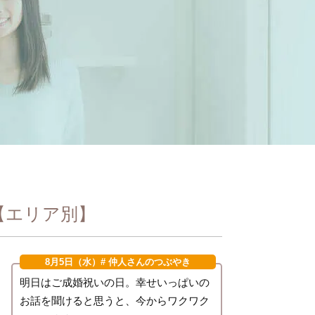
【エリア別】
8月5日（水）
# 仲人さんのつぶやき
明日はご成婚祝いの日。幸せいっぱいの
お話を聞けると思うと、今からワクワク