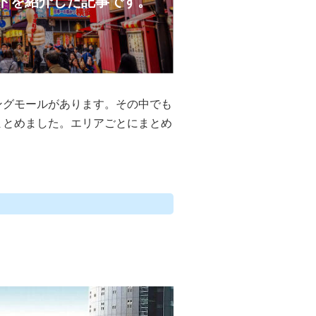
トを紹介した記事です。
ングモールがあります。その中でも
まとめました。エリアごとにまとめ
。