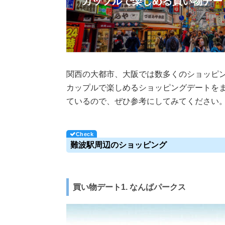
カップルで楽しめる買い物デー
関西の大都市、大阪では数多くのショッピ
カップルで楽しめるショッピングデートを
ているので、ぜひ参考にしてみてください
難波駅周辺のショッピング
買い物デート1. なんばパークス