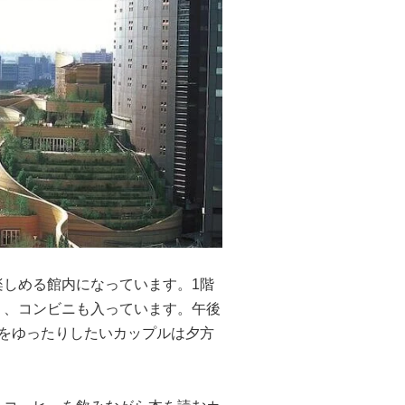
しめる館内になっています。1階
り、コンビニも入っています。午後
をゆったりしたいカップルは夕方