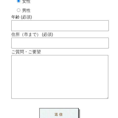
女性
男性
年齢 (必須)
住所（市まで） (必須)
ご質問・ご要望