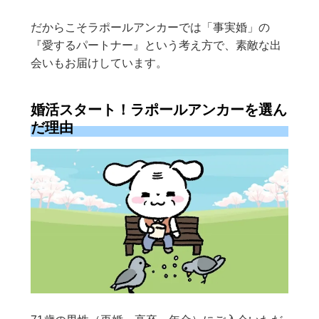
だからこそラポールアンカーでは「事実婚」の
『愛するパートナー』という考え方で、素敵な出
会いもお届けしています。
婚活スタート！ラポールアンカーを選ん
だ理由