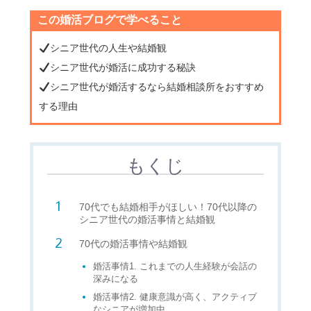
この婚活ブログで学べること
シニア世代の人生や結婚観
シニア世代が婚活に成功する秘訣
シニア世代が婚活するなら結婚相談所をおすすめ
する理由
もくじ
70代でも結婚相手がほしい！70代以降の
シニア世代の婚活事情と結婚観
70代の婚活事情や結婚観
婚活事情1. これまでの人生経験が会話の
深みになる
婚活事情2. 健康意識が高く、アクティブ
なシニアが増加中