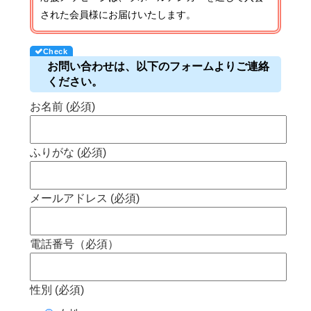
された会員様にお届けいたします。
お問い合わせは、以下のフォームよりご連絡
ください。
お名前 (必須)
ふりがな (必須)
メールアドレス (必須)
電話番号（必須）
性別 (必須)