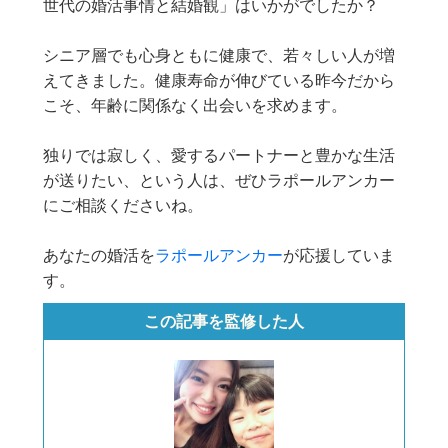
世代の婚活事情と結婚観」はいかがでしたか？
シニア層でも心身ともに健康で、若々しい人が増
えてきました。健康寿命が伸びている昨今だから
こそ、年齢に関係なく出会いを求めます。
独りでは寂しく、愛するパートナーと豊かな生活
が送りたい、という人は、ぜひラポールアンカー
にご相談くださいね。
あなたの婚活を
ラポールアンカー
が応援していま
す。
この記事を監修した人