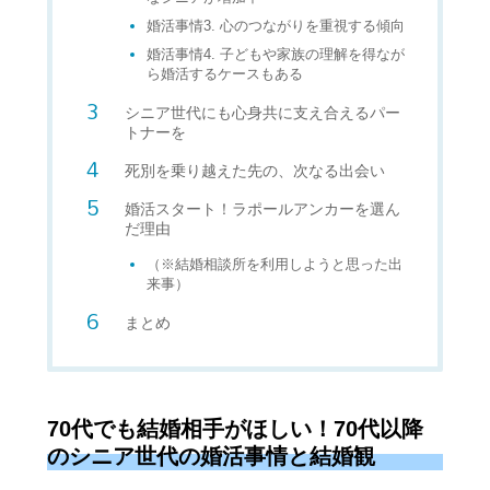
婚活事情3. 心のつながりを重視する傾向
婚活事情4. 子どもや家族の理解を得なが
ら婚活するケースもある
シニア世代にも心身共に支え合えるパー
トナーを
死別を乗り越えた先の、次なる出会い
婚活スタート！ラポールアンカーを選ん
だ理由
（※結婚相談所を利用しようと思った出
来事）
まとめ
70代でも結婚相手がほしい！70代以降
のシニア世代の婚活事情と結婚観