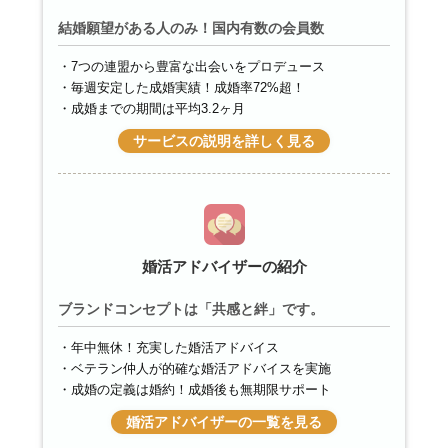
結婚願望がある人のみ！国内有数の会員数
7つの連盟から豊富な出会いをプロデュース
毎週安定した成婚実績！成婚率72%超！
成婚までの期間は平均3.2ヶ月
サービスの説明を詳しく見る
婚活アドバイザーの紹介
ブランドコンセプトは「共感と絆」です。
年中無休！充実した婚活アドバイス
ベテラン仲人が的確な婚活アドバイスを実施
成婚の定義は婚約！成婚後も無期限サポート
婚活アドバイザーの一覧を見る