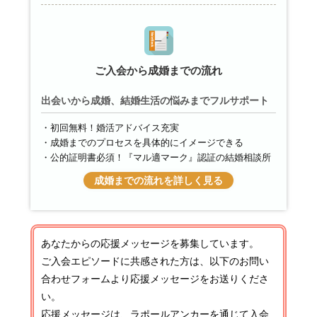
ご入会から成婚までの流れ
出会いから成婚、結婚生活の悩みまでフルサポート
初回無料！婚活アドバイス充実
成婚までのプロセスを具体的にイメージできる
公的証明書必須！『マル適マーク』認証の結婚相談所
成婚までの流れを詳しく見る
あなたからの応援メッセージを募集しています。
ご入会エピソードに共感された方は、以下のお問い
合わせフォームより応援メッセージをお送りくださ
い。
応援メッセージは、ラポールアンカーを通じて入会