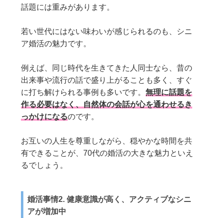
話題には重みがあります。
若い世代にはない味わいが感じられるのも、シニ
ア婚活の魅力です。
例えば、同じ時代を生きてきた人同士なら、昔の
出来事や流行の話で盛り上がることも多く、すぐ
に打ち解けられる事例も多いです。
無理に話題を
作る必要はなく、自然体の会話が心を通わせるき
っかけになる
のです。
お互いの人生を尊重しながら、穏やかな時間を共
有できることが、70代の婚活の大きな魅力といえ
るでしょう。
婚活事情2. 健康意識が高く、アクティブなシニ
アが増加中