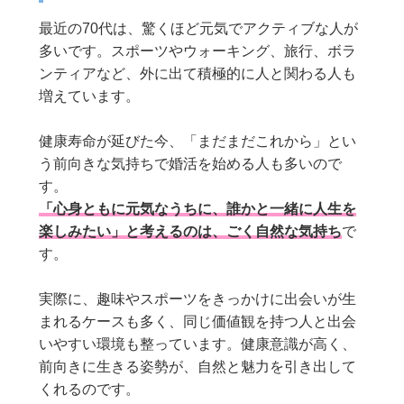
最近の70代は、驚くほど元気でアクティブな人が
多いです。スポーツやウォーキング、旅行、ボラ
ンティアなど、外に出て積極的に人と関わる人も
増えています。
健康寿命が延びた今、「まだまだこれから」とい
う前向きな気持ちで婚活を始める人も多いので
す。
「心身ともに元気なうちに、誰かと一緒に人生を
楽しみたい」と考えるのは、ごく自然な気持ち
で
す。
実際に、趣味やスポーツをきっかけに出会いが生
まれるケースも多く、同じ価値観を持つ人と出会
いやすい環境も整っています。健康意識が高く、
前向きに生きる姿勢が、自然と魅力を引き出して
くれるのです。