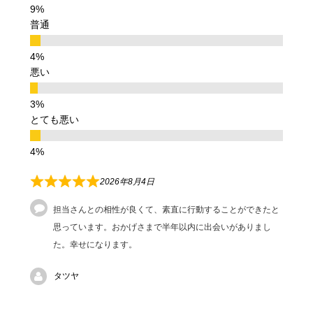
普通
悪い
とても悪い
2026年8月4日
担当さんとの相性が良くて、素直に行動することができたと
思っています。おかげさまで半年以内に出会いがありまし
た。幸せになります。
タツヤ