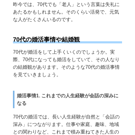
昨今では、70代でも「老人」という言葉は失礼に
あたるかもしれません。そのくらい活発で、元気
な人がたくさんいるのです。
70代の婚活事情や結婚観
70代が婚活をして上手くいくのでしょうか。実
際、70代になっても婚活をしていて、その人なり
の結婚観があります。そのような70代の婚活事情
を見ていきましょう。
婚活事情1. これまでの人生経験が会話の深みに
なる
70代の婚活では、長い人生経験が自然と「会話の
深み」につながります。仕事や家庭、趣味、地域
との関わりなど、これまで積み重ねてきた人生の