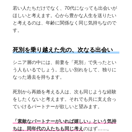
若い人たちだけでなく、70代になっても出会いが
ほしいと考えます。心から豊かな人生を送りたい
と考えるのは、年齢に関係なく同じ気持ちなので
す。
死別を乗り越えた先の、次なる出会い
シニア層の中には、前妻を「死別」で失ったとい
う人もいるでしょう。悲しい別れをして、独りに
なった過去を持ちます。
死別から再婚を考える人は、次も同じような経験
をしたくないと考えます。それでも共に支え合っ
ていけるパートナーが欲しいと望みます。
「素敵なパートナーがいれば嬉しい」という気持
ちは、同年代の人たちも同じ考え
のはず……。