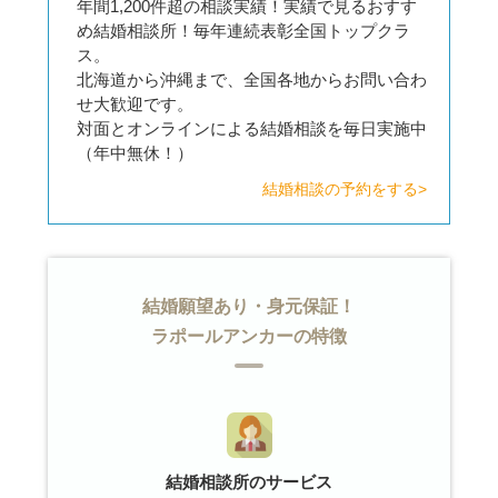
年間1,200件超の相談実績！実績で見るおすす
め結婚相談所！毎年連続表彰全国トップクラ
ス。
北海道から沖縄まで、全国各地からお問い合わ
せ大歓迎です。
対面とオンラインによる結婚相談を毎日実施中
（年中無休！）
結婚相談の予約をする>
結婚願望あり・身元保証！
ラポールアンカーの特徴
結婚相談所のサービス