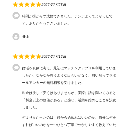
2026年7月23日
時間が掛からず成婚できました。テンポよくてよかったで
す。ありがとうございました。
井上
2026年7月12日
婚活を真剣に考え、最初はマッチングアプリを利用していま
したが、なかなか思うような出会いがなく、思い切ってラポ
ールアンカーの無料相談を受けました。
料金は決して安くはありませんが、実際に話を聞いてみると
「料金以上の価値がある」と感じ、活動を始めることを決意
しました。
何より良かったのは、何から始めればいいのか、自分は何を
すればいいのかを一つひとつ丁寧で分かりやすく教えていた