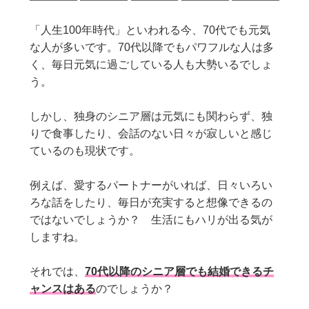
「人生100年時代」といわれる今、70代でも元気
な人が多いです。70代以降でもパワフルな人は多
く、毎日元気に過ごしている人も大勢いるでしょ
う。
しかし、独身のシニア層は元気にも関わらず、独
りで食事したり、会話のない日々が寂しいと感じ
ているのも現状です。
例えば、愛するパートナーがいれば、日々いろい
ろな話をしたり、毎日が充実すると想像できるの
ではないでしょうか？ 生活にもハリが出る気が
しますね。
それでは、
70代以降のシニア層でも結婚できるチ
ャンスはある
のでしょうか？