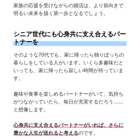
家族の応援を受けながらの婚活は、より前向きで
明るい未来を描く第一歩となるでしょう。
シニア世代にも心身共に支え合えるパー
トナーを
そのような70代でも、家に帰ったら独りぼっちの
暮らしをしている人がいます。いくら多趣味だと
いっても、家に帰ったら寂しい時間が待っていま
す。
趣味や食事を楽しめるパートナーがいて、気持ち
がつながっていたら、毎日が充実するだろう……
と想像します。
心身共に支え合えるパートナーがいれば、さらに
豊かな人生が送れると考える
のです。