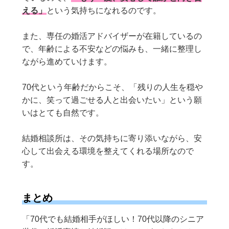
える」
という気持ちになれるのです。
また、専任の婚活アドバイザーが在籍しているの
で、年齢による不安などの悩みも、一緒に整理し
ながら進めていけます。
70代という年齢だからこそ、「残りの人生を穏や
かに、笑って過ごせる人と出会いたい」という願
いはとても自然です。
結婚相談所は、その気持ちに寄り添いながら、安
心して出会える環境を整えてくれる場所なので
す。
まとめ
「70代でも結婚相手がほしい！70代以降のシニア