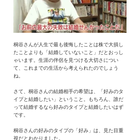
桐谷さんが人生で最も後悔したことは株で大損し
たことよりも「結婚していないこと」だとおっし
ゃいます。
生涯の伴侶を見つける大切さについ
て、これまでの生活から考えられたのでしょう
ね。
さて、桐谷さんの結婚相手の希望は、「好みのタ
イプと結婚したい」ということ。もちろん、誰だ
って結婚するなら好みのタイプと結婚したいはず
です。
桐谷さんの好みのタイプの「好み」は、見た目重
視だとわかりました。