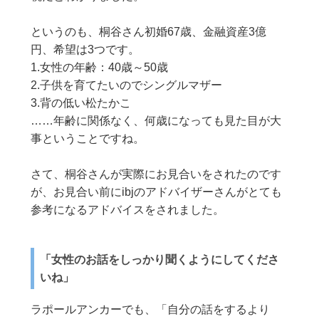
というのも、桐谷さん初婚67歳、金融資産3億
円、希望は3つです。
1.女性の年齢：40歳～50歳
2.子供を育てたいのでシングルマザー
3.背の低い松たかこ
……年齢に関係なく、何歳になっても見た目が大
事ということですね。
さて、桐谷さんが実際にお見合いをされたのです
が、お見合い前にibjのアドバイザーさんがとても
参考になるアドバイスをされました。
「女性のお話をしっかり聞くようにしてくださ
いね」
ラポールアンカーでも、「自分の話をするより