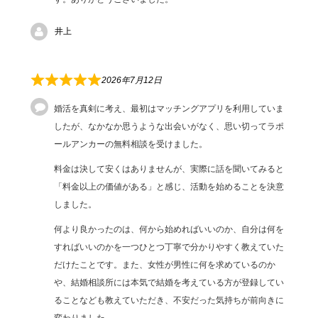
井上
2026年7月12日
婚活を真剣に考え、最初はマッチングアプリを利用していま
したが、なかなか思うような出会いがなく、思い切ってラポ
ールアンカーの無料相談を受けました。
料金は決して安くはありませんが、実際に話を聞いてみると
「料金以上の価値がある」と感じ、活動を始めることを決意
しました。
何より良かったのは、何から始めればいいのか、自分は何を
すればいいのかを一つひとつ丁寧で分かりやすく教えていた
だけたことです。また、女性が男性に何を求めているのか
や、結婚相談所には本気で結婚を考えている方が登録してい
ることなども教えていただき、不安だった気持ちが前向きに
変わりました。