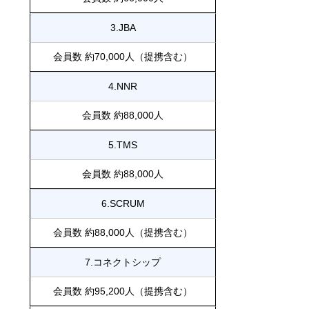
3.JBA
会員数 約70,000人（提携含む）
4.NNR
会員数 約88,000人
5.TMS
会員数 約88,000人
6.SCRUM
会員数 約88,000人（提携含む）
7.コネクトシップ
会員数 約95,200人（提携含む）