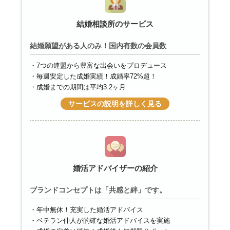
結婚相談所のサービス
結婚願望がある人のみ！国内有数の会員数
7つの連盟から豊富な出会いをプロデュース
毎週安定した成婚実績！成婚率72%超！
成婚までの期間は平均3.2ヶ月
サービスの説明を詳しく見る
婚活アドバイザーの紹介
ブランドコンセプトは「共感と絆」です。
年中無休！充実した婚活アドバイス
ベテラン仲人が的確な婚活アドバイスを実施