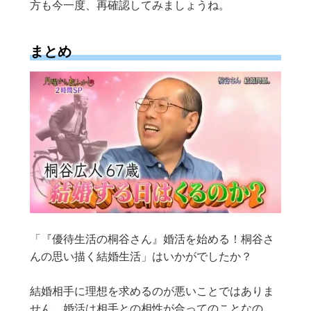
方も今一度、再確認してみましょうね。
まとめ
「『優待生活の桐谷さん』婚活を始める！桐谷さ
んの思い描く結婚生活」はいかがでしたか？
結婚相手に理想を求めるのが悪いことではありま
せん。婚活は相手との相性が合ってのことなの