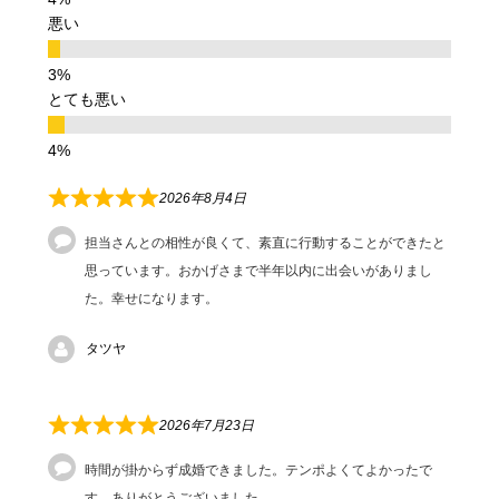
悪い
とても悪い
2026年8月4日
担当さんとの相性が良くて、素直に行動することができたと
思っています。おかげさまで半年以内に出会いがありまし
た。幸せになります。
タツヤ
2026年7月23日
時間が掛からず成婚できました。テンポよくてよかったで
す。ありがとうございました。