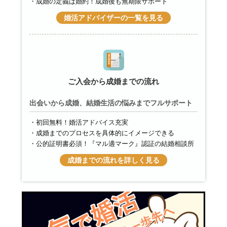
成婚の定義は婚約！成婚後も無期限サポート
婚活アドバイザーの一覧を見る
ご入会から成婚までの流れ
出会いから成婚、結婚生活の悩みまでフルサポート
初回無料！婚活アドバイス充実
成婚までのプロセスを具体的にイメージできる
公的証明書必須！『マル適マーク』認証の結婚相談所
成婚までの流れを詳しく見る