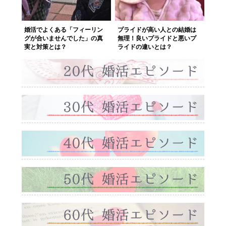
婚活でよくある「フィーリン
プライドが高い人との結婚は
グが合いませんでした」の真
無理！良いプライドと悪いプ
実と対策とは？
ライドの違いとは？