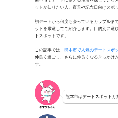
熊本市でデートに使える場所を探している
ットが知りたい人、夜景や記念日向けスポ
初デートから何度も会っているカップルま
ットを厳選してご紹介します。目的別に選
トスポットです。
この記事では、
熊本市で人気のデートスポ
仲良く過ごし、さらに仲良くなるきっかけ
す。
熊本市はデートスポット万
むすびちゃん