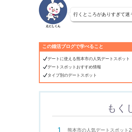
行くところがありすぎて迷
えにしくん
この婚活ブログで学べること
デートに使える熊本市の人気デートスポット
デートスポットおすすめ情報
タイプ別のデートスポット
もく
熊本市の人気デートスポット2