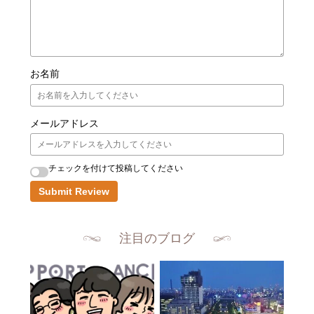
お名前
メールアドレス
チェックを付けて投稿してください
Submit Review
注目のブログ