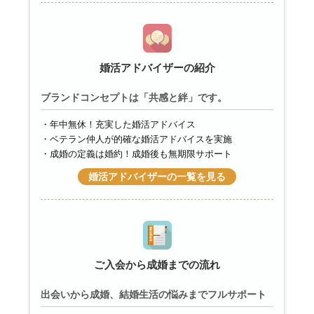
婚活アドバイザーの紹介
ブランドコンセプトは「共感と絆」です。
年中無休！充実した婚活アドバイス
ベテラン仲人が的確な婚活アドバイスを実施
成婚の定義は婚約！成婚後も無期限サポート
婚活アドバイザーの一覧を見る
ご入会から成婚までの流れ
出会いから成婚、結婚生活の悩みまでフルサポート