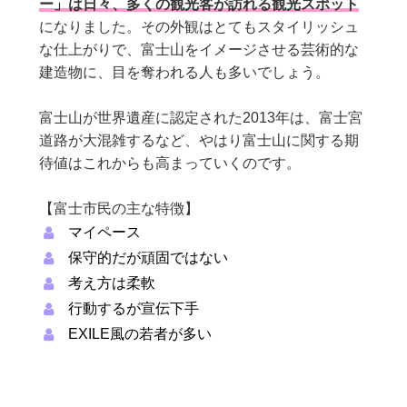
ー」は日々、多くの観光客が訪れる観光スポット
になりました。その外観はとてもスタイリッシュ
な仕上がりで、富士山をイメージさせる芸術的な
建造物に、目を奪われる人も多いでしょう。
富士山が世界遺産に認定された2013年は、富士宮
道路が大混雑するなど、やはり富士山に関する期
待値はこれからも高まっていくのです。
【富士市民の主な特徴】
マイペース
保守的だが頑固ではない
考え方は柔軟
行動するが宣伝下手
EXILE風の若者が多い