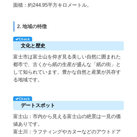
面積：約244.95平方キロメートル。
2. 地域の特徴
文化と歴史
富士市は富士山を仰ぎ見る美しい自然に囲まれた
都市で、古くから紙の生産が盛んな「紙の街」と
して知られています。豊かな自然と産業が共存す
る地域です。
デートスポット
富士山：市内から見える富士山の絶景は一見の価
値ありです。
富士川：ラフティングやカヌーなどのアウトドア