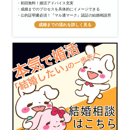
初回無料！婚活アドバイス充実
成婚までのプロセスを具体的にイメージできる
公的証明書必須！『マル適マーク』認証の結婚相談所
成婚までの流れを詳しく見る