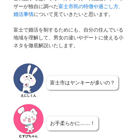
ザーが独自に調べた
富士市民の特徴や過ごし方、
婚活事情
について見ていきたいと思います。
富士で婚活を制するためにも、自分の住んでいる
地域を理解して、男女の違いやデートに使える小
ネタを徹底解説いたします。
富士市はヤンキーが多いの？
えにしくん
お手柔らかに……！
むすびちゃん