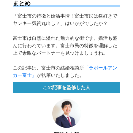
まとめ
「富士市の特徴と婚活事情！富士市民は祭好きで
ヤンキー気質丸出し？」はいかがでしたか？
富士市は自然に溢れた魅力的な街です。婚活も盛
んに行われています。富士市民の特徴を理解した
上で素敵なパートナーを見つけましょうね。
この記事は、富士市の結婚相談所
「ラポールアン
カー富士」
が執筆いたしました。
この記事を監修した人