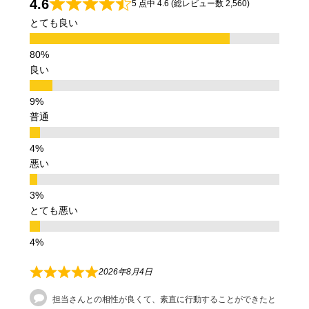
4.6
5 点中 4.6 (総レビュー数 2,560)
とても良い
良い
普通
悪い
とても悪い
2026年8月4日
担当さんとの相性が良くて、素直に行動することができたと