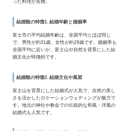
った料理が名物。
結婚観の特徴1. 結婚年齢と婚姻率
富士市の平均結婚年齢は、全国平均とほぼ同じ
で、男性が約31歳、女性が約29歳です。婚姻率も
全国平均に近いが、富士山や自然を背景にした結
婚文化が特徴的です。
結婚観の特徴2. 結婚文化や風習
富士山を背景にした結婚式が人気で、自然の美し
さを活かしたロケーションウェディングが魅力で
す。地元の神社や教会での伝統的な和風・洋風の
結婚式も人気です。