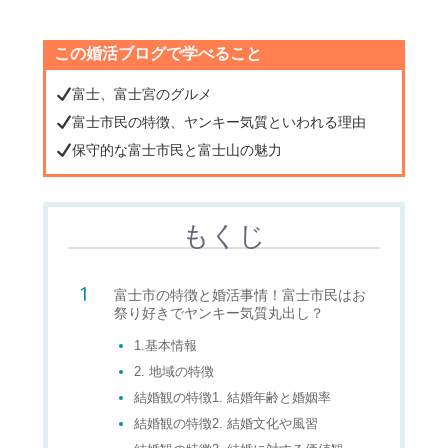
この婚活ブログで学べること
富士、富士宮のグルメ
富士市民の特徴、ヤンキー気質といわれる理由
保守的な富士市民と富士山の魅力
もくじ
富士市の特徴と婚活事情！富士市民はお
祭り好きでヤンキー気質丸出し？
1.基本情報
2. 地域の特徴
結婚観の特徴1. 結婚年齢と婚姻率
結婚観の特徴2. 結婚文化や風習