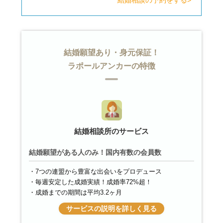
結婚願望あり・身元保証！
ラポールアンカーの特徴
結婚相談所のサービス
結婚願望がある人のみ！国内有数の会員数
7つの連盟から豊富な出会いをプロデュース
毎週安定した成婚実績！成婚率72%超！
成婚までの期間は平均3.2ヶ月
サービスの説明を詳しく見る