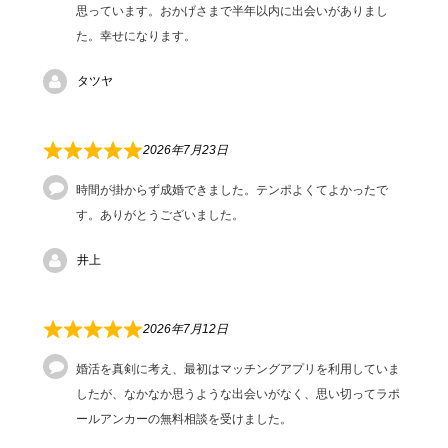
思っています。おかげさまで半年以内に出会いがありまし
た。幸せになります。
タツヤ
2026年7月23日
時間が掛からず成婚できました。テンポよくてよかったで
す。ありがとうございました。
井上
2026年7月12日
婚活を真剣に考え、最初はマッチングアプリを利用していま
したが、なかなか思うような出会いがなく、思い切ってラポ
ールアンカーの無料相談を受けました。