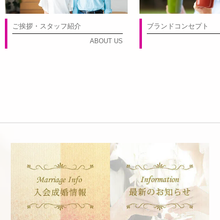
ご挨拶・スタッフ紹介
ブランドコンセプト
ABOUT US