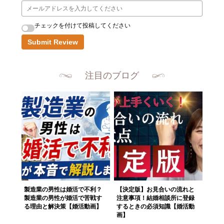
チェックを付けて投稿してください
Submit Review
注目のブログ
製造業の男性は婚活で不利？
【決定版】お見合いの流れと
製造業の男性が婚活で苦戦す
注意事項！結婚相談所に登録
る理由と解決策【婚活動画】
するときの必須知識【婚活動
画】