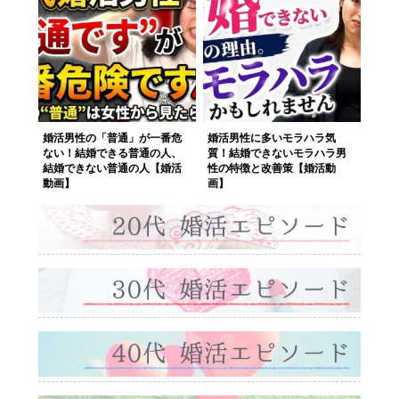
婚活男性の「普通」が一番危
婚活男性に多いモラハラ気
ない！結婚できる普通の人、
質！結婚できないモラハラ男
結婚できない普通の人【婚活
性の特徴と改善策【婚活動
動画】
画】