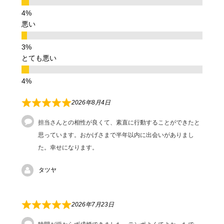
悪い
とても悪い
2026年8月4日
担当さんとの相性が良くて、素直に行動することができたと
思っています。おかげさまで半年以内に出会いがありまし
た。幸せになります。
タツヤ
2026年7月23日