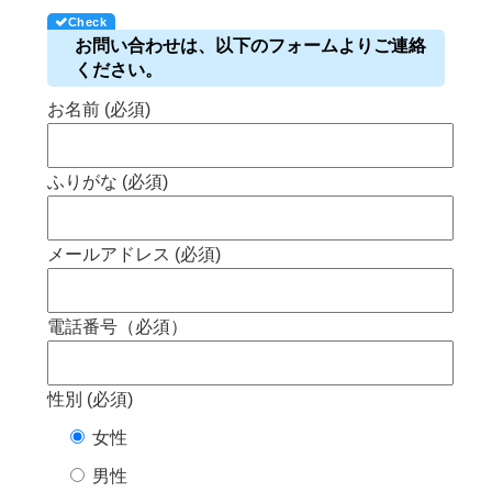
お問い合わせは、以下のフォームよりご連絡
ください。
お名前 (必須)
ふりがな (必須)
メールアドレス (必須)
電話番号（必須）
性別 (必須)
女性
男性