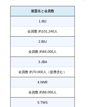
連盟名と会員数
1.IBJ
会員数 約101,240人
2.BIU
会員数 約66,000人
3.JBA
会員数 約70,000人（提携含む）
4.NNR
会員数 約88,000人
5.TMS