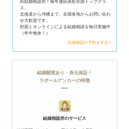
め結婚相談所！毎年連続表彰全国トップクラ
ス。
北海道から沖縄まで、全国各地からお問い合わ
せ大歓迎です。
対面とオンラインによる結婚相談を毎日実施中
（年中無休！）
結婚相談の予約をする>
結婚願望あり・身元保証！
ラポールアンカーの特徴
結婚相談所のサービス