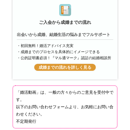
ご入会から成婚までの流れ
出会いから成婚、結婚生活の悩みまでフルサポート
初回無料！婚活アドバイス充実
成婚までのプロセスを具体的にイメージできる
公的証明書必須！『マル適マーク』認証の結婚相談所
成婚までの流れを詳しく見る
「婚活動画」は、一般の方々からのご意見を
受付中で
す。
以下のお問い合わせフォームより、お気軽にお問い合
わせください。
不定期発行