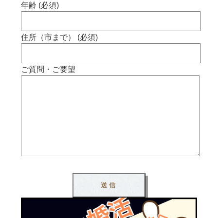
年齢 (必須)
住所（市まで） (必須)
ご質問・ご要望