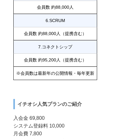
会員数 約88,000人
6.SCRUM
会員数 約88,000人（提携含む）
7.コネクトシップ
会員数 約95,200人（提携含む）
※会員数は最新年の公開情報・毎年更新
イチオシ人気プランのご紹介
入会金 69,800
システム登録料 10,000
月会費 7,800