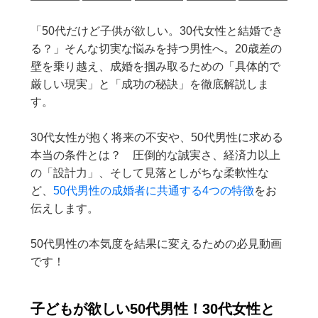
「50代だけど子供が欲しい。30代女性と結婚でき
る？」そんな切実な悩みを持つ男性へ。20歳差の
壁を乗り越え、成婚を掴み取るための「具体的で
厳しい現実」と「成功の秘訣」を徹底解説しま
す。
30代女性が抱く将来の不安や、50代男性に求める
本当の条件とは？ 圧倒的な誠実さ、経済力以上
の「設計力」、そして見落としがちな柔軟性な
ど、
50代男性の成婚者に共通する4つの特徴
をお
伝えします。
50代男性の本気度を結果に変えるための必見動画
です！
子どもが欲しい50代男性！30代女性と