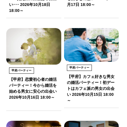
い･･･ 2026年10月18日
月17日 18:00～
18:00～
甲府パーティー
甲府パーティー
【甲府】カフェ好きな男女
【甲府】恋愛初心者の婚活
の婚活パーティー！初デー
パーティー！今から婚活を
トはカフェ派の男女の出会
始める男女に安心の出会い
い 2026年10月15日 18:00
2026年10月16日 18:00～
～