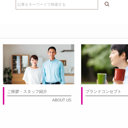
ご挨拶・スタッフ紹介
ブランドコンセプト
ABOUT US