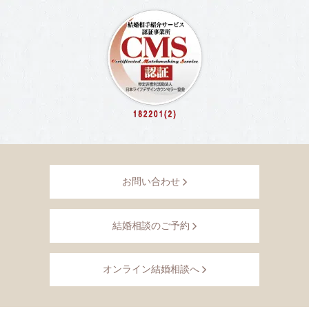
お問い合わせ
結婚相談のご予約
オンライン結婚相談へ