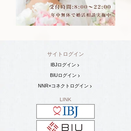
サイトログイン
IBJログイン
BIUログイン
NNR×コネクトログイン
LINK