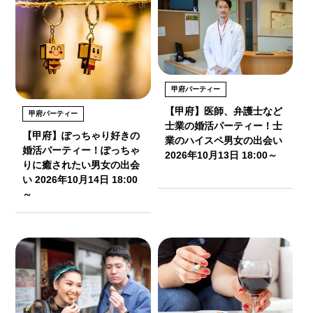
甲府パーティー
【甲府】医師、弁護士など
甲府パーティー
士業の婚活パーティー！士
【甲府】ぽっちゃり好きの
業のハイスペ男女の出会い
婚活パーティー！ぽっちゃ
2026年10月13日 18:00～
りに癒されたい男女の出会
い 2026年10月14日 18:00
～