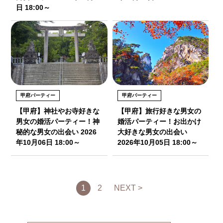
日 18:00～
甲府パーティー
甲府パーティー
【甲府】神社やお寺好きな
【甲府】旅行好きな男女の
男女の婚活パーティー！神
婚活パーティー！お出かけ
秘的な男女の出会い 2026
大好きな男女の出会い
年10月06日 18:00～
2026年10月05日 18:00～
1
2
NEXT >