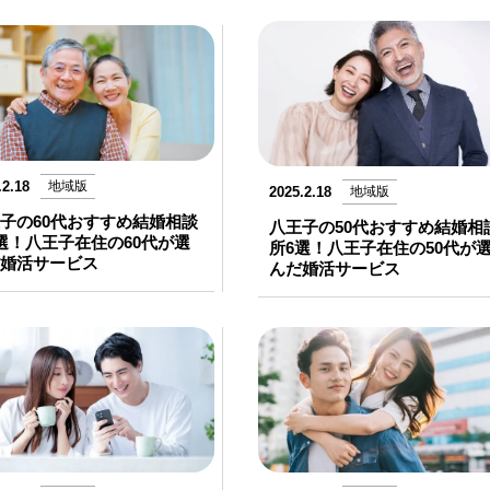
.2.18
地域版
2025.2.18
地域版
子の60代おすすめ結婚相談
八王子の50代おすすめ結婚相
選！八王子在住の60代が選
所6選！八王子在住の50代が
婚活サービス
んだ婚活サービス