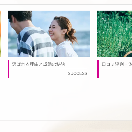
選ばれる理由と成婚の秘訣
口コミ評判・
SUCCESS