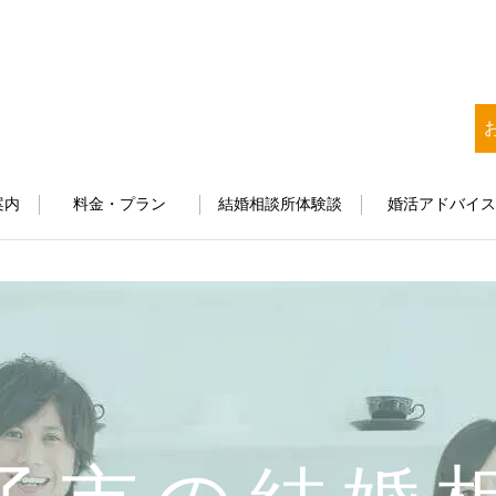
案内
料金・プラン
結婚相談所体験談
婚活アドバイ