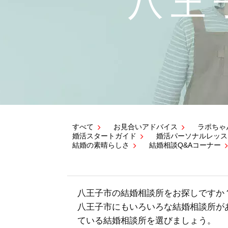
八王
すべて
お見合いアドバイス
ラポちゃ
婚活スタートガイド
婚活パーソナルレッス
結婚の素晴らしさ
結婚相談Q&Aコーナー
八王子市の結婚相談所をお探しですか
八王子市にもいろいろな結婚相談所が
ている結婚相談所を選びましょう。