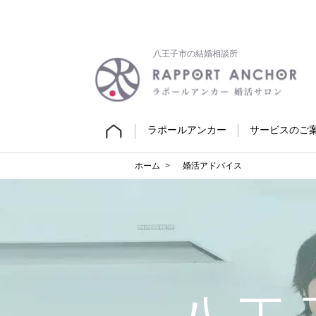
八王子市の結婚相談所
ラポールアンカー
サービスのご
ホーム
婚活アドバイス