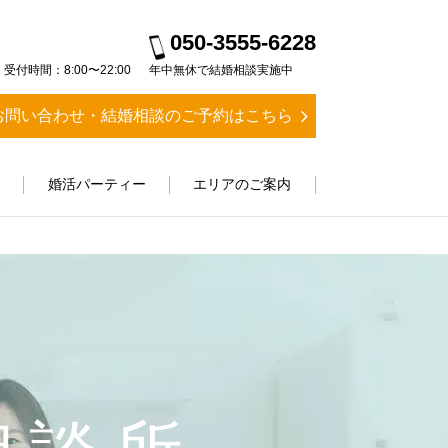
050-3555-6228
受付時間：8:00〜22:00
年中無休で結婚相談実施中
お問い合わせ・結婚相談のご予約はこちら
ス
婚活パーティー
エリアのご案内