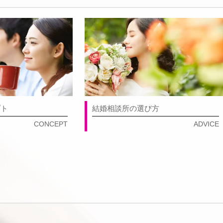
プト
結婚相談所の選び方
CONCEPT
ADVICE