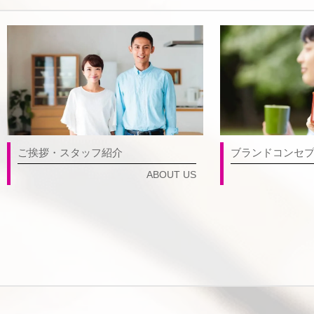
ご挨拶・スタッフ紹介
ブランドコンセ
ABOUT US