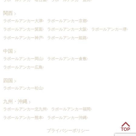
関西
ラポールアンカー大津
ラポールアンカー京都
ラポールアンカー箕面
ラポールアンカー大阪
ラポールアンカー堺
ラポールアンカー神戸
ラポールアンカー姫路
中国
ラポールアンカー岡山
ラポールアンカー倉敷
ラポールアンカー広島
四国
ラポールアンカー松山
九州・沖縄
ラポールアンカー北九州
ラポールアンカー福岡
ラポールアンカー熊本
ラポールアンカー沖縄
TOP
プライバシーポリシー