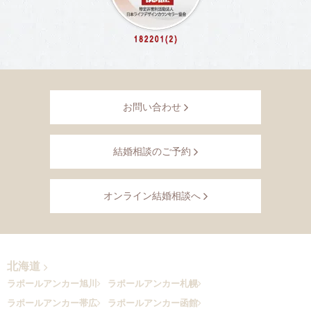
お問い合わせ
結婚相談のご予約
オンライン結婚相談へ
北海道
ラポールアンカー旭川
ラポールアンカー札幌
ラポールアンカー帯広
ラポールアンカー函館