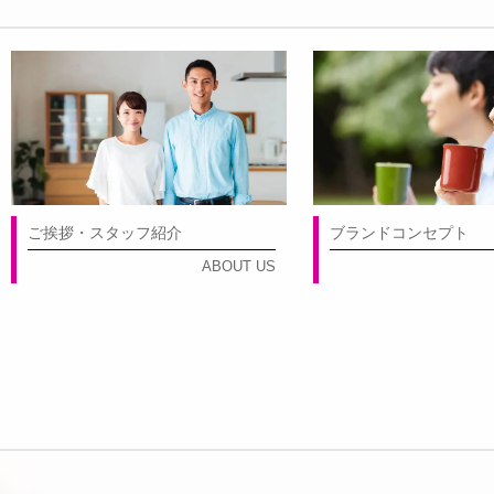
ご挨拶・スタッフ紹介
ブランドコンセプト
ABOUT US