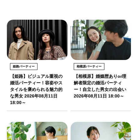
姫路パーティー
相模原パーティー
【姫路】ビジュアル重視の
【相模原】婚姻歴ありor理
婚活パーティー！容姿やス
解者限定の婚活パーティ
タイルを褒められる魅力的
ー！自立した男女の出会い
な男女 2026年08月11日
2026年08月11日 18:00～
18:00～