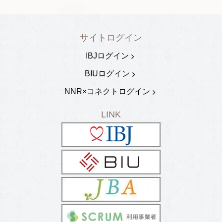
サイトログイン
IBJログイン
BIUログイン
NNR×コネクトログイン
LINK