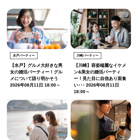
水戸パーティー
川崎パーティー
【水戸】グルメ大好きな男
【川崎】容姿端麗なイケメ
女の婚活パーティー！グル
ン&美女の婚活パーティ
メについて語り明かそう
ー！見た目に自信あり面食
2026年08月11日 18:00～
い･･･ 2026年08月11日
18:00～