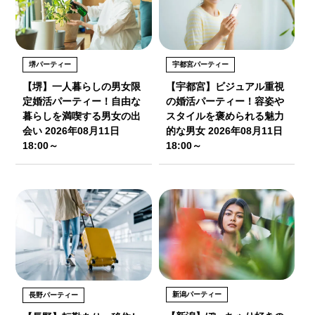
堺パーティー
宇都宮パーティー
【堺】一人暮らしの男女限
【宇都宮】ビジュアル重視
定婚活パーティー！自由な
の婚活パーティー！容姿や
暮らしを満喫する男女の出
スタイルを褒められる魅力
会い 2026年08月11日
的な男女 2026年08月11日
18:00～
18:00～
新潟パーティー
長野パーティー